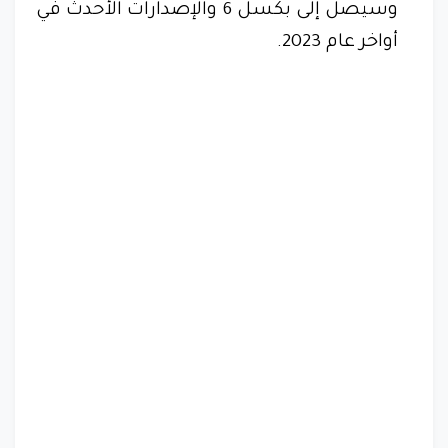
وسيصل إلى بكسل 6 والإصدارات الأحدث في
أواخر عام 2023.