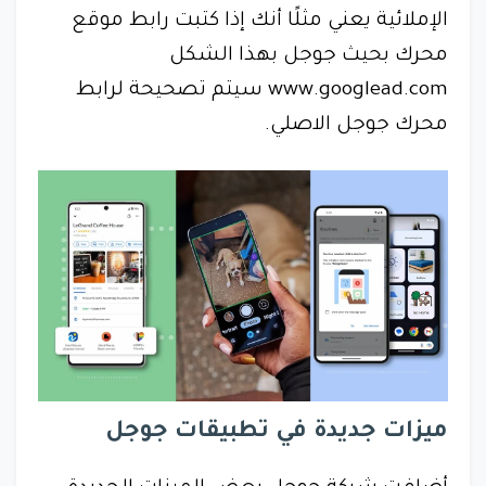
الإملائية يعني مثلًا أنك إذا كتبت رابط موقع
محرك بحيث جوجل بهذا الشكل
www.googlead.com سيتم تصحيحة لرابط
محرك جوجل الاصلي.
ميزات جديدة في تطبيقات جوجل