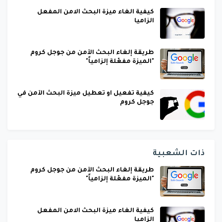
كيفية الغاء ميزة البحث الامن المفعل
الزاميا
طريقة إلغاء البحث الآمن من جوجل كروم
"الميزة مفعّلة إلزامياً"
كيفية تفعيل او تعطيل ميزة البحث الآمن في
جوجل كروم
ذات الشعبية
طريقة إلغاء البحث الآمن من جوجل كروم
"الميزة مفعّلة إلزامياً"
كيفية الغاء ميزة البحث الامن المفعل
الزاميا