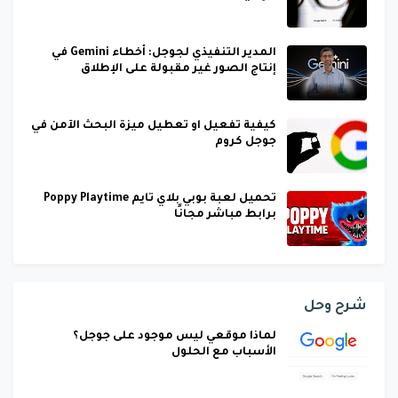
المدير التنفيذي لجوجل: أخطاء Gemini في
إنتاج الصور غير مقبولة على الإطلاق
كيفية تفعيل او تعطيل ميزة البحث الآمن في
جوجل كروم
تحميل لعبة بوبي بلاي تايم Poppy Playtime
برابط مباشر مجانًا
شرح وحل
لماذا موقعي ليس موجود على جوجل؟
الأسباب مع الحلول