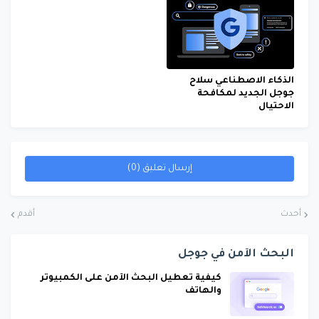
الذكاء الاصطناعي سلاح
جوجل الجديد لمكافحة
الاحتيال
إرسال تعليق (0)
أحدث
أقدم
البحث الآمن في جوجل
كيفية تعطيل البحث الآمن على الكمبيوتر
والهاتف