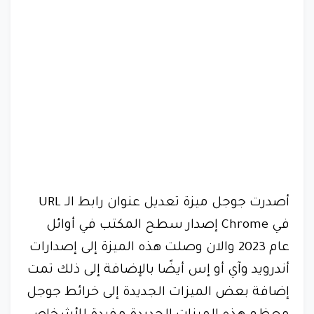
أصدرت جوجل ميزة تعديل عنوان رابط الـ URL
في Chrome إصدار سطح المكتب في أوائل
عام 2023 والان وصلت هذه الميزة إلى إصدارات
أندرويد وآي أو إس أيضًا بالإضافة إلى ذلك تمت
إضافة بعض الميزات الجديدة إلى خرائط جوجل