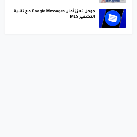
جوجل تعزز أمان Google Messages مع تقنية
التشفير MLS