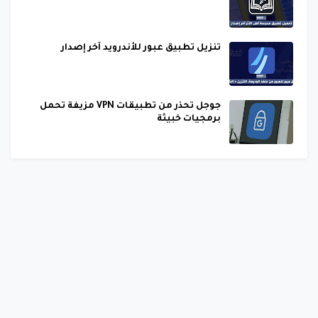
تنزيل تطبيق عبور للأندرويد آخر إصدار
جوجل تحذر من تطبيقات VPN مزيفة تحمل
برمجيات خبيثة