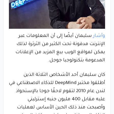
وأشار
سليمان أيضًا إلى أن المعلومات عبر
الإنترنت مدفونة تحت الكثير من الثرثرة لذلك
يمكن لمواقع الويب بيع المزيد من الإعلانات
المدعومة بتكنولوجيا جوجل.
كان سليمان أحد الأشخاص الثلاثة الذين
أطلقوا مختبر DeepMind للذكاء الاصطناعي في
لندن عام 2010 لتقوم لاحقًا جوجا بالإستحواذ
عليه مقابل 400 مليون جنيه إسترليني
وأصبحت منذ ذلك الحين الأساس لعمليات