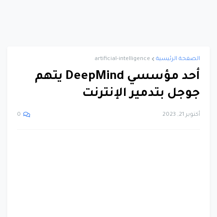
الصفحة الرئيسية
artificial-intelligence
أحد مؤسسي DeepMind يتهم
جوجل بتدمير الإنترنت
أكتوبر 21, 2023
0