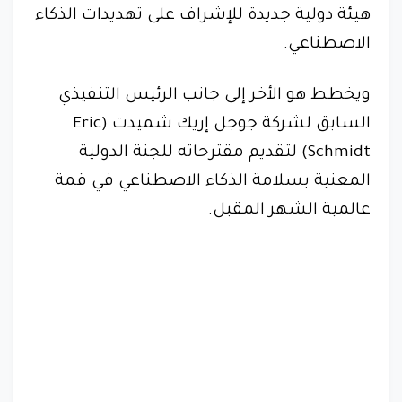
هيئة دولية جديدة للإشراف على تهديدات الذكاء
الاصطناعي.
ويخطط هو الأخر إلى جانب الرئيس التنفيذي
السابق لشركة جوجل إريك شميدت (Eric
Schmidt) لتقديم مقترحاته للجنة الدولية
المعنية بسلامة الذكاء الاصطناعي في قمة
عالمية الشهر المقبل.