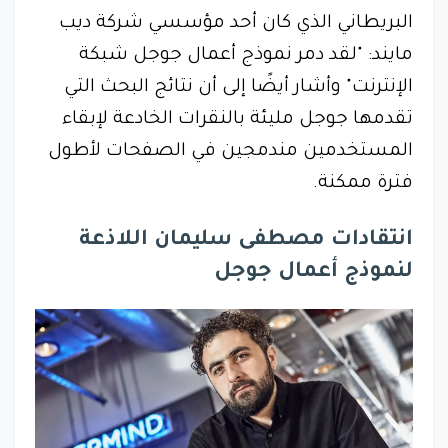
البريطاني الذي كان أحد مؤسسي شركة ديب
مايند: "لقد دمر نموذج أعمال جوجل شبكة
الإنترنت" وأشار أيضًا إلى أن نتائج البحث التي
تقدمها جوجل مليئة بالنقرات الخادعة لإبقاء
المستخدمين مندمجين في الصفحات لأطول
فترة ممكنة.
انتقادات مصطفى سليمان اللاذعة
لنموذج أعمال جوجل