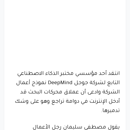
انتقد أحد مؤسسي مختبر الذكاء الاصطناعي
التابع لشركة جوجل DeepMind نموذج أعمال
الشركة وادعى أن عملاق محركات البحث قد
أدخل الإنترنت في دوامة تراجع وهو على وشك
تدميرها.
يقول مصطفى سليمان رجل الأعمال