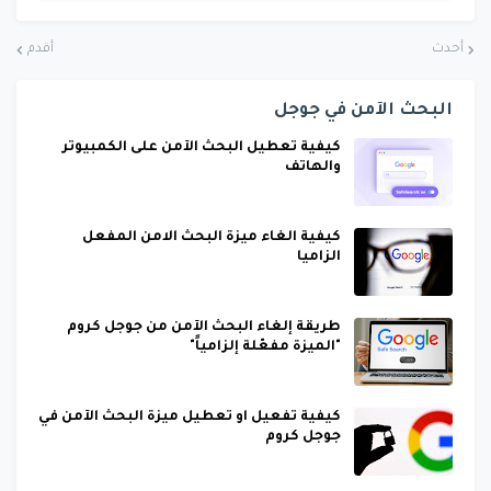
أحدث
أقدم
البحث الآمن في جوجل
كيفية تعطيل البحث الآمن على الكمبيوتر
والهاتف
كيفية الغاء ميزة البحث الامن المفعل
الزاميا
طريقة إلغاء البحث الآمن من جوجل كروم
"الميزة مفعّلة إلزامياً"
كيفية تفعيل او تعطيل ميزة البحث الآمن في
جوجل كروم