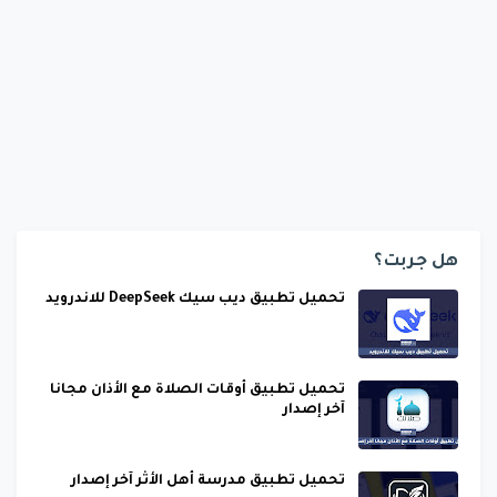
هل جربت؟
تحميل تطبيق ديب سيك DeepSeek للاندرويد
تحميل تطبيق أوقات الصلاة مع الأذان مجانا
آخر إصدار
تحميل تطبيق مدرسة أهل الأثر آخر إصدار