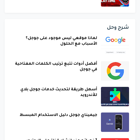
شرح وحل
لماذا موقعي ليس موجود على جوجل؟
الأسباب مع الحلول
أفضل أدوات تتبع ترتيب الكلمات المفتاحية
في جوجل
أسهل طريقة لتحديث خدمات جوجل بلاي
للأندرويد
جيميناي جوجل دليل الاستخدام المبسط