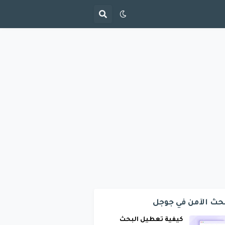
حث الآمن في جوجل
كيفية تعطيل البحث