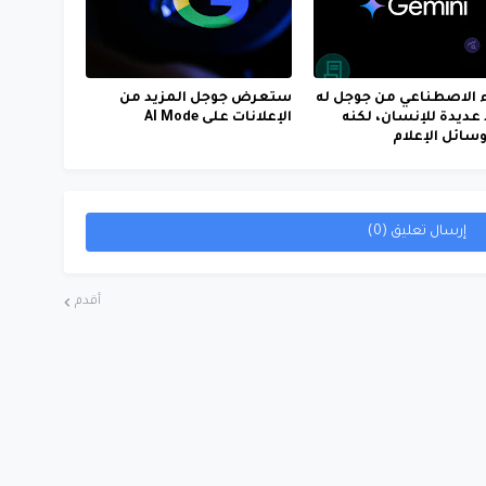
ء الاصطناعي من جوجل له
ستعرض جوجل المزيد من
 عديدة للإنسان، لكنه
الإعلانات على AI Mode
سائل الإعلام
إرسال تعليق (0)
أقدم