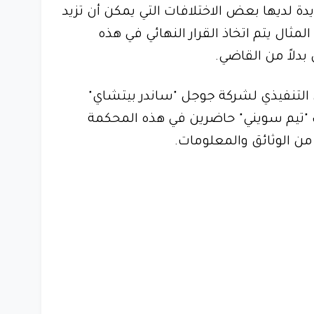
ة لديها بعض الاختلافات التي يمكن أن تزيد
ثال يتم اتخاذ القرار النهائي في هذه
دلاً من القاضي.
التنفيذي لشركة جوجل "ساندر بيتشاي"
 "تيم سويني" حاضرين في هذه المحكمة
 الوثائق والمعلومات.