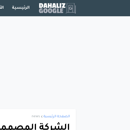
الرئيسية
الأ
الصفحة الرئيسية
news
الشركة المصممة 