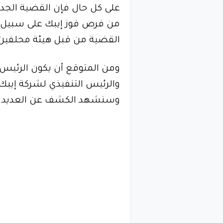
على كل حال فإن القضية الجديد
من فرص فوز إيبك على سبيل الم
القضية من قبل هيئة محلفين ب
ومن المتوقع أن يكون الرئيس 
والرئيس التنفيذي لشركة إيبك
وسنشهد الكشف عن العديد من