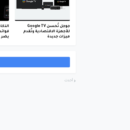
جوجل تُحسن Google TV
الذكا
للأجهزة الاقتصادية وتُقدم
فوائد
ميزات جديدة
يضر و
أحدث