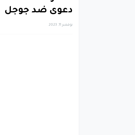
دعوى ضد جوجل
نوفمبر 11, 2023