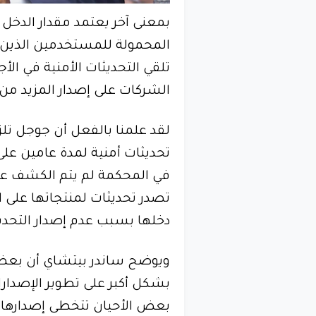
بمعنى آخر يعتمد مقدار الدخل
المحمولة للمستخدمين الذي
تلقي التحديثات الأمنية في ا
الشركات على إصدار المزيد من ا
لقد علمنا بالفعل أن جوجل تلز
تحديثات أمنية لمدة عامين عل
في المحكمة لم يتم الكشف عن
تصدر تحديثات لمنتجاتها على ا
دخلها بسبب عدم إصدار التحدي
ويوضح ساندر بيتشاي أن بعض 
بشكل أكبر على تطوير الإصدارات
بعض الأحيان تتخطى إصدارها و