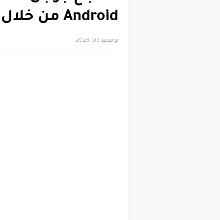
Android من خلال مشاركة الإيرادات
نوفمبر 09, 2023