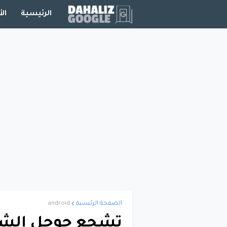
الرئيسية
الأ
الصفحة الرئيسية
android
تشجع جوجل الشرك