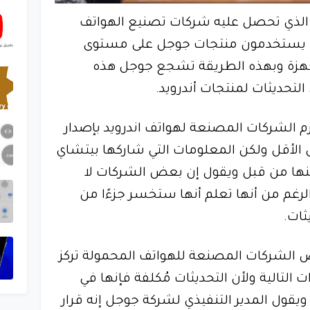
 الذي تحصل عليه شركات تصنيع الهواتف
ن يستخدمون منتجات جوجل على مستوى
لأجهزة وبهذه الطريقة تشجع جوجل هذه
لتحديثات لمنتجات أندرويد.
م الشركات المصنعة لهواتف اندرويد بإصدار
ى الأقل ولكن المعلومات التي شاركها بيتشاي
ها من قبل ويقول إن بعض الشركات لا
لرغم من أنها تعلم أنها ستخسر جزءًا من
ثات.
الشركات المصنعة للهواتف المحمولة تركز
 التالية ولأن التحديثات مُكلفة فإنها في
يقول المدير التنفيذي لشركة جوجل إنه قرار