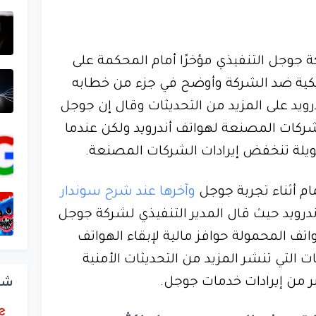
 جوجل التنفيذي مؤخرًا أمام المحكمة على
ريكية ضد الشركة وأوضح في جزء من خطابه
 على المزيد من التحديثات وقال إن جوجل
ركات المصنعة لهواتف أندرويد ولكن عندما
طويلة تنخفض إيرادات الشركات المصنعة.
ام أثناء تجربة جوجل
وآخرها عند شرح سوندار
رويد حيث قال المدير التنفيذي لشركة جوجل
ف المحمولة حوافز مالية لإبقاء الهواتف
 التي تنشر المزيد من التحديثات الأمنية
 من إيرادات خدمات جوجل.
شر