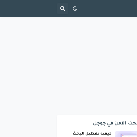
حث الآمن في جوجل
كيفية تعطيل البحث