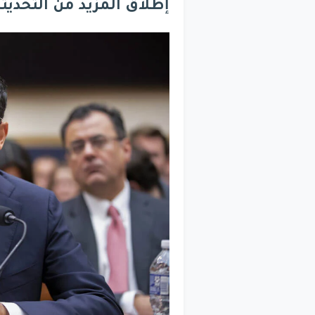
إطلاق المزيد من التحديث