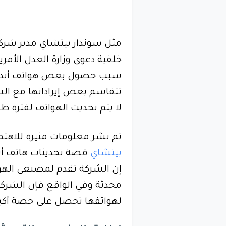
مثل سوندار بيتشاي مدير شركة
خلفية دعوى وزارة العدل الأم
سبب حصول بعض هواتف أندرويد
تتقاسم بعض إيراداتها مع الش
لا يتم تحديث الهواتف لفترة 
تم نشر معلومات مثيرة للاهتم
بيتشاي
قصة تحديثات هاتف أند
إن الشركة تقدم لمصنعي الهوات
محدثة وفي الواقع فإن الشركات
لهواتفها تحصل على حصة أكبر