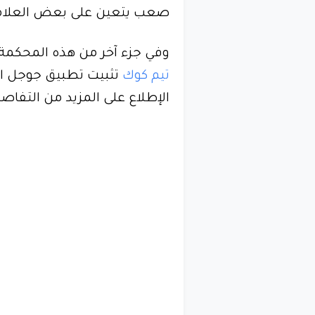
صعب يتعين على بعض العلامات
وفي جزء آخر من هذه المحكمة 
تيم كوك
تثبيت تطبيق جوجل اف
الإطلاع على المزيد من التفا