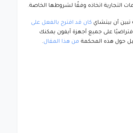
 التجارية اتخاذه وفقًا لشروطها الخاصة.
تبين أن بيتشاي
كان قد اقترح بالفعل على
تراضيًا على جميع أجهزة آيفون يمكنك
صيل حول هذه المحكمة
من هذا المقال
.