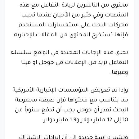
محتوى من الناشرين لزيادة التفاعل مع هذه
المنصات وفي كثير من الأحيان عندما تجيب
محركات البحث على استفسارات المستخدم
فإنها تستخرج المحتوى من المقالات الإخبارية.
تخلق هذه الإجابات المحددة في الواقع سلسلة
التفاعل تزيد من الإعلانات في جوجل او ميتا
وغيرها.
وإذا تم تعويض المؤسسات الإخبارية الأمريكية
بما يتناسب مع محتواها فإن صيغة مجموعة
البحث تقدر أن جوجل يجب أن تدفع سنوياً من
10 إلى 12 مليار دولار و1.9 مليار دولار.
وتشير دراسة جديدة إلى أن إيرادات الاشتراك