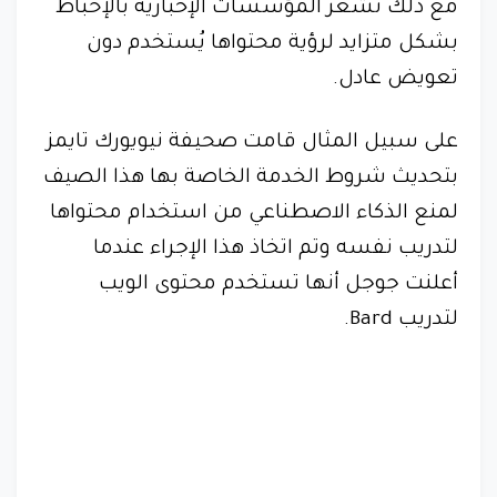
مع ذلك تشعر المؤسسات الإخبارية بالإحباط
بشكل متزايد لرؤية محتواها يُستخدم دون
تعويض عادل.
على سبيل المثال قامت صحيفة نيويورك تايمز
بتحديث شروط الخدمة الخاصة بها هذا الصيف
لمنع الذكاء الاصطناعي من استخدام محتواها
لتدريب نفسه وتم اتخاذ هذا الإجراء عندما
أعلنت جوجل أنها تستخدم محتوى الويب
لتدريب Bard.