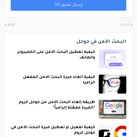
إرسال تعليق (0)
أحدث
أقدم
البحث الآمن في جوجل
كيفية تعطيل البحث الآمن على الكمبيوتر
والهاتف
كيفية الغاء ميزة البحث الامن المفعل
الزاميا
طريقة إلغاء البحث الآمن من جوجل كروم
"الميزة مفعّلة إلزامياً"
كيفية تفعيل او تعطيل ميزة البحث الآمن في
جوجل كروم