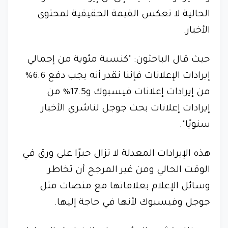
الحالية لا تعكس القيمة الحقيقية لمحتوى
الأخبار.
حيث قال الباحثون: "كنسبة مئوية من إجمالي
إيرادات الإعلانات فإننا نقدر أنه يجب دفع 6.6%
من إيرادات إعلانات فيسبوك و17.5% من
إيرادات إعلانات بحث جوجل لناشري الأخبار
سنويًا".
هذه الإيرادات المعدلة لا تزال حبرًا على ورق في
الوقت الحالي ومن غير المرجح أن تخاطر
وسائل الإعلام بعلاقاتها مع منصات مثل
جوجل وفيسبوك لأنها في حاجة إليها.