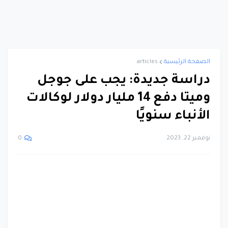
الصفحة الرئيسية
articles
دراسة جديدة: يجب على جوجل
وميتا دفع 14 مليار دولار لوكالات
الأنباء سنويًا
نوفمبر 22, 2023
0