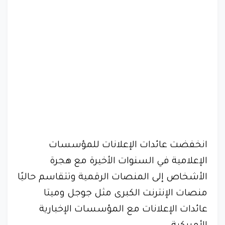
انخفضت عائدات الإعلانات للمؤسسات
الإعلامية في السنوات الأخيرة مع هجرة
الأشخاص إلى المنصات الرقمية وتتقاسم حاليًا
منصات الإنترنت الكبرى مثل جوجل وميتا
عائدات الإعلانات مع المؤسسات الإخبارية