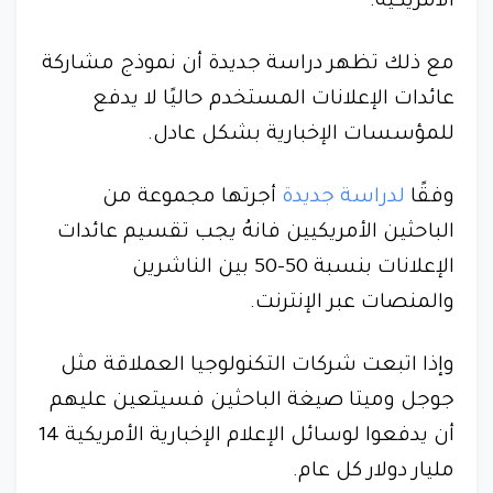
الأمريكية.
مع ذلك تظهر دراسة جديدة أن نموذج مشاركة
عائدات الإعلانات المستخدم حاليًا لا يدفع
للمؤسسات الإخبارية بشكل عادل.
وفقًا
لدراسة جديدة
أجرتها مجموعة من
الباحثين الأمريكيين فانهُ يجب تقسيم عائدات
الإعلانات بنسبة 50-50 بين الناشرين
والمنصات عبر الإنترنت.
وإذا اتبعت شركات التكنولوجيا العملاقة مثل
جوجل وميتا صيغة الباحثين فسيتعين عليهم
أن يدفعوا لوسائل الإعلام الإخبارية الأمريكية 14
مليار دولار كل عام.