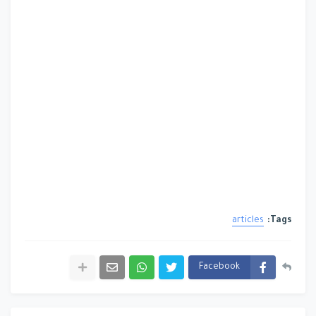
articles
Tags:
Facebook