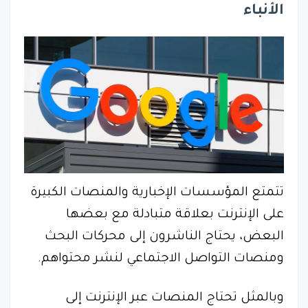
الأنباء
تتمتع المؤسسات الإخبارية والمنصات الكبيرة
على الإنترنت بعلاقة متبادلة مع بعضها
البعض، يحتاج الناشرون إلى محركات البحث
ومنصات التواصل الاجتماعي لنشر محتواهم.
وبالمثل تحتاج المنصات عبر الإنترنت إلى