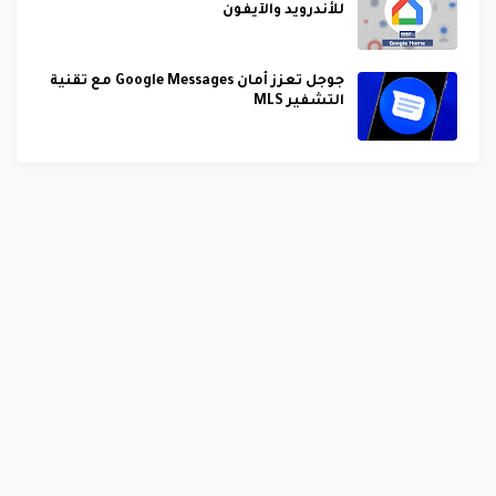
للأندرويد والآيفون
جوجل تعزز أمان Google Messages مع تقنية
التشفير MLS