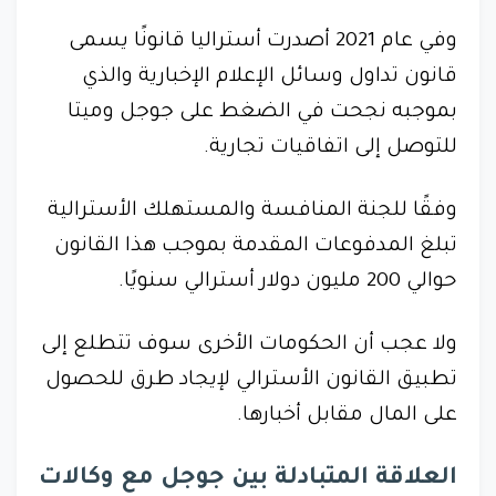
وفي عام 2021 أصدرت أستراليا قانونًا يسمى
قانون تداول وسائل الإعلام الإخبارية والذي
بموجبه نجحت في الضغط على جوجل وميتا
للتوصل إلى اتفاقيات تجارية.
وفقًا للجنة المنافسة والمستهلك الأسترالية
تبلغ المدفوعات المقدمة بموجب هذا القانون
حوالي 200 مليون دولار أسترالي سنويًا.
ولا عجب أن الحكومات الأخرى سوف تتطلع إلى
تطبيق القانون الأسترالي لإيجاد طرق للحصول
على المال مقابل أخبارها.
العلاقة المتبادلة بين جوجل مع وكالات