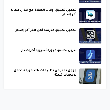
تحميل تطبيق أوقات الصلاة مع الأذان مجانا
آخر إصدار
تحميل تطبيق مدرسة أهل الأثر آخر إصدار
تنزيل تطبيق عبور للأندرويد آخر إصدار
جوجل تحذر من تطبيقات VPN مزيفة تحمل
برمجيات خبيثة