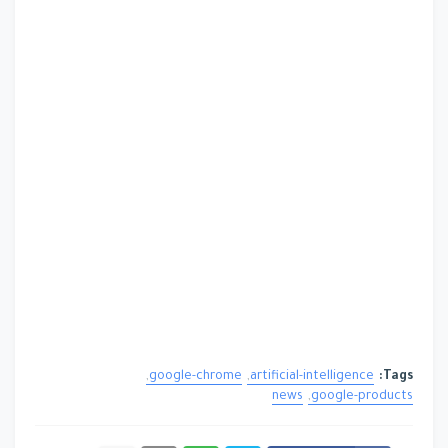
google-chrome
artificial-intelligence
Tags:
news
google-products