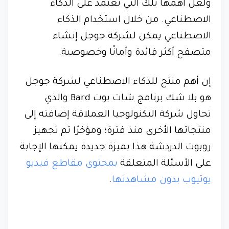
ولعل أهمها تلك التي تعتمد على الذكاء
الاصطناعي. من خلال استخدام الذكاء
الاصطناعي يمكن لشركة جوجل إنشاء
متصفح أكثر فائدة وأمانًا وخصوصية.
إن أهم منتج للذكاء الاصطناعي لشركة جوجل
هو بلا شك برنامج شات بوت Bard والذي
تحاول شركة التكنولوجيا العملاقة إضافته إلى
منتجاتها الأخرى منذ فترة؛ ومؤخرًا تم تجهيز
روبوت الدردشة هذا بميزة جديدة يمكنها الإجابة
على الأسئلة المتعلقة
بمحتوى مقاطع فيديو
يوتيوب بدون مشاهدتها
.