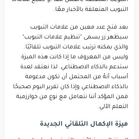
التبويب المتعلقة بالعمل معًا او جميع علامات
التبويب المتعلقة بالأخبار معًا.
بعد فتح عدد معين من علامات التبويب
سيظهر زر يسمى "تنظيم علامات التبويب"
والذي يمكنه ترتيب علامات التبويب تلقائيًا.
وليس من المعروف ما إذا كانت هذه الميزة
ستدعم بالذكاء الاصطناعي. لذا نعتقد لعدة
أسباب أنهُ من المحتمل أن تكون مدعومة
بالذكاء الاصطناعي وإذا كان تقرير اليوم صحيحًا
فمن المؤكد أننا نتعامل مع نوع من خوارزمية
التعلم الآلي.
ميزة الإكمال التلقائي الجديدة