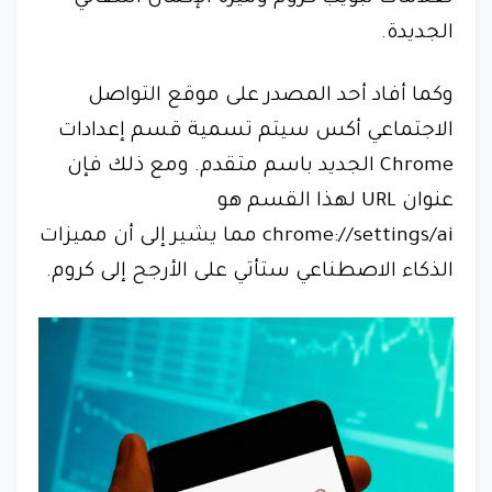
الجديدة.
وكما أفاد أحد المصدر على موقع التواصل
الاجتماعي أكس سيتم تسمية قسم إعدادات
Chrome الجديد باسم متقدم. ومع ذلك فإن
عنوان URL لهذا القسم هو
chrome://settings/ai مما يشير إلى أن مميزات
الذكاء الاصطناعي ستأتي على الأرجح إلى كروم.