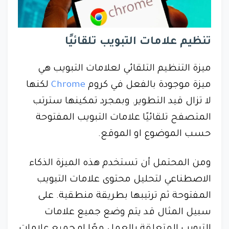
تنظيم علامات التبويب تلقائيًا
ميزة التنظيم التلقائي لعلامات التبويب هي
ميزة موجودة بالفعل في كروم
Chrome
لكنها
لا تزال قيد التطوير. وبمجرد تمكينها سترتب
المتصفح تلقائيًا علامات التبويب المفتوحة
حسب الموضوع او الموقع.
ومن المحتمل أن تستخدم هذه الميزة الذكاء
الاصطناعي لتحليل محتوى علامات التبويب
المفتوحة ثم ترتيبها بطريقة منطقية. على
سبيل المثال قد يتم وضع جميع علامات