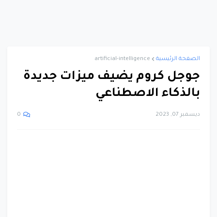
الصفحة الرئيسية
artificial-intelligence
جوجل كروم يضيف ميزات جديدة
بالذكاء الاصطناعي
ديسمبر 07, 2023
0