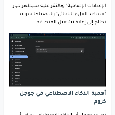
الإعدادات الإضافية" وبالنقر عليه سيظهر خيار
"مساعد الملء التلقائي" ولتفعيلها سوف
تحتاج إلى إعادة تشغيل المتصفح.
أهمية الذكاء الاصطناعي في جوجل
كروم