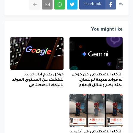
Facebook
You might like
الذكاء الاصطناعي من جوجل
جوجل تقدم أداة جديدة
له فوائد عديدة للإنسان،
للكشف عن المحتوى المولد
لكنه يضر وسائل الإعلام
بالذكاء الاصطناعي
الذكاء الاصطناعي في أندرويد