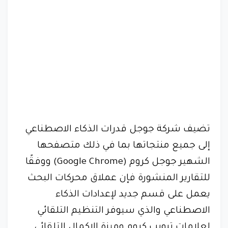
تضيف شركة جوجل قدرات الذكاء الاصطناعي
إلى جميع منتجاتها بما في ذلك متصفحها
الشهير جوجل كروم (Google Chrome) ووفقًا
للتقارير المنشورة فإن عملاق محركات البحث
يعمل على قسم جديد لإعدادات الذكاء
الاصطناعي والذي سيوفر التنظيم التلقائي
لعلامات تبويب كروم وميزة الإكمال التلقائي