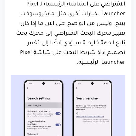
الافتراضي على الشاشة الرئيسية لـ Pixel
Launcher بخيارات أخرى مثل مايكروسوفت
بينج. وليس من الواضح حتى الان ما إذا كان
تغيير محرك البحث الافتراضي إلى محرك بحث
تابع لجهة خارجية سيؤدي أيضًا إلى تغيير
تصميم أداة شريط البحث على شاشة Pixel
Launcher الرئيسية.