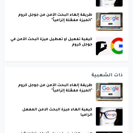
طريقة إلغاء البحث الآمن من جوجل كروم
"الميزة مفعّلة إلزامياً"
كيفية تفعيل او تعطيل ميزة البحث الآمن في
جوجل كروم
ذات الشعبية
طريقة إلغاء البحث الآمن من جوجل كروم
"الميزة مفعّلة إلزامياً"
كيفية الغاء ميزة البحث الامن المفعل
الزاميا