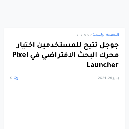
الصفحة الرئيسية
android
جوجل تتيح للمستخدمين اختيار
محرك البحث الافتراضي في Pixel
Launcher
يناير 26, 2024
0