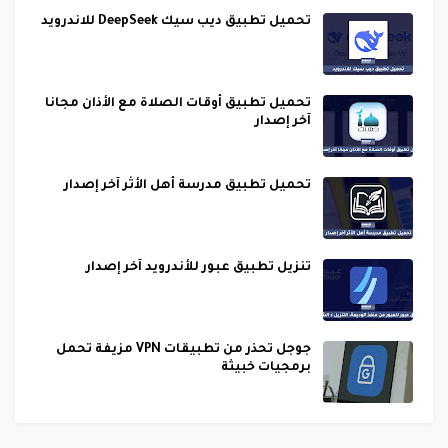
تحميل تطبيق ديب سيك DeepSeek للاندرويد
تحميل تطبيق أوقات الصلاة مع الأذان مجانا
آخر إصدار
تحميل تطبيق مدرسة أهل الأثر آخر إصدار
تنزيل تطبيق عبور للأندرويد آخر إصدار
جوجل تحذر من تطبيقات VPN مزيفة تحمل
برمجيات خبيثة