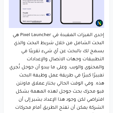
إحدى الميزات المفيدة في Pixel Launcher هي
البحث الشامل من خلال شريط البحث والذي
يسمح لك بالبحث عن أي شيء تقريبًا في
التطبيقات وجهات الاتصال والإعدادات
والمحتوى والويب. وعلى ما يبدو أن جوجل تُجري
تغييرًا كبيرًا في طريقة عمل وظيفة البحث
هذه. وفي الوقت الحالي يختار عملاق ماونتن
فيو محرك بحث جوجل لهذه المهمة بشكل
افتراضي لكن وجود هذا الإعداد يشير إلى أن
الشركة يمكن أن تفتح الطريق أمام محركات