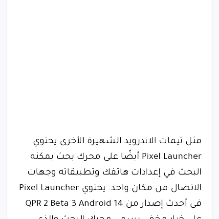
مثل ثيمات الاندرويد الشهيرة الأخرى يحتوي
Pixel Launcher أيضًا على محرك بحث يمكنه
البحث في إعدادات هاتفك وتطبيقاته وجهات
الاتصال من مكان واحد. يحتوي Pixel Launcher
في أحدث إصدار من QPR 2 Beta 3 Android 14