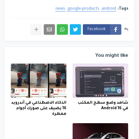
news
google-products
android
Tags:
Facebook
You might like
شاهد وضع سطح المكتب
الذكاء الاصطناعي في أندرويد
في Android 16
16 يضيف على صورك أجواء
ممطرة