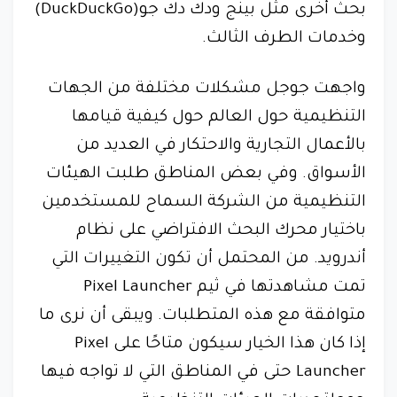
بحث أخرى مثل بينج ودك دك جو(DuckDuckGo)
وخدمات الطرف الثالث.
واجهت جوجل مشكلات مختلفة من الجهات
التنظيمية حول العالم حول كيفية قيامها
بالأعمال التجارية والاحتكار في العديد من
الأسواق. وفي بعض المناطق طلبت الهيئات
التنظيمية من الشركة السماح للمستخدمين
باختيار محرك البحث الافتراضي على نظام
أندرويد. من المحتمل أن تكون التغييرات التي
تمت مشاهدتها في ثيم Pixel Launcher
متوافقة مع هذه المتطلبات. ويبقى أن نرى ما
إذا كان هذا الخيار سيكون متاحًا على Pixel
Launcher حتى في المناطق التي لا تواجه فيها