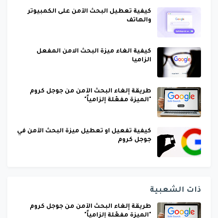
كيفية تعطيل البحث الآمن على الكمبيوتر
والهاتف
كيفية الغاء ميزة البحث الامن المفعل
الزاميا
طريقة إلغاء البحث الآمن من جوجل كروم
"الميزة مفعّلة إلزامياً"
كيفية تفعيل او تعطيل ميزة البحث الآمن في
جوجل كروم
ذات الشعبية
طريقة إلغاء البحث الآمن من جوجل كروم
"الميزة مفعّلة إلزامياً"