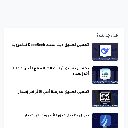
هل جربت؟
تحميل تطبيق ديب سيك DeepSeek للاندرويد
تحميل تطبيق أوقات الصلاة مع الأذان مجانا
آخر إصدار
تحميل تطبيق مدرسة أهل الأثر آخر إصدار
تنزيل تطبيق عبور للأندرويد آخر إصدار