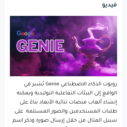
فيديو
روبوت الذكاء الاصطناعي Genie يُشير في
الواقع إلى البيئات التفاعلية التوليدية ويمكنه
إنشاء ألعاب منصات ثنائية الأبعاد بناءً على
طلبات المستخدمين والصور المستلمة. على
سبيل المثال من خلال إرسال صورة وذكر اسم