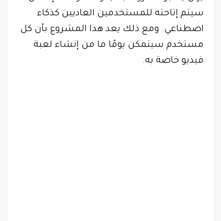
سيتم إتاحته للمستخدمين العاديين كذكاء
اصطناعي. ومع ذلك يعد هذا المشروع بأن كل
مستخدم سيتمكن يومًا ما من إنشاء لعبة
فيديو خاصة به.