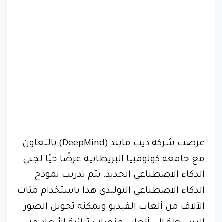
عرضت شركة ديب مايند (DeepMind) بالتعاون
مع جامعة كولومبيا البريطانية عرضًا حيًا لجني
الذكاء الاصطناعي الجديد. يتم تدريب نموذج
الذكاء الاصطناعي التوليدي هذا باستخدام مئات
الآلاف من ألعاب الفيديو ويمكنه تحويل الصور