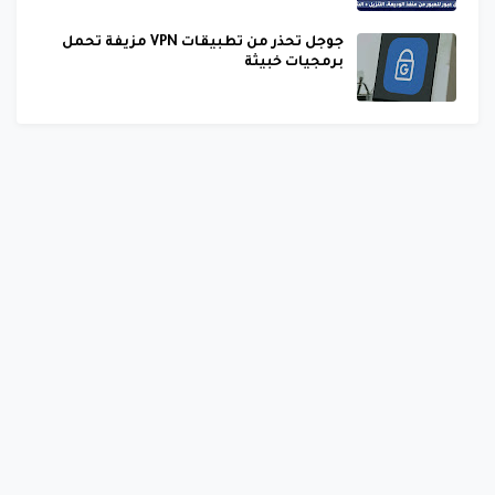
جوجل تحذر من تطبيقات VPN مزيفة تحمل
برمجيات خبيثة