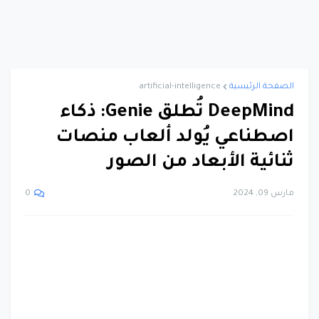
الصفحة الرئيسية
artificial-intelligence
DeepMind تُطلق Genie: ذكاء
اصطناعي يُولد ألعاب منصات
ثنائية الأبعاد من الصور
مارس 09, 2024
0