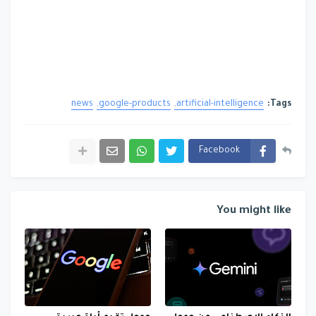
news
google-products
artificial-intelligence
Tags:
Facebook
You might like