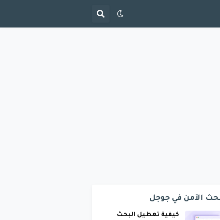
حث الآمن في جوجل
كيفية تعطيل البحث