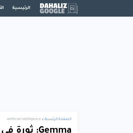
الرئيسية
الأ
الصفحة الرئيسية
artificial-intelligence
Gemma: ثور