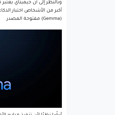
وبالنظر إلى أن جيميناي يعتبر 
أكبر من الأشخاص اختبار الذك
(Gemma) مفتوحة المصدر.