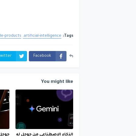
le-products
artificial-intelligence
Tags:
witter
Facebook
You might like
الذكاء الاصطناعي من جوجل له
جوجل 