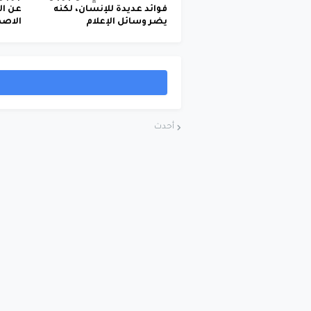
فوائد عديدة للإنسان، لكنه
عن ال
يضر وسائل الإعلام
الاص
أحدث