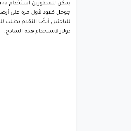
دولار لاستخدام هذه النماذج.