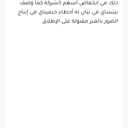
ذلك في انخفاض أسهم الشركة كما وصف
بيتشاي في بيان له أخطاء جيميناي في إنتاج
الصور بالغير مقبولة على الإطلاق.