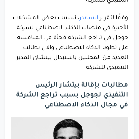
التنفيذي للشركة.
وفقًا لتقرير
انسايدر
، تسببت بعض المشكلات
الأخيرة في منصات الذكاء الاصطناعي لشركة
جوجل في تراجع الشركة فجأة في المنافسة
على تطوير الذكاء الاصطناعي والان يطالب
العديد من المحللين باستبدال بيتشاي المدير
التنفيذي للشركة.
مطالبات بإقالة بيتشار الرئيس
التنفيذي لجوجل بسبب تراجع الشركة
في مجال الذكاء الاصطناعي