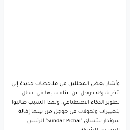
وأشار بعض المحللين في ملاحظات جديدة إلى
تأخر شركة جوجل عن منافسيها في مجال
تطوير الذكاء الاصطناعي. ولهذا السبب طالبوا
بتغييرات وتحولات في جوجل من بينها إقالة
سوندار بيتشاي "Sundar Pichai" الرئيس