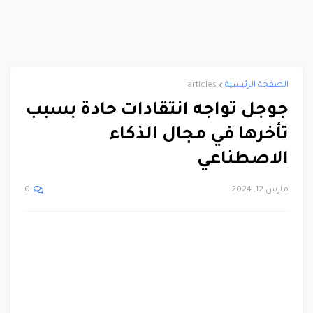
الصفحة الرئيسية
articles
جوجل تواجه انتقادات حادة بسبب
تأخرها في مجال الذكاء
الاصطناعي
مارس 12, 2024
0