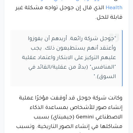
Health
الذي قال إن جوجل تواجه مشكلة غير
قابلة للحل.
"جوجل شركة رائعة. أريدهم أن يفوزوا
وأعتقد أنهم يستطيعون ذلك. يجب
عليهم التركيز على الابتكار واعتماد عقلية
"المنافس" (بدلاً من عقلية/القائد في
السوق)."
وكانت شركة جوجل قد أوقفت مؤخرًا عملية
إنشاء صور للأشخاص بمساعدة الذكاء
الاصطناعي ‎Gemini (جيميناي) بسبب
مشاكلها في إنشاء الصور التاريخية. وتسبب