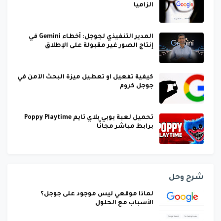
الزاميا
المدير التنفيذي لجوجل: أخطاء Gemini في
إنتاج الصور غير مقبولة على الإطلاق
كيفية تفعيل او تعطيل ميزة البحث الآمن في
جوجل كروم
تحميل لعبة بوبي بلاي تايم Poppy Playtime
برابط مباشر مجانًا
شرح وحل
لماذا موقعي ليس موجود على جوجل؟
الأسباب مع الحلول