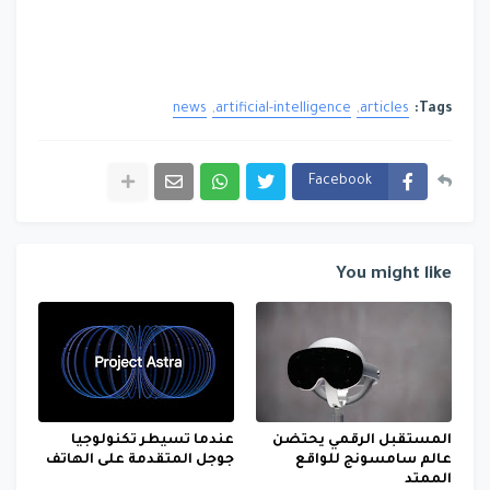
news
artificial-intelligence
articles
Tags:
Facebook
You might like
المستقبل الرقمي يحتضن
عندما تسيطر تكنولوجيا
عالم سامسونج للواقع
جوجل المتقدمة على الهاتف
الممتد