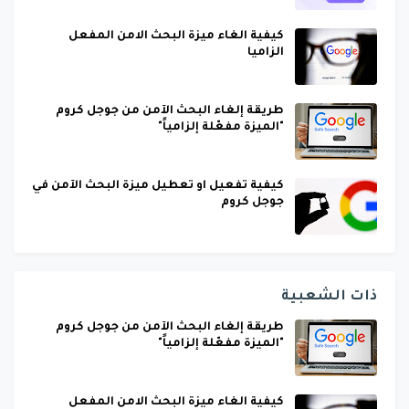
كيفية الغاء ميزة البحث الامن المفعل
الزاميا
طريقة إلغاء البحث الآمن من جوجل كروم
"الميزة مفعّلة إلزامياً"
كيفية تفعيل او تعطيل ميزة البحث الآمن في
جوجل كروم
ذات الشعبية
طريقة إلغاء البحث الآمن من جوجل كروم
"الميزة مفعّلة إلزامياً"
كيفية الغاء ميزة البحث الامن المفعل