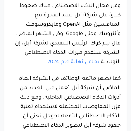
وفي مجال الذكاء الاصطناعي هناك ضغوط
كبيرة على شركة آبل لسد الفجوة مع
المنافسين مثل OpenAI ومايكروسوفت
وأنثروبيك وحتى Google. وفي الشهر الماضي
قال تيم كوك الرئيس التنفيذي لشركة أبل، إن
الشركة ستقدم ميزات الذكاء الاصطناعي
التوليدية
بحلول نهاية عام 2024
.
كما تظهر قائمة الوظائف في الشركة العام
الماضي أن شركة آبل تعمل على العديد من
أدوات الذكاء الاصطناعي الداخلية. ومع ذلك
فإن المفاوضات المحتملة لاستخدام تقنية
الذكاء الاصطناعي التابعة لجوجل تعني أن
جهود شركة آبل لتطوير الذكاء الاصطناعي