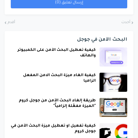
إرسال تعليق (0)
أحدث
أقدم
البحث الآمن في جوجل
كيفية تعطيل البحث الآمن على الكمبيوتر
والهاتف
كيفية الغاء ميزة البحث الامن المفعل
الزاميا
طريقة إلغاء البحث الآمن من جوجل كروم
"الميزة مفعّلة إلزامياً"
كيفية تفعيل او تعطيل ميزة البحث الآمن في
جوجل كروم