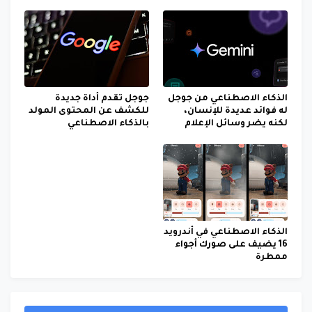
الذكاء الاصطناعي من جوجل
جوجل تقدم أداة جديدة
له فوائد عديدة للإنسان،
للكشف عن المحتوى المولد
لكنه يضر وسائل الإعلام
بالذكاء الاصطناعي
الذكاء الاصطناعي في أندرويد
16 يضيف على صورك أجواء
ممطرة