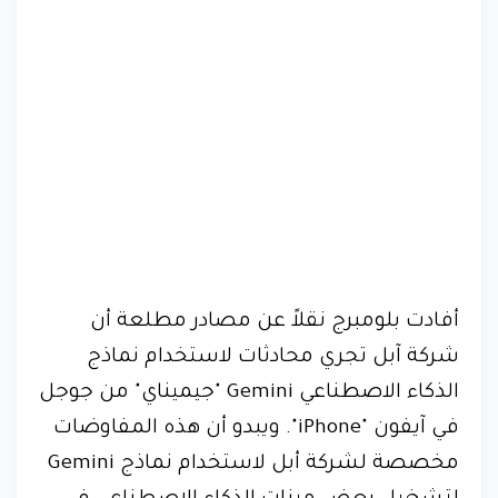
أفادت بلومبرج نقلاً عن مصادر مطلعة أن
شركة آبل تجري محادثات لاستخدام نماذج
الذكاء الاصطناعي Gemini "جيميناي" من جوجل
في آيفون "iPhone". ويبدو أن هذه المفاوضات
مخصصة لشركة أبل لاستخدام نماذج Gemini