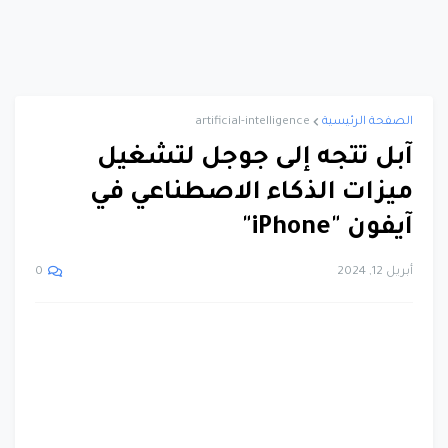
الصفحة الرئيسية
artificial-intelligence
آبل تتجه إلى جوجل لتشغيل
ميزات الذكاء الاصطناعي في
آيفون "iPhone"
أبريل 12, 2024
0