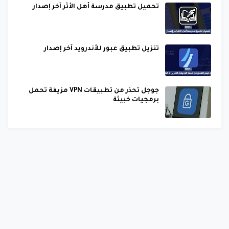
تحميل تطبيق مدرسة أهل الأثر آخر إصدار
تنزيل تطبيق عبور للأندرويد آخر إصدار
جوجل تحذر من تطبيقات VPN مزيفة تحمل
برمجيات خبيثة