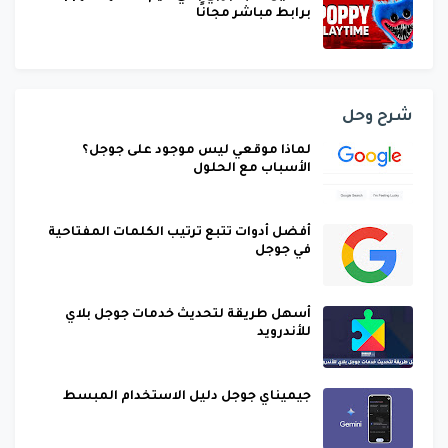
برابط مباشر مجانًا
شرح وحل
لماذا موقعي ليس موجود على جوجل؟
الأسباب مع الحلول
أفضل أدوات تتبع ترتيب الكلمات المفتاحية
في جوجل
أسهل طريقة لتحديث خدمات جوجل بلاي
للأندرويد
جيميناي جوجل دليل الاستخدام المبسط