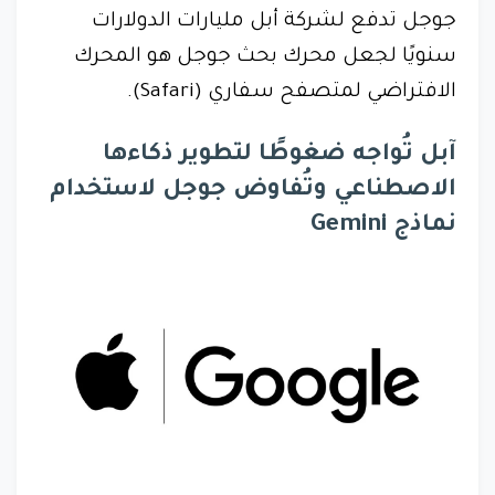
جوجل تدفع لشركة أبل مليارات الدولارات
سنويًا لجعل محرك بحث جوجل هو المحرك
الافتراضي لمتصفح سفاري (Safari).
آبل تُواجه ضغوطًا لتطوير ذكاءها
الاصطناعي وتُفاوض جوجل لاستخدام
نماذج Gemini