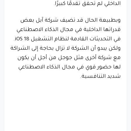
الداخلي لم تحقق تقدمًا كبيرًا.
وبطبيعة الحال قد تضيف شركة آبل بعض
قدراتها الداخلية في مجال الذكاء الاصطناعي
في التحديثات القادمة لنظام التشغيل iOS 18.
ولكن يبدو أن الشركة لا تزال بحاجة إلى الشراكة
مع شركة أخرى مثل جوجل من أجل أن يكون
لها حضور قوي في مجال الذكاء الاصطناعي
شديد التنافسية.