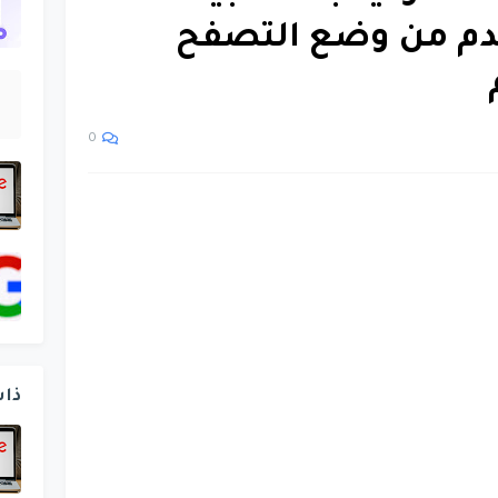
خدم من وضع التصفح
0
ذا