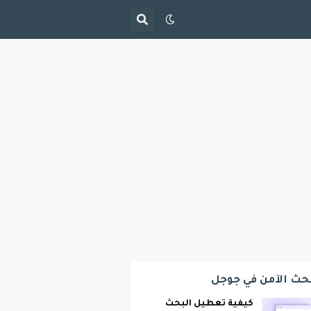
حث الآمن في جوجل
كيفية تعطيل البحث