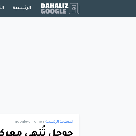
الرئيسية
الأ
الصفحة الرئيسية
google-chrome
جوجل تُنهي معركة