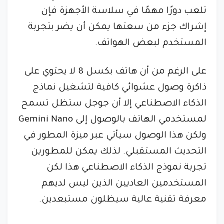
تلعب دورًا مهمًا في سلاسة الأجهزة فإن
إشراك جزء من سعتها يمكن أن يضر بتجربة
المستخدم لبعض الهواتف.
على الرغم من أن هاتف بكسل 8 لا يحتوي على
ذاكرة وصول عشوائي كافية لتشغيل نماذج
الذكاء الاصطناعي إلا أن جوجل ستظل تسمح
لمستخدمي الهاتف بالوصول إلى Gemini Nano
ولكن هذا الوصول سيأتي عبر ميزة المطور في
التحديث المستقبلي. لذلك يمكن للمطورين
تجربة نموذج الذكاء الاصطناعي هذا لكن
المستخدمين العاديين الذين ليس لديهم
معرفة تقنية عالية سيظلون مستبعدين.