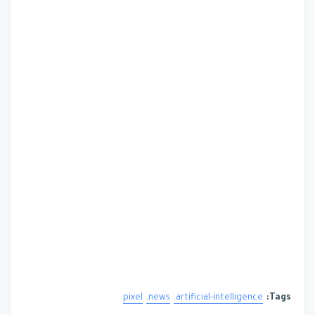
pixel
news
artificial-intelligence
Tags: