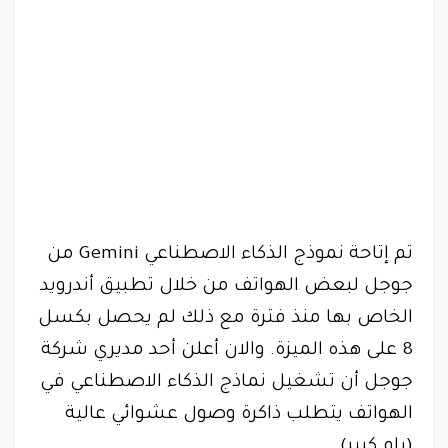
تم إتاحة نموذج الذكاء الاصطناعي Gemini من
جوجل لبعض الهواتف من خلال تطبيق أندرويد
الخاص بها منذ فترة مع ذلك لم يحصل بكسل
8 على هذه الميزة. والان أعلن أحد مديري شركة
جوجل أن تشغيل نماذج الذكاء الاصطناعي في
الهواتف يتطلب ذاكرة وصول عشوائي عالية
(رام كبير).