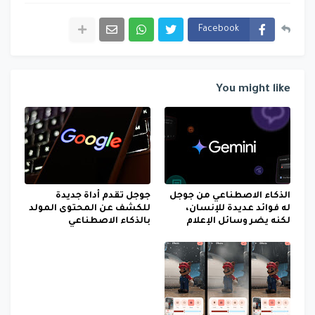
Facebook
You might like
الذكاء الاصطناعي من جوجل
جوجل تقدم أداة جديدة
له فوائد عديدة للإنسان،
للكشف عن المحتوى المولد
لكنه يضر وسائل الإعلام
بالذكاء الاصطناعي