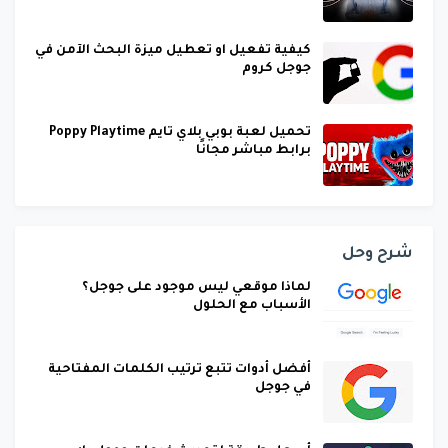
كيفية تفعيل او تعطيل ميزة البحث الآمن في
جوجل كروم
تحميل لعبة بوبي بلاي تايم Poppy Playtime
برابط مباشر مجانًا
شرح وحل
لماذا موقعي ليس موجود على جوجل؟
الأسباب مع الحلول
أفضل أدوات تتبع ترتيب الكلمات المفتاحية
في جوجل