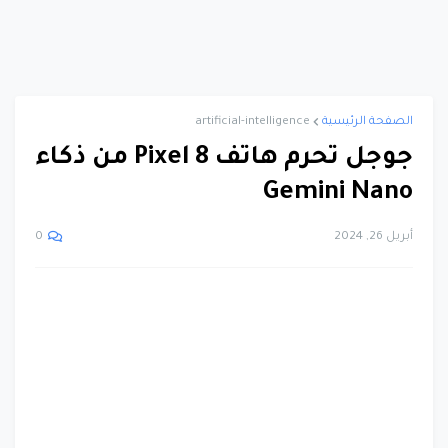
الصفحة الرئيسية
artificial-intelligence
جوجل تحرم هاتف Pixel 8 من ذكاء
Gemini Nano
أبريل 26, 2024
0