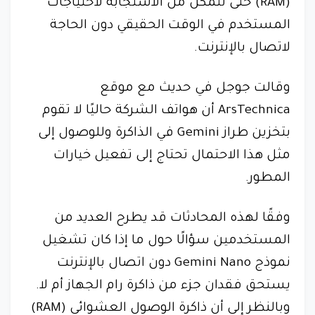
(RAM) حتى تتمكن من الاستجابة لاحتياجات
المستخدم في الوقت الحقيقي دون الحاجة
لاتصال بالإنترنت.
وقالت جوجل في حديث مع موقع
ArsTechnica أن هواتف الشركة حاليًا لا تقوم
بتخزين طراز Gemini في الذاكرة وللوصول إلى
مثل هذا الاحتمال تحتاج إلى تفعيل خيارات
المطور.
وفقًا لهذه المحادثات قد يطرح العديد من
المستخدمين سؤالًا حول ما إذا كان تشغيل
نموذج Gemini Nano دون اتصال بالإنترنت
يستحق فقدان جزء من ذاكرة رام الجهاز أم لا.
وبالنظر إلى أن ذاكرة الوصول العشوائي (RAM)