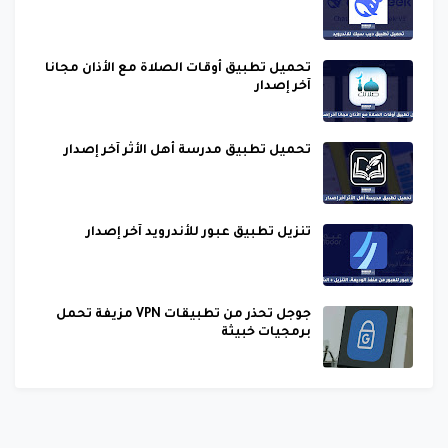
تحميل تطبيق أوقات الصلاة مع الأذان مجانا
آخر إصدار
تحميل تطبيق مدرسة أهل الأثر آخر إصدار
تنزيل تطبيق عبور للأندرويد آخر إصدار
جوجل تحذر من تطبيقات VPN مزيفة تحمل
برمجيات خبيثة