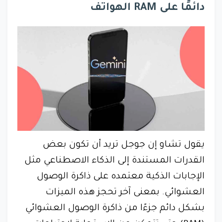
دائمًا على RAM الهواتف
يقول تشاو إن جوجل تريد أن تكون بعض
القدرات المستندة إلى الذكاء الاصطناعي مثل
الإجابات الذكية معتمده على ذاكرة الوصول
العشوائي. بمعنى آخر تحجز هذه الميزات
بشكل دائم جزءًا من ذاكرة الوصول العشوائي