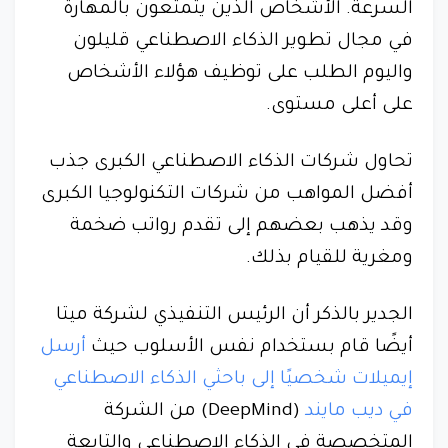
السرعة. الأشخاص الذين يتمتعون بالمهارة
في مجال تطوير الذكاء الاصطناعي قليلون
واليوم الطلب على توظيف هؤلاء الأشخاص
على أعلى مستوى.
تحاول شركات الذكاء الاصطناعي الكبرى جذب
أفضل المواهب من شركات التكنولوجيا الكبرى
وقد يذهب بعضهم إلى تقدم رواتب ضخمة
ومغرية للقيام بذلك.
الجدير بالذكر أن الرئيس التنفيذي لشركة ميتا
أيضًا قام بستخدام نفس الأسلوب حيث
أرسل
إيميلات شخصيًا إلى باحثي الذكاء الاصطناعي
في ديب مايند
(DeepMind) من الشركة
المتخصصة في الذكاء الاصطناعي والتابعة