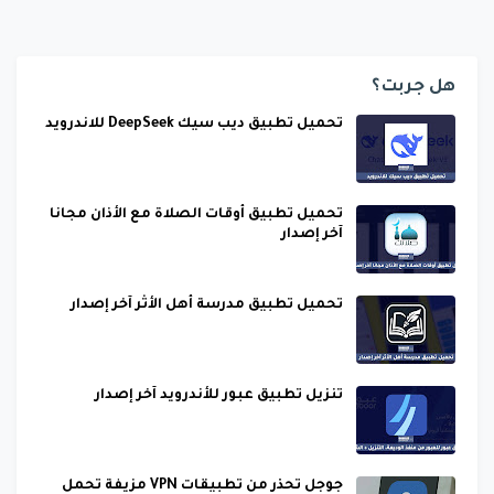
هل جربت؟
تحميل تطبيق ديب سيك DeepSeek للاندرويد
تحميل تطبيق أوقات الصلاة مع الأذان مجانا
آخر إصدار
تحميل تطبيق مدرسة أهل الأثر آخر إصدار
تنزيل تطبيق عبور للأندرويد آخر إصدار
جوجل تحذر من تطبيقات VPN مزيفة تحمل