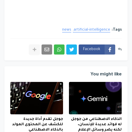
news
artificial-intelligence
Tags:
Facebook
You might like
الذكاء الاصطناعي من جوجل
جوجل تقدم أداة جديدة
له فوائد عديدة للإنسان،
للكشف عن المحتوى المولد
لكنه يضر وسائل الإعلام
بالذكاء الاصطناعي