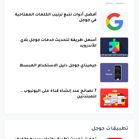
أفضل أدوات تتبع ترتيب الكلمات المفتاحية
في جوجل
أسهل طريقة لتحديث خدمات جوجل بلاي
للأندرويد
جيميناي جوجل دليل الاستخدام المبسط
7 نصائح عند إنشاء قناة على اليوتيوب ..
للمبتدئين
تطبيقات جوجل