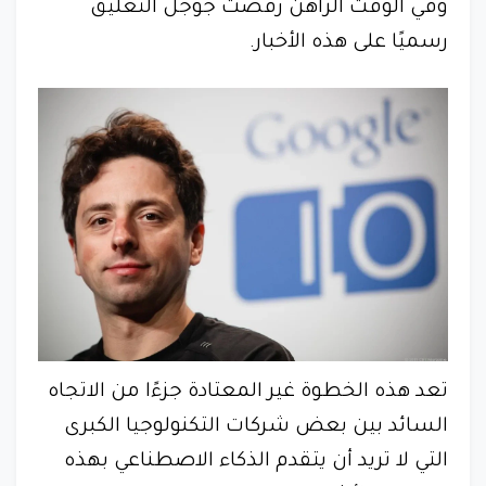
وفي الوقت الراهن رفضت جوجل التعليق
رسميًا على هذه الأخبار.
تعد هذه الخطوة غير المعتادة جزءًا من الاتجاه
السائد بين بعض شركات التكنولوجيا الكبرى
التي لا تريد أن يتقدم الذكاء الاصطناعي بهذه