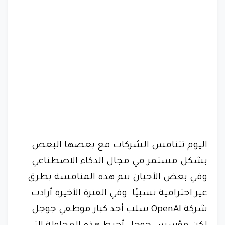
اليوم تتنافس الشركات مع بعضها البعض
بشكل مستمر في مجال الذكاء الاصطناعي
وفي بعض الأحيان تتم هذه المنافسة بطرق
غير احترافية نسبيًا. وفي الفترة الأخيرة أرادت
شركة OpenAI سلب أحد كبار موظفي جوجل