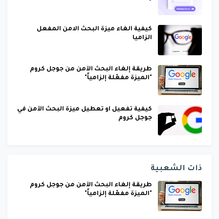
كيفية الغاء ميزة البحث الامن المفعل
الزاميا
طريقة إلغاء البحث الآمن من جوجل كروم
"الميزة مفعّلة إلزامياً"
كيفية تفعيل او تعطيل ميزة البحث الآمن في
جوجل كروم
ذات الشعبية
طريقة إلغاء البحث الآمن من جوجل كروم
"الميزة مفعّلة إلزامياً"