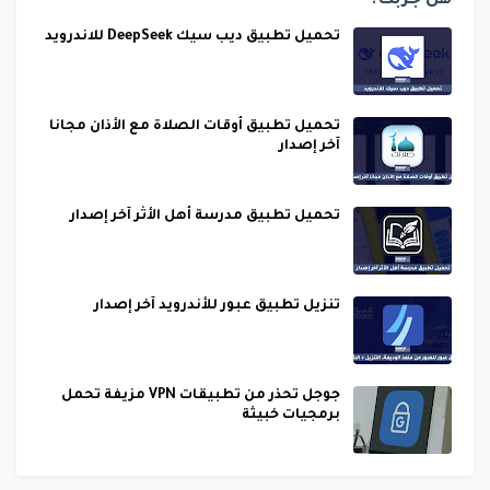
هل جربت؟
تحميل تطبيق ديب سيك DeepSeek للاندرويد
تحميل تطبيق أوقات الصلاة مع الأذان مجانا
آخر إصدار
تحميل تطبيق مدرسة أهل الأثر آخر إصدار
تنزيل تطبيق عبور للأندرويد آخر إصدار
جوجل تحذر من تطبيقات VPN مزيفة تحمل
برمجيات خبيثة