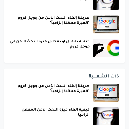
طريقة إلغاء البحث الآمن من جوجل كروم
"الميزة مفعّلة إلزامياً"
كيفية تفعيل او تعطيل ميزة البحث الآمن في
جوجل كروم
ذات الشعبية
طريقة إلغاء البحث الآمن من جوجل كروم
"الميزة مفعّلة إلزامياً"
كيفية الغاء ميزة البحث الامن المفعل
الزاميا