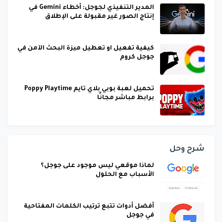
المدير التنفيذي لجوجل: أخطاء Gemini في
إنتاج الصور غير مقبولة على الإطلاق
كيفية تفعيل او تعطيل ميزة البحث الآمن في
جوجل كروم
تحميل لعبة بوبي بلاي تايم Poppy Playtime
برابط مباشر مجانًا
شرح وحل
لماذا موقعي ليس موجود على جوجل؟
الأسباب مع الحلول
أفضل أدوات تتبع ترتيب الكلمات المفتاحية
في جوجل