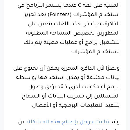
المبنية على لغة C عندما يستمر البرنامج في
استخدام المؤشرات (Pointers) بعد تحرير
الذاكرة، حيث في هذه اللغات يتعين على
المطورين تخصيص المساحة المطلوبة
لتشغيل برامج أو عمليات معينة يتم ذلك
باستخدام المؤشرات.
ونظرًا لأن الذاكرة المحررة يمكن أن تحتوي على
بيانات مختلفة أو يمكن استخدامها بواسطة
برامج أو مكونات أخرى فقد يؤدي وصول
المتسللين إلى تسريب البيانات أو السماح
بتنفيذ التعليمات البرمجية أو الأعطال.
وقد
قامت جوجل بإصلاح هذه المشكلة
من