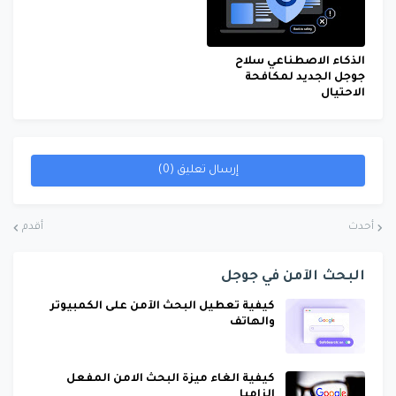
الذكاء الاصطناعي سلاح
جوجل الجديد لمكافحة
الاحتيال
إرسال تعليق (0)
أحدث
أقدم
البحث الآمن في جوجل
كيفية تعطيل البحث الآمن على الكمبيوتر
والهاتف
كيفية الغاء ميزة البحث الامن المفعل
الزاميا