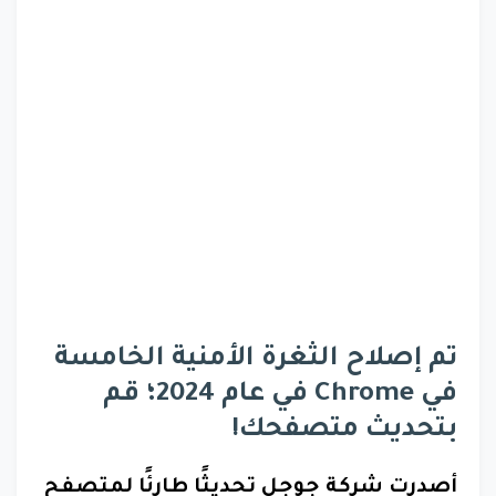
تم إصلاح الثغرة الأمنية الخامسة
في Chrome في عام 2024؛ قم
بتحديث متصفحك!
أصدرت شركة جوجل تحديثًا طارئًا لمتصفح