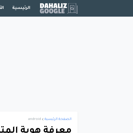
الرئيسية
الأ
الصفحة الرئيسية
android
معرفة هوية الم