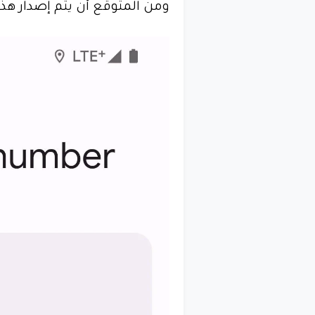
ومن المتوقع أن يتم إصدار هذه 