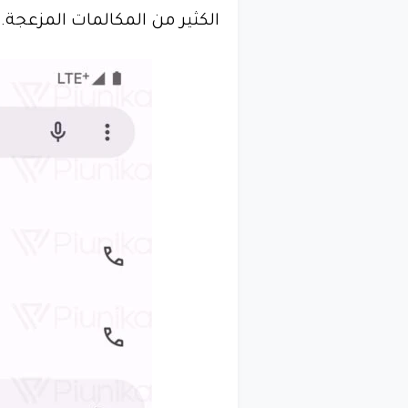
الكثير من المكالمات المزعجة.