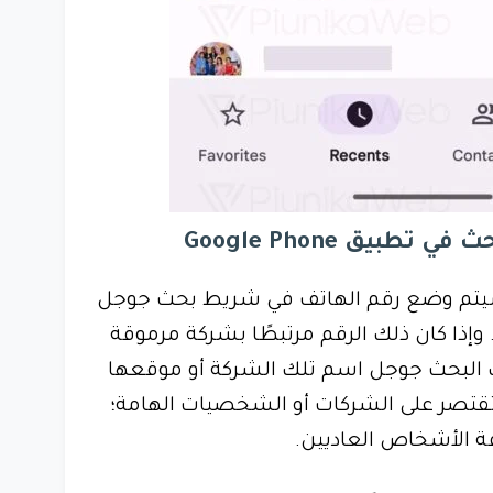
بيق Google Phone
 سيتم وضع رقم الهاتف في شريط بحث جوجل
وإذا كان ذلك الرقم مرتبطًا بشركة مرموقة
لبحث جوجل اسم تلك الشركة أو موقعها
 تقتصر على الشركات أو الشخصيات الهامة؛
ة الأشخاص العاديين.