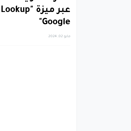
Google"
مايو 02, 2024