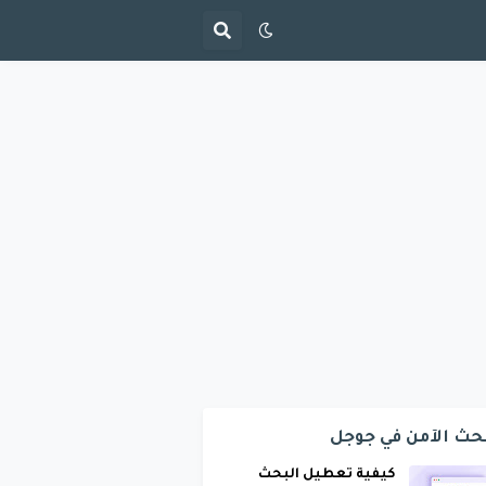
حث الآمن في جوجل
كيفية تعطيل البحث