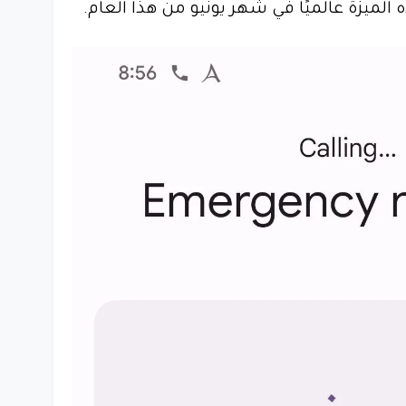
الميزة عالميًا في شهر يونيو من هذا العام.