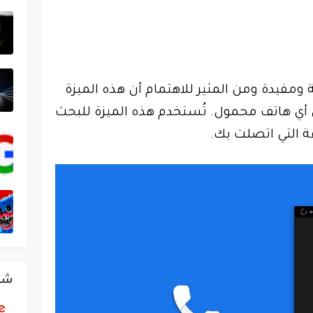
فيدة ومن المثير للاهتمام أن هذه الميزة
ي أي هاتف محمول. تُستخدم هذه الميزة للبحث
ة التي اتصلت بك.
شر