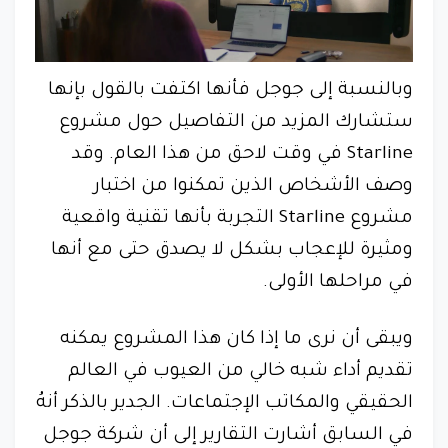
وبالنسبة إلى جوجل فأنها اكتفت بالقول بإنها
ستشارك المزيد من التفاصيل حول مشروع
Starline في وقت لاحق من هذا العام. وقد
وصف الأشخاص الذين تمكنوا من اختبار
مشروع Starline التجربة بأنها تقنية واقعية
ومثيرة للإعجاب بشكل لا يصدق حتى مع أنها
في مراحلها الأولى.
ويبقى أن نرى ما إذا كان هذا المشروع يمكنه
تقديم أداء شبه خالي من العيوب في العالم
الحقيقي والمكاتب الإجتماعات. الجدير بالذكر أنهُ
في السابق أشارت التقارير إلى أن شركة جوجل