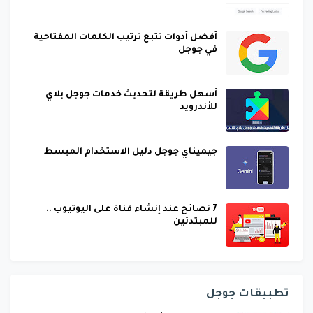
أفضل أدوات تتبع ترتيب الكلمات المفتاحية
في جوجل
أسهل طريقة لتحديث خدمات جوجل بلاي
للأندرويد
جيميناي جوجل دليل الاستخدام المبسط
7 نصائح عند إنشاء قناة على اليوتيوب ..
للمبتدئين
تطبيقات جوجل