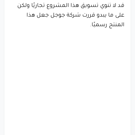
قد لا تنوي تسويق هذا المشروع تجاريًا ولكن
على ما يبدو قررت شركة جوجل جعل هذا
المنتج رسميًا.