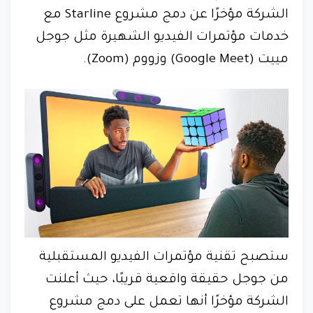
الشركة مؤخرًا عن دمج مشروع Starline مع
خدمات مؤتمرات الفيديو الشهيرة مثل جوجل
مييت (Google Meet) وزووم (Zoom).
ستصبح تقنية مؤتمرات الفيديو المستقبلية
من جوجل حقيقة واقعية قريبًا، حيث أعلنت
الشركة مؤخرًا أنها تعمل على دمج مشروع