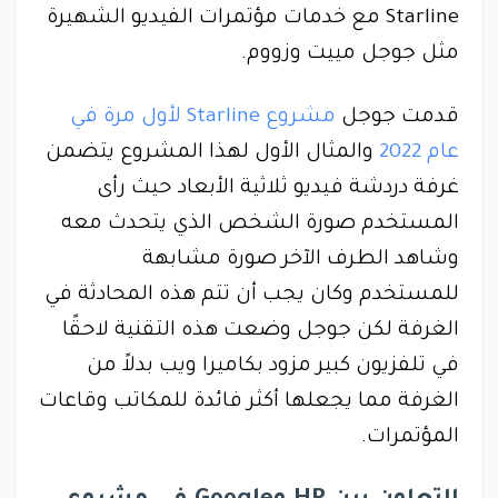
Starline مع خدمات مؤتمرات الفيديو الشهيرة
مثل جوجل مييت وزووم.
قدمت جوجل
مشروع Starline لأول مرة في
عام 2022
والمثال الأول لهذا المشروع يتضمن
غرفة دردشة فيديو ثلاثية الأبعاد حيث رأى
المستخدم صورة الشخص الذي يتحدث معه
وشاهد الطرف الآخر صورة مشابهة
للمستخدم وكان يجب أن تتم هذه المحادثة في
الغرفة لكن جوجل وضعت هذه التقنية لاحقًا
في تلفزيون كبير مزود بكاميرا ويب بدلاً من
الغرفة مما يجعلها أكثر فائدة للمكاتب وقاعات
المؤتمرات.