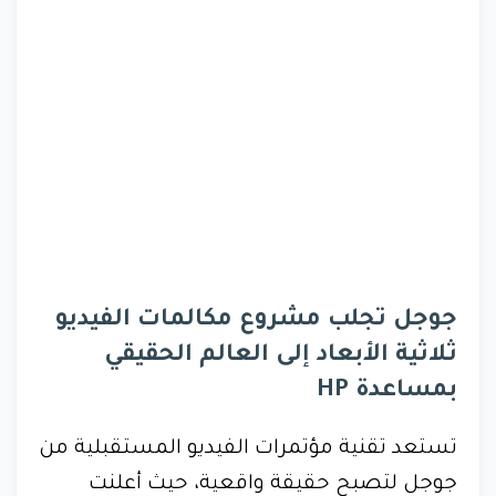
جوجل تجلب مشروع مكالمات الفيديو
ثلاثية الأبعاد إلى العالم الحقيقي
بمساعدة HP
تستعد تقنية مؤتمرات الفيديو المستقبلية من
جوجل لتصبح حقيقة واقعية، حيث أعلنت