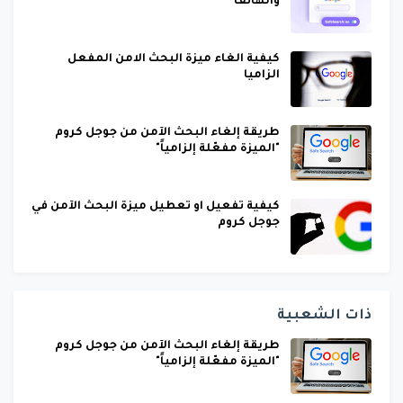
والهاتف
كيفية الغاء ميزة البحث الامن المفعل
الزاميا
طريقة إلغاء البحث الآمن من جوجل كروم
"الميزة مفعّلة إلزامياً"
كيفية تفعيل او تعطيل ميزة البحث الآمن في
جوجل كروم
ذات الشعبية
طريقة إلغاء البحث الآمن من جوجل كروم
"الميزة مفعّلة إلزامياً"