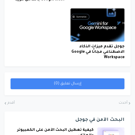
جوجل تقدم ميزات الذكاء
الاصطناعي مجانًا في Google
Workspace
إرسال تعليق (0)
أحدث
أقدم
البحث الآمن في جوجل
كيفية تعطيل البحث الآمن على الكمبيوتر