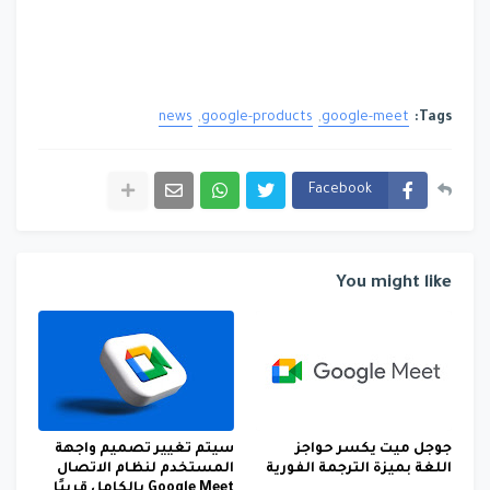
news
google-products
google-meet
Tags:
Facebook
You might like
جوجل ميت يكسر حواجز
سيتم تغيير تصميم واجهة
اللغة بميزة الترجمة الفورية
المستخدم لنظام الاتصال
Google Meet بالكامل قريبًا