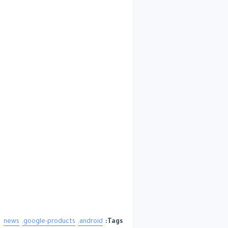
news
google-products
android
Tags: