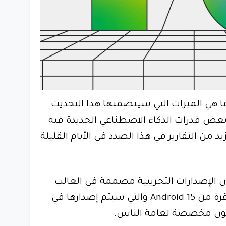
 هي الميزات التي سيتضمنها هذا التحديث
 بعض قدرات الذكاء الاصطناعي الجديدة فيه
 من التقارير في هذا الصدد في الأيام القليلة
أن الإصدارات التجريبية مصممة في الغالب
للمطورين والإصدارات المستقرة من Android 15 والتي سيتم إصدارها في
كون مخصصة لعامة الناس.