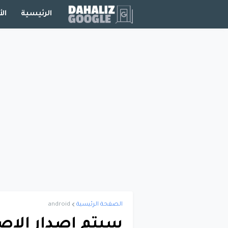
الرئيسية
الأ
الصفحة الرئيسية
android
سيتم إصدار الإصدا