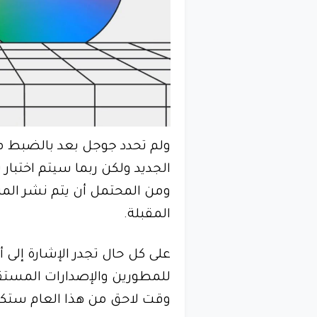
ولم تحدد جوجل بعد بالضبط ما
الجديد ولكن ربما سيتم اختبار
ومن المحتمل أن يتم نشر المزيد
المقبلة.
على كل حال تجدر الإشارة إلى 
وقت لاحق من هذا العام ست