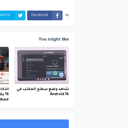
witter
Facebook
You might like
شاهد وضع سطح المكتب في
الذكا
Android 16
16 
ممطر