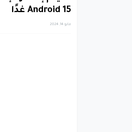
Android 15 غدًا
مايو 14, 2024