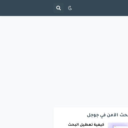
حث الآمن في جوجل
كيفية تعطيل البحث