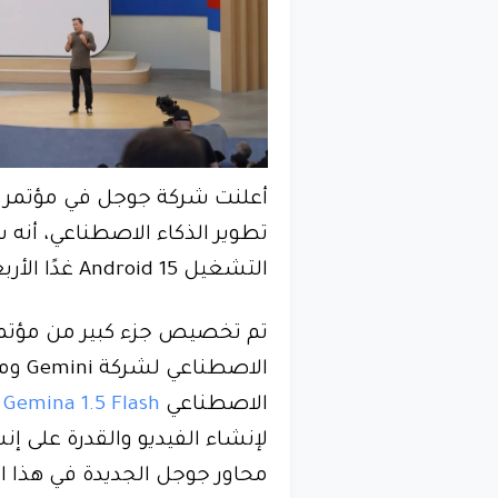
تطوير الذكاء الاصطناعي، أنه س
التشغيل Android 15 غدًا الأربعاء.
الاصط
الاصطناعي
Gemina 1.5 Flash
و
لإنشاء الفيديو والقدرة على 