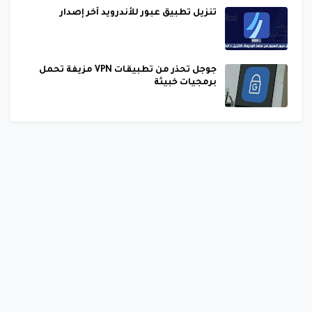
تنزيل تطبيق عبور للأندرويد آخر إصدار
جوجل تحذر من تطبيقات VPN مزيفة تحمل
برمجيات خبيثة