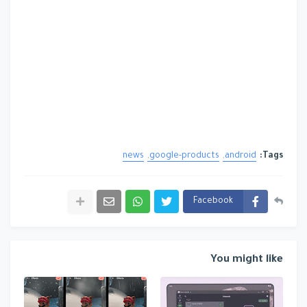
news
google-products
android
Tags:
Facebook
You might like