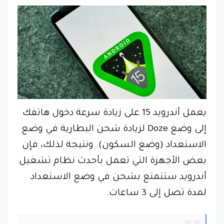
يعمل أندرويد 15 على زيادة سرعة دخول هاتفك
إلى وضع Doze لزيادة شحن البطارية في وضع
الاستعداد (وضع السكون). ونتيجة لذلك، فإن
بعض الأجهزة التي تعمل بأحدث نظام تشغيل
أندرويد ستتمتع بشحن في وضع الاستعداد
لمدة تصل إلى 3 ساعات.