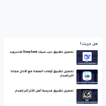
هل جربت؟
تحميل تطبيق ديب سيك DeepSeek للاندرويد
تحميل تطبيق أوقات الصلاة مع الأذان مجانا
آخر إصدار
تحميل تطبيق مدرسة أهل الأثر آخر إصدار