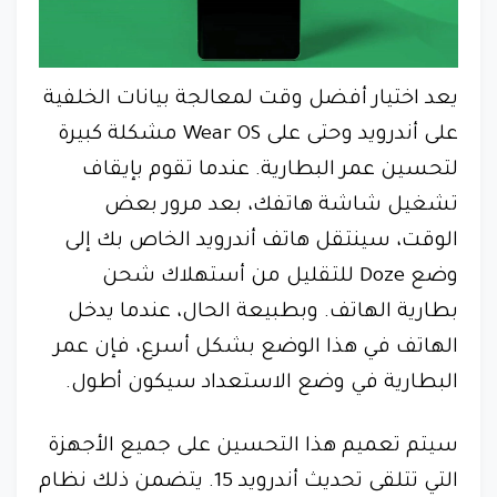
يعد اختيار أفضل وقت لمعالجة بيانات الخلفية
على أندرويد وحتى على Wear OS مشكلة كبيرة
لتحسين عمر البطارية. عندما تقوم بإيقاف
تشغيل شاشة هاتفك، بعد مرور بعض
الوقت، سينتقل هاتف أندرويد الخاص بك إلى
وضع Doze للتقليل من أستهلاك شحن
بطارية الهاتف. وبطبيعة الحال، عندما يدخل
الهاتف في هذا الوضع بشكل أسرع، فإن عمر
البطارية في وضع الاستعداد سيكون أطول.
سيتم تعميم هذا التحسين على جميع الأجهزة
التي تتلقى تحديث أندرويد 15. يتضمن ذلك نظام