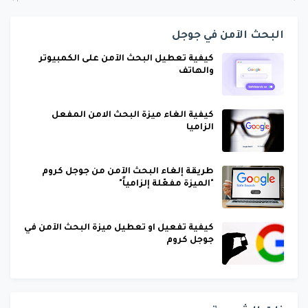
البحث الآمن في جوجل
كيفية تعطيل البحث الآمن على الكمبيوتر
والهاتف
كيفية الغاء ميزة البحث الامن المفعل
الزاميا
طريقة إلغاء البحث الآمن من جوجل كروم
"الميزة مفعّلة إلزامياً"
كيفية تفعيل او تعطيل ميزة البحث الآمن في
جوجل كروم