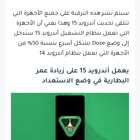
سيتم نشر هذه الترقية على جميع الأجهزة التي
تتلقى تحديث أندرويد 15 وهذا يعني أن الأجهزة
التي تعمل بنظام التشغيل أندرويد 15 ستدخل
إلى وضع Doze بشكل أسرع بنسبة 50% من
الأجهزة التي تعمل بنظام أندرويد 14.
يعمل أندرويد 15 على زيادة عمر
البطارية في وضع الاستعداد