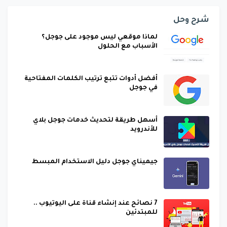
شرح وحل
لماذا موقعي ليس موجود على جوجل؟
الأسباب مع الحلول
أفضل أدوات تتبع ترتيب الكلمات المفتاحية
في جوجل
أسهل طريقة لتحديث خدمات جوجل بلاي
للأندرويد
جيميناي جوجل دليل الاستخدام المبسط
7 نصائح عند إنشاء قناة على اليوتيوب ..
للمبتدئين