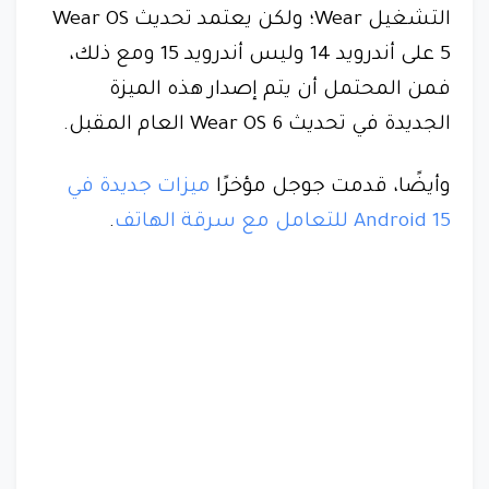
التشغيل Wear؛ ولكن يعتمد تحديث Wear OS
5 على أندرويد 14 وليس أندرويد 15 ومع ذلك،
فمن المحتمل أن يتم إصدار هذه الميزة
الجديدة في تحديث Wear OS 6 العام المقبل.
وأيضًا، قدمت جوجل مؤخرًا
ميزات جديدة في
Android 15 للتعامل مع سرقة الهاتف
.