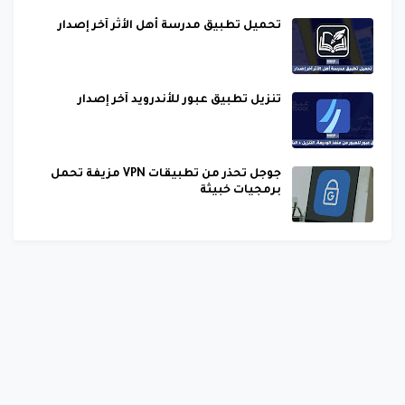
تحميل تطبيق مدرسة أهل الأثر آخر إصدار
تنزيل تطبيق عبور للأندرويد آخر إصدار
جوجل تحذر من تطبيقات VPN مزيفة تحمل
برمجيات خبيثة