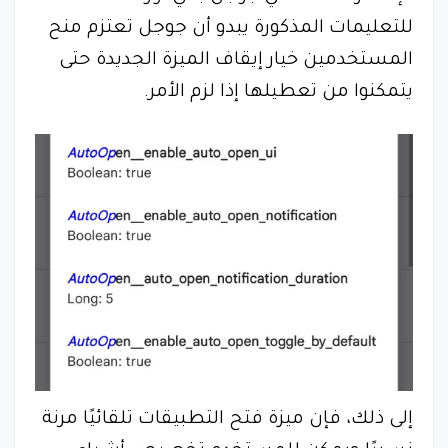
للتعليمات المذكورة يبدو أن جوجل تعتزم منح
المستخدمين خيار إيقاف الميزة الجديدة حتى
يتمكنوا من تعطيلها إذا لزم الأمر.
إلى ذلك، فإن ميزة فتح التطبيقات تلقائيًا مرنة