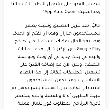
يتضمن القدرة على تشغيل التطبيقات تلقائيًا
بعد التثبيت "App Auto Open".
حاليًا، بعد تنزيل التطبيق وتثبيته يظهر
للمستخدمون خياران وهما زر الفتح أو الحذف،
وبطبيعة الحال يمكنك الاستمرار في تصفح
Google Play دون الإكتراث إلى هذه الخيارات
والبدء في بحث جديد في أي وقت ومواصلة
التصفح. ولكن الآن مع إضافة القدرة على
تشغيل التطبيقات تلقائيًا إلى هذا النظام
الأساسي سوف يتكمن المستخدمون
استخدام الهاتف دون الاهتمام بمعرفة هل تم
تثبيت التطبيق أم لا وبلمسة واحدة يمكنهم
تجربة البرنامج المطلوب فور إكتمال عملية