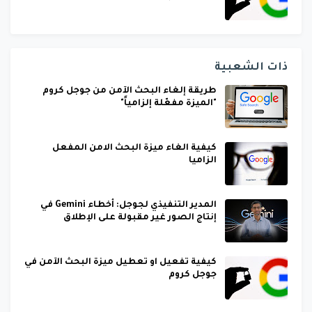
ذات الشعبية
طريقة إلغاء البحث الآمن من جوجل كروم
"الميزة مفعّلة إلزامياً"
كيفية الغاء ميزة البحث الامن المفعل
الزاميا
المدير التنفيذي لجوجل: أخطاء Gemini في
إنتاج الصور غير مقبولة على الإطلاق
كيفية تفعيل او تعطيل ميزة البحث الآمن في
جوجل كروم