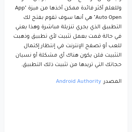
وللعلم أكثر فائدة ممكن أخذها من ميزة "App
Auto Open" هي أنها سوف تقوم بفتح لك
التطبيق الذي يجري تنزيلة مباشرة وهذا يعني
في حالة قمت بعمل تثبيت لأي تطبيق وذهبت
للعب أو تصفح الإنترنت في إنتظار إكتمال
التثبيت فلن يكون هناك أي مشكلة أو نسيان
حجاتك التي تريدها من تثبيت ذلك التطبيق.
المصدر:
Android Authority