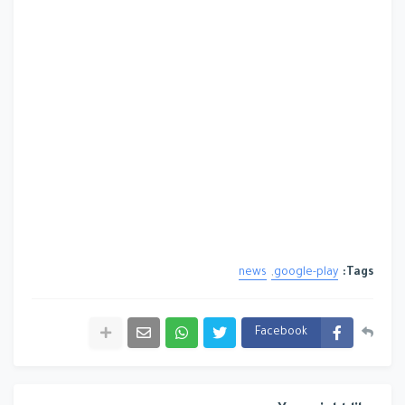
news
google-play
Tags:
Facebook