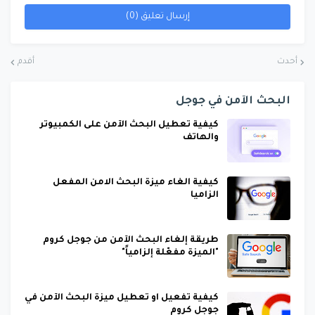
إرسال تعليق (0)
أحدث
أقدم
البحث الآمن في جوجل
كيفية تعطيل البحث الآمن على الكمبيوتر
والهاتف
كيفية الغاء ميزة البحث الامن المفعل
الزاميا
طريقة إلغاء البحث الآمن من جوجل كروم
"الميزة مفعّلة إلزامياً"
كيفية تفعيل او تعطيل ميزة البحث الآمن في
جوجل كروم