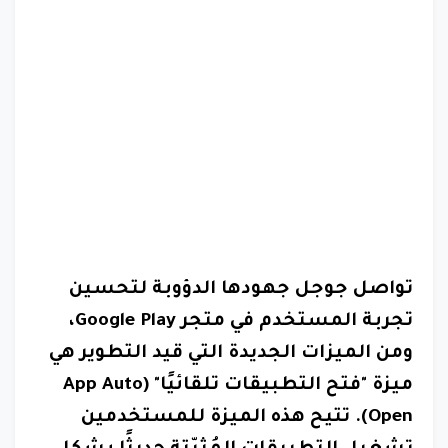
تواصل جوجل جهودها الدؤوبة لتحسين
تجربة المستخدم في متجر Google Play،
ومن الميزات الجديدة التي قيد التطوير هي
ميزة "فتح التطبيقات تلقائيًا" (App Auto
Open). تتيح هذه الميزة للمستخدمين