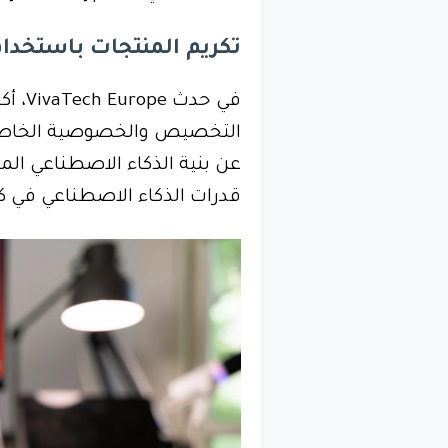
تكريم المنتجات باستخدا
في حد
التخصيص والخصوصية الخاصة 
قدرات الذكاء الاصطناعي في