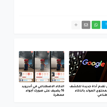
T
تقدم أداة جديدة للكشف
الذكاء الاصطناعي في أندرويد
محتوى المولد بالذكاء
16 يضيف على صورك أجواء
طناعي
ممطرة