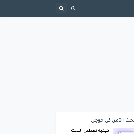
حث الآمن في جوجل
كيفية تعطيل البحث