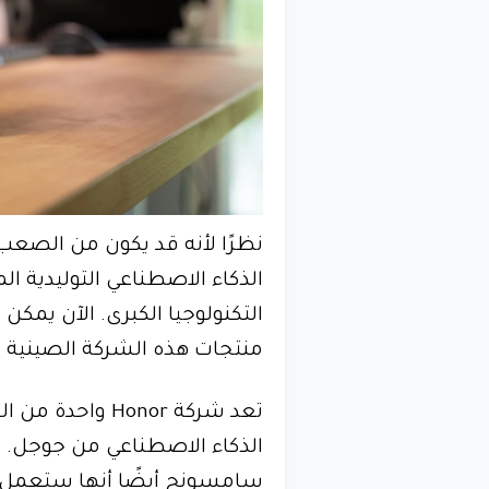
نظرًا لأنه قد يكون من الصعب
الذكاء الاصطناعي التوليدية ا
منتجات هذه الشركة الصينية ب
تعد شركة Honor 
الذكاء الاصطناعي من جوجل. 