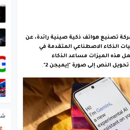
 Honor، وهي شركة تصنيع هواتف ذكية صينية رائدة، عن
ات الذكاء الاصطناعي المتقدمة في
ل هذه الميزات مساعد الذكاء
تحويل النص إلى صورة "إيميجن 2"
.
شر