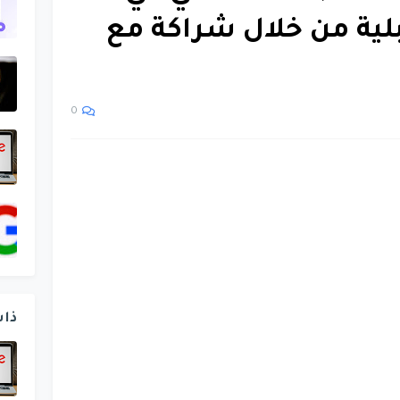
لية من خلال شراكة مع
0
ذا