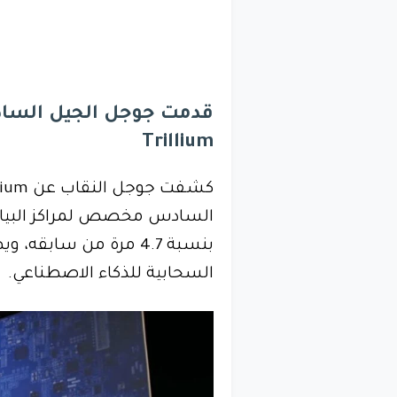
قدمت جوجل الجيل الساد
Trillium
بنسبة 4.7 مرة من سابق
السحابية للذكاء الاصطناعي.