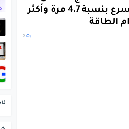
الجيل السادس أسرع بنسبة 4.7 مرة وأكثر
م الطاقة
0
ذا