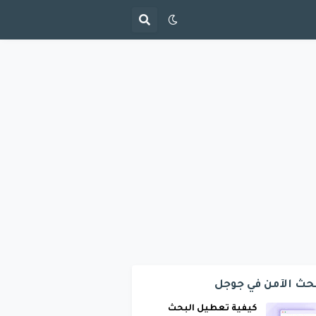
حث الآمن في جوجل
كيفية تعطيل البحث