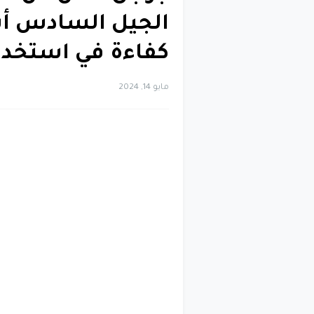
كفاءة في استخدا
مايو 14, 2024