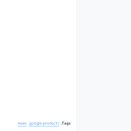
news
google-products
Tags: