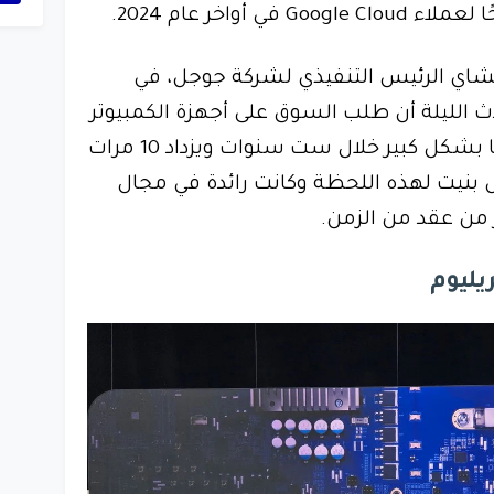
 أواخر عام 2024.
شاي الرئيس التنفيذي لشركة جوجل، في
الليلة أن طلب السوق على أجهزة الكمبيوتر
التي تعمل بالتعلم الآلي قد نما بشكل كبير خلال ست سنوات ويزداد 10 مرات
ل بنيت لهذه اللحظة وكانت رائدة في مجال
 من عقد من الزمن.
يليوم