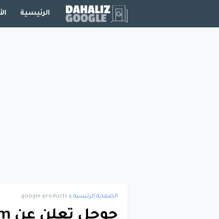
الرئيسية
الأ
الصفحة الرئيسية
google-products