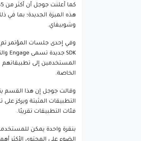
هذه الميزة الجديدة؛ بما في ذ
وشوبيفاي.
وفي إحدى جلسات المؤتمر تم
SDK جد
المستخدمين إلى تطبيقاتهم م
الخاصة.
وقالت جوجل إن هذا القسم ينظ
التطبيقات المثبتة ويركز على
فئات التطبيقات تقريبًا.
بنقرة واحدة يمكن للمستخدم
الضوء على المحتوى الأكثر أه