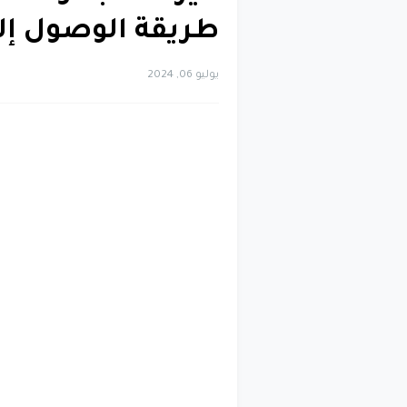
طريقة الوصول إلى
يوليو 06, 2024