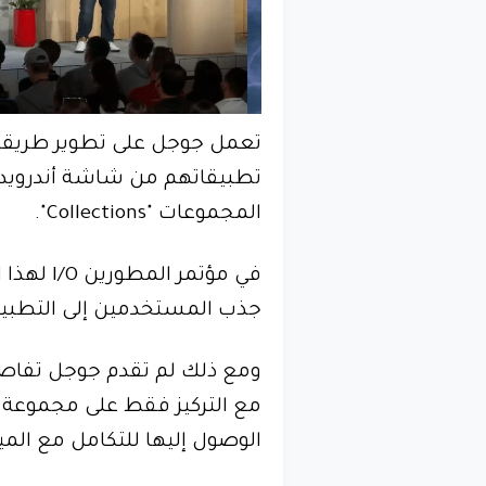
تعمل جوجل على تطوير طريقة
تطبيقاتهم من شاشة أندرويد ا
المجموعات "Collections".
في مؤتمر
جذب المستخدمين إلى التطبيقات
ومع ذلك لم تقدم جوجل تفاصي
الوصول إليها للتكامل مع الميز