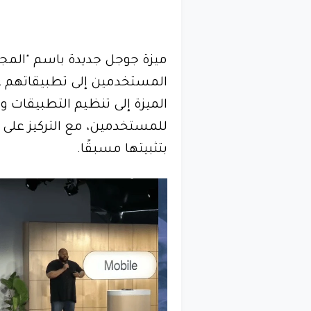
المستخدمين إلى تطبيقاتهم عل
الميزة إلى تنظيم التطبيقات و
للمستخدمين، مع التركيز على إ
بتثبيتها مسبقًا.