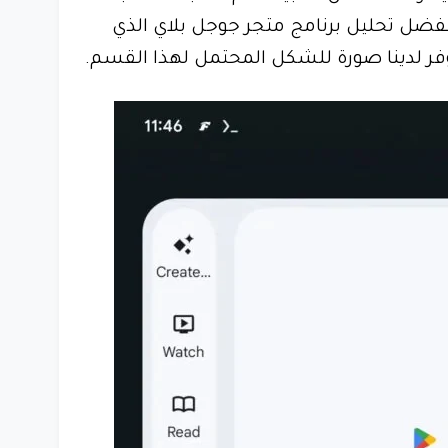
فضل تحليل برنامج متجر جوجل بلاي الذي
توفر لدينا صورة للشكل المحتمل لهذا القسم.