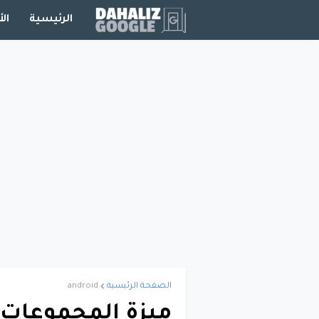
الرئيسية
الأ
الصفحة الرئيسية
android
ميزة المجموعات 