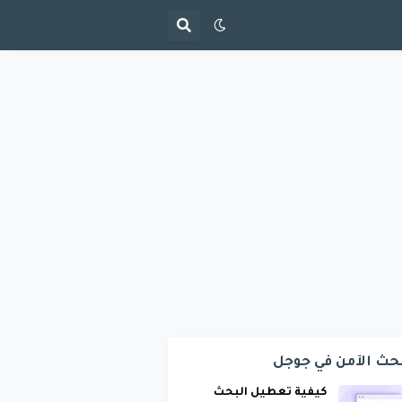
حث الآمن في جوجل
كيفية تعطيل البحث