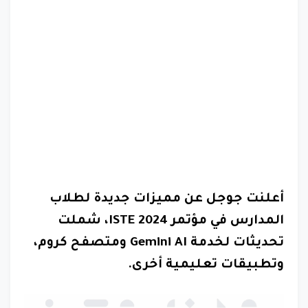
أعلنت جوجل عن مميزات جديدة لطلاب
المدارس في مؤتمر ISTE 2024، شملت
تحديثات لخدمة Gemini AI ومتصفح كروم،
وتطبيقات تعليمية أخرى.