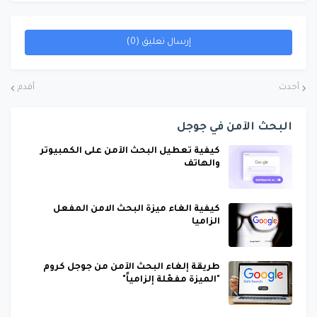
إرسال تعليق (0)
أحدث
أقدم
البحث الآمن في جوجل
كيفية تعطيل البحث الآمن على الكمبيوتر
والهاتف
كيفية الغاء ميزة البحث الامن المفعل
الزاميا
طريقة إلغاء البحث الآمن من جوجل كروم
"الميزة مفعّلة إلزامياً"