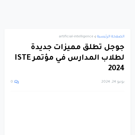
الصفحة الرئيسية
artificial-intelligence
جوجل تطلق مميزات جديدة
لطلاب المدارس في مؤتمر ISTE
2024
يونيو 24, 2024
0