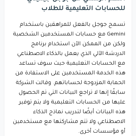
للحسابات التعليمية للطلاب
تسمح جوجل بالفعل للمراهقين باستخدام
Gemini مع حسابات المستخدمين الشخصية
ولكن من الممكن الآن استخدام برنامج
الدردشة الآلي الذي يعمل بالذكاء الاصطناعي
مع الحسابات التعليمية حيث سوف تساعد
هذه الخدمة المستخدمين على الاستفادة من
الحماية المزدوجة لحساباتهم. وقالت الشركة
سابقًا إنها لا تراجع البيانات التي تم الحصول
عليها من الحسابات التعليمية ولا يتم توفير
هذه البيانات أيضًا لتدريب نماذج الذكاء
الاصطناعي ولا تتم مشاركتها مع مستخدمين
أو مؤسسات أخرى.