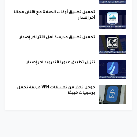
تحميل تطبيق أوقات الصلاة مع الأذان مجانا
آخر إصدار
تحميل تطبيق مدرسة أهل الأثر آخر إصدار
تنزيل تطبيق عبور للأندرويد آخر إصدار
جوجل تحذر من تطبيقات VPN مزيفة تحمل
برمجيات خبيثة