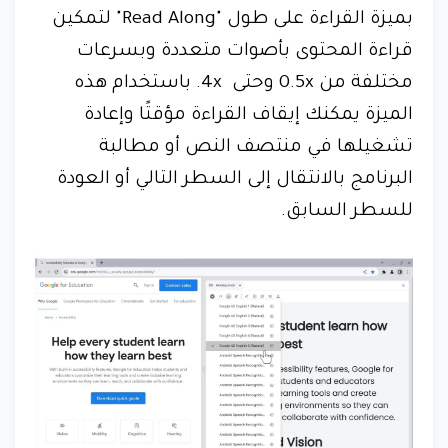
بميزة القراءة على طول "Read Along" لتمكين
قراءة المحتوى بأصوات متعددة وبسرعات
مختلفة من 0.5x وحتى 4x. باستخدام هذه
الميزة يمكنك إيقاف القراءة مؤقتًا وإعادة
تشغيلها في منتصف النص أو مطالبة
البرنامج بالانتقال إلى السطر التالي أو العودة
للسطر السابق.