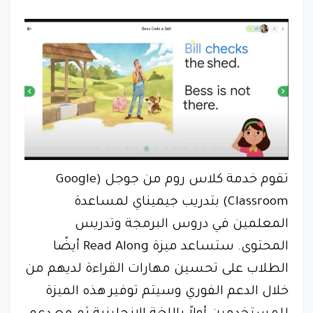
تقوم خدمة كلاس روم من جوجل (Google
Classroom) بتدريب جيميناي لمساعدة
المعلمين في دروس البرمجة وتدريس
المحتوى. ستساعد ميزة Read Along أيضًا
الطلاب على تحسين مهارات القراءة لديهم من
خلال الدعم الفوري وسيتم توفير هذه الميزة