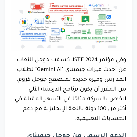
وفي مؤتمر ISTE 2024، كشفت جوجل النقاب
عن أحدث ميزات جيميناي "Gemini AI" لطلاب
المدارس وميزة جديدة لمتصفح جوجل كروم.
من المقرر أن يكون برنامج الدردشة الآلي
الخاص بالشركة متاحًا في الأشهر المقبلة في
أكثر من 100 دولة باللغة الإنجليزية مع دعم
الحسابات التعليمية.
الدعم الرسمي من جوجل جيميناي