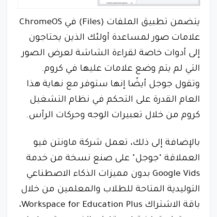
يتضمن تطبيق الملفات (Files) في ChromeOS
علامات صور لمساعدة أولئك الذين يحتاجون
إلى أدوات خاصة لقراءة الشاشة لعرض الصور
التي لم يتم وضع علامات عليها في كروم.
وتقول جوجل أيضًا إنها ستوفر مع نهاية هذا
العام القدرة على التحكم في نظام التشغيل
كروم من خلال تعبيرات الوجه وحركات الرأس.
بالإضافة إلى ذلك، تعمل شركة ماونتن فيو
العملاقة "جوجل" على صنع نسخة من خدمة
Google Vids بدون مميزات الذكاء الاصطناعي
التوليدية المتاحة للطلاب والمعلمين من خلال
باقة الاشتراك Workspace for Education Plus،