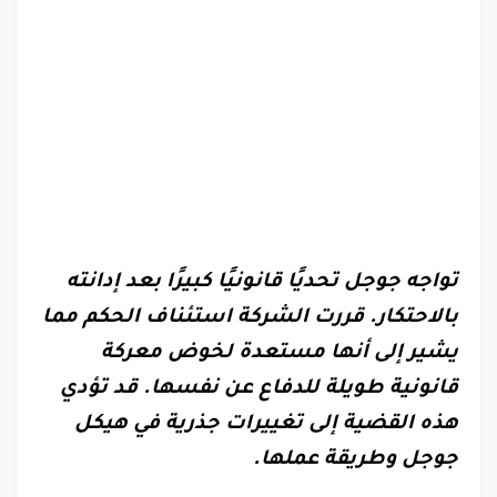
تواجه جوجل تحديًا قانونيًا كبيرًا بعد إدانته
بالاحتكار. قررت الشركة استئناف الحكم مما
يشير إلى أنها مستعدة لخوض معركة
قانونية طويلة للدفاع عن نفسها. قد تؤدي
هذه القضية إلى تغييرات جذرية في هيكل
جوجل وطريقة عملها.