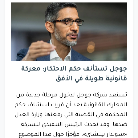
جوجل تستأنف حكم الاحتكار: معركة
قانونية طويلة في الأفق
تستعد شركة جوجل لدخول مرحلة جديدة من
المعارك القانونية بعد أن قررت استئناف حكم
المحكمة في القضية التي رفعتها وزارة العدل
ضدها. وقد تحدث الرئيس التنفيذي للشركة
«سوندار بيتشاي»، مؤخرًا حول هذا الموضوع