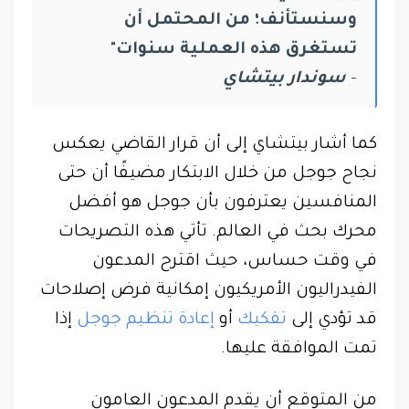
وسنستأنف؛ من المحتمل أن
تستغرق هذه العملية سنوات"
-
سوندار بيتشاي
كما أشار بيتشاي إلى أن قرار القاضي يعكس
نجاح جوجل من خلال الابتكار مضيفًا أن حتى
المنافسين يعترفون بأن جوجل هو أفضل
محرك بحث في العالم. تأتي هذه التصريحات
في وقت حساس، حيث اقترح المدعون
الفيدراليون الأمريكيون إمكانية فرض إصلاحات
قد تؤدي إلى
تفكيك
أو
إعادة تنظيم جوجل
إذا
تمت الموافقة عليها.
من المتوقع أن يقدم المدعون العامون