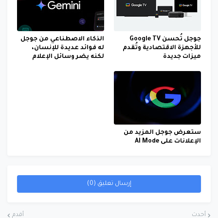
جوجل تُحسن Google TV
الذكاء الاصطناعي من جوجل
للأجهزة الاقتصادية وتُقدم
له فوائد عديدة للإنسان،
ميزات جديدة
لكنه يضر وسائل الإعلام
ستعرض جوجل المزيد من
الإعلانات على AI Mode
إرسال تعليق (0)
أحدث
أقدم