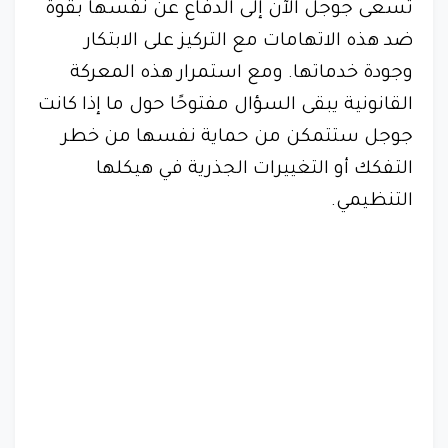
تسعى جوجل الآن إلى الدفاع عن نفسها بقوة
ضد هذه الاتهامات مع التركيز على الابتكار
وجودة خدماتها. ومع استمرار هذه المعركة
القانونية يبقى السؤال مفتوحًا حول ما إذا كانت
جوجل ستتمكن من حماية نفسها من خطر
التفكك أو التغييرات الجذرية في هيكلها
التنظيمي.