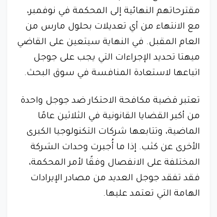
مقترحاتهم النهائية إلى المحكمة في نوفمبر،
مع الانتهاء من أي تعديلات بحلول مارس من
العام المقبل. في النهاية سيتعين على القاضي
ميهتا تحديد الإجراءات التي يجب على جوجل
اتباعها لاستعادة المنافسة في سوق البحث.
تعتبر قضية مكافحة الاحتكار ضد جوجل واحدة
من أكبر القضايا القانونية في الثلاثين عامًا
الماضية، وتتابعها شركات التكنولوجيا الكبرى
الأخرى عن كثب. إذا ما أُجبرت وحدات الشركة
المختلفة على الانفصال وفقًا لأمر المحكمة،
فقد تفقد جوجل العديد من مصادر الإيرادات
الهامة التي تعتمد عليها.