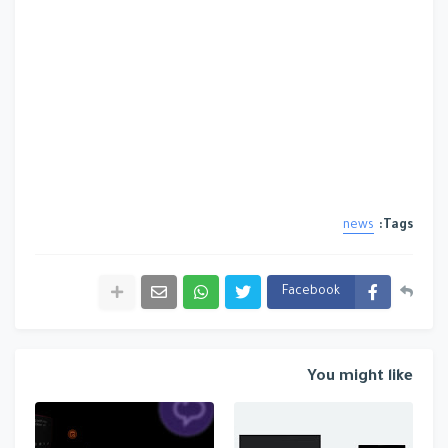
news
Tags:
Facebook
You might like