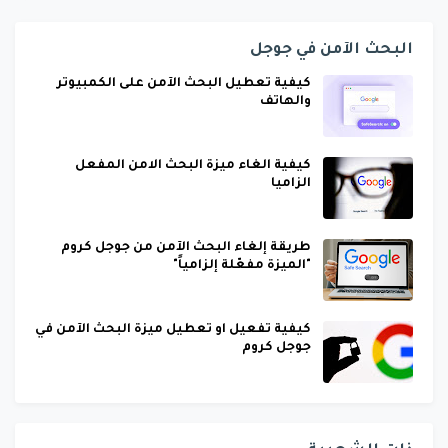
البحث الآمن في جوجل
كيفية تعطيل البحث الآمن على الكمبيوتر
والهاتف
كيفية الغاء ميزة البحث الامن المفعل
الزاميا
طريقة إلغاء البحث الآمن من جوجل كروم
"الميزة مفعّلة إلزامياً"
كيفية تفعيل او تعطيل ميزة البحث الآمن في
جوجل كروم