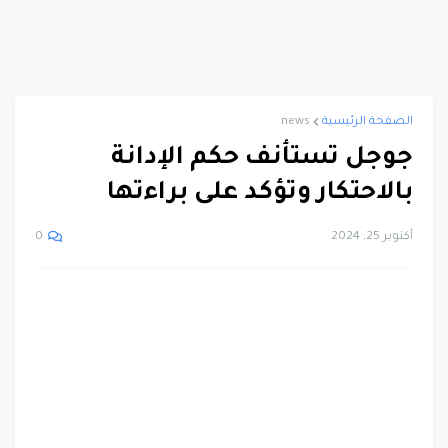
الصفحة الرئيسية
news
جوجل تستأنف حكم الإدانة
بالاحتكار وتؤكد على براءتها
أكتوبر 25, 2024
0