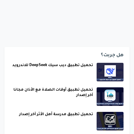
هل جربت؟
تحميل تطبيق ديب سيك DeepSeek للاندرويد
تحميل تطبيق أوقات الصلاة مع الأذان مجانا
آخر إصدار
تحميل تطبيق مدرسة أهل الأثر آخر إصدار