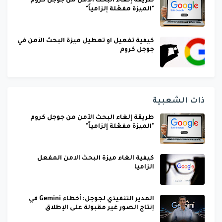
طريقة إلغاء البحث الآمن من جوجل كروم
"الميزة مفعّلة إلزامياً"
كيفية تفعيل او تعطيل ميزة البحث الآمن في
جوجل كروم
ذات الشعبية
طريقة إلغاء البحث الآمن من جوجل كروم
"الميزة مفعّلة إلزامياً"
كيفية الغاء ميزة البحث الامن المفعل
الزاميا
المدير التنفيذي لجوجل: أخطاء Gemini في
إنتاج الصور غير مقبولة على الإطلاق