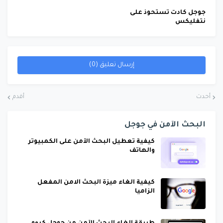
جوجل كادت تستحوذ على
نتفليكس
إرسال تعليق (0)
أحدث
أقدم
البحث الآمن في جوجل
كيفية تعطيل البحث الآمن على الكمبيوتر
والهاتف
كيفية الغاء ميزة البحث الامن المفعل
الزاميا