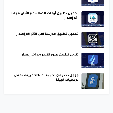
تحميل تطبيق أوقات الصلاة مع الأذان مجانا
آخر إصدار
تحميل تطبيق مدرسة أهل الأثر آخر إصدار
تنزيل تطبيق عبور للأندرويد آخر إصدار
جوجل تحذر من تطبيقات VPN مزيفة تحمل
برمجيات خبيثة