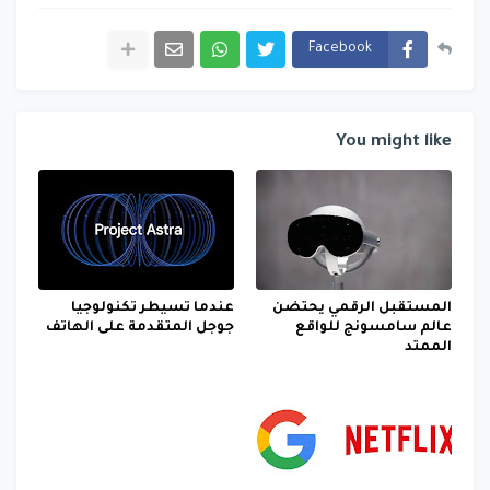
Facebook
You might like
المستقبل الرقمي يحتضن
عندما تسيطر تكنولوجيا
عالم سامسونج للواقع
جوجل المتقدمة على الهاتف
الممتد