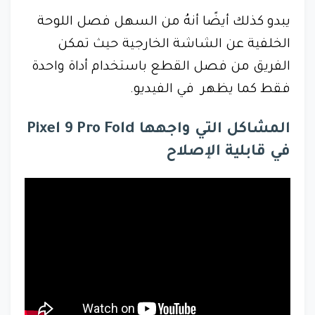
يبدو كذلك أيضًا أنهُ من السهل فصل اللوحة
الخلفية عن الشاشة الخارجية حيث تمكن
الفريق من فصل القطع باستخدام أداة واحدة
فقط كما يظهر في الفيديو.
المشاكل التي واجهها Pixel 9 Pro Fold
في قابلية الإصلاح