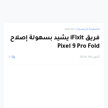
الصفحة الرئيسية
articles
فريق iFixit يشيد بسهولة إصلاح
Pixel 9 Pro Fold
أكتوبر 04, 2024
0