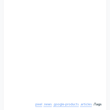
pixel
news
google-products
articles
Tags: