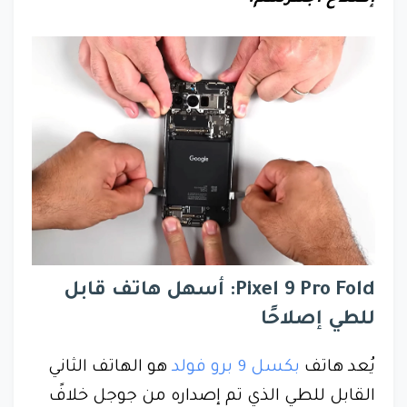
Pixel 9 Pro Fold: أسهل هاتف قابل
للطي إصلاحًا
يُعد هاتف
بكسل 9 برو فولد
هو الهاتف الثاني
القابل للطي الذي تم إصداره من جوجل خلافً