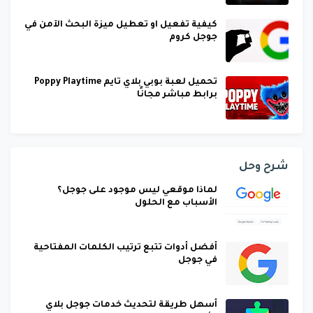
كيفية تفعيل او تعطيل ميزة البحث الآمن في
جوجل كروم
تحميل لعبة بوبي بلاي تايم Poppy Playtime
برابط مباشر مجانًا
شرح وحل
لماذا موقعي ليس موجود على جوجل؟
الأسباب مع الحلول
أفضل أدوات تتبع ترتيب الكلمات المفتاحية
في جوجل
أسهل طريقة لتحديث خدمات جوجل بلاي