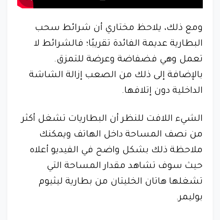
ومع ذلك، يلاحظ مختاري أن شرائط سحب
البطارية عديمة الفائدة تقريبًا؛ فالشرائط لا
تعمل وهي فضفاضة وعرضة للتمزق.
بالإضافة إلى ذلك من الصعب إزالة الشاشة
الداخلية دون إتلافها.
الشيء اللافت للنظر أن البطاريات تشغل أكثر
من نصف المساحة داخل الهاتف ويمكنك
ملاحظة ذلك بشكل واضح في الفيديو أعلاه
حيث سوف تشاهد مقدار المساحة التي
تشغلها هاتان الخليتان من بطارية ليثيوم
بوليمر.