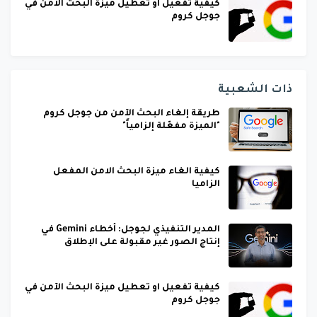
كيفية تفعيل او تعطيل ميزة البحث الآمن في
جوجل كروم
ذات الشعبية
طريقة إلغاء البحث الآمن من جوجل كروم
"الميزة مفعّلة إلزامياً"
كيفية الغاء ميزة البحث الامن المفعل
الزاميا
المدير التنفيذي لجوجل: أخطاء Gemini في
إنتاج الصور غير مقبولة على الإطلاق
كيفية تفعيل او تعطيل ميزة البحث الآمن في
جوجل كروم