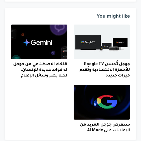
You might like
جوجل تُحسن Google TV
الذكاء الاصطناعي من جوجل
للأجهزة الاقتصادية وتُقدم
له فوائد عديدة للإنسان،
ميزات جديدة
لكنه يضر وسائل الإعلام
ستعرض جوجل المزيد من
الإعلانات على AI Mode