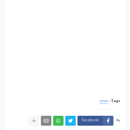
news
Tags:
Facebook