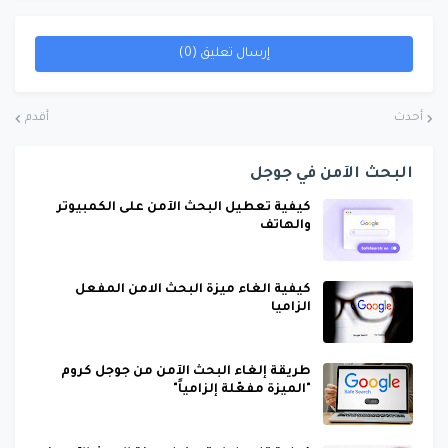
إرسال تعليق (0)
أحدث
أقدم
البحث الآمن في جوجل
كيفية تعطيل البحث الآمن على الكمبيوتر
والهاتف
كيفية الغاء ميزة البحث الامن المفعل
الزاميا
طريقة إلغاء البحث الآمن من جوجل كروم
"الميزة مفعّلة إلزامياً"