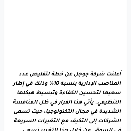
أعلنت شركة جوجل عن خطة لتقليص عدد
المناصب الإدارية بنسبة 10% وذلك في إطار
سعيها لتحسين الكفاءة وتبسيط هيكلها
التنظيمي. يأتي هذا القرار في ظل المنافسة
الشديدة في مجال التكنولوجيا، حيث تسعى
الشركات إلى التكيف مع التغيرات السريعة
في السوق. من خلال هذا التغيير تسعى