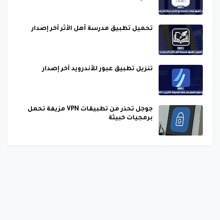
تحميل تطبيق مدرسة أهل الأثر آخر إصدار
تنزيل تطبيق عبور للأندرويد آخر إصدار
جوجل تحذر من تطبيقات VPN مزيفة تحمل
برمجيات خبيثة