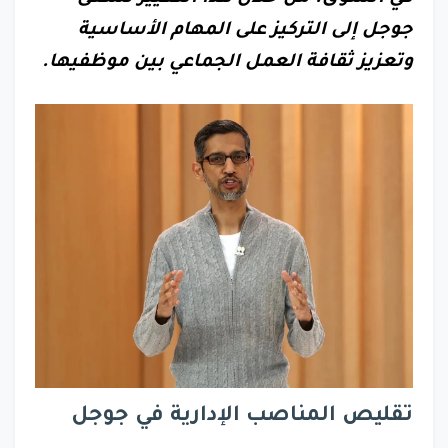
جوجل إلى التركيز على المهام الأساسية
وتعزيز ثقافة العمل الجماعي بين موظفيها.
تقليص المناصب الإدارية في جوجل