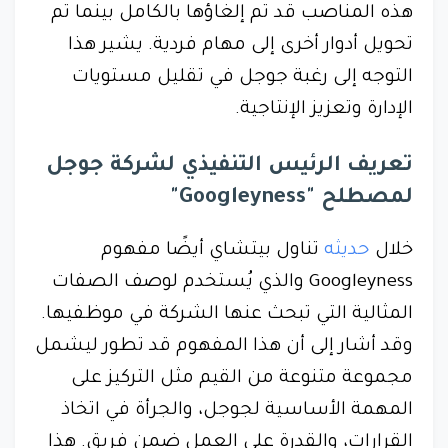
هذه المناصب قد تم إلغاؤها بالكامل بينما تم
تحويل أدوار أخرى إلى مهام فردية. يشير هذا
التوجه إلى رغبة جوجل في تقليل مستويات
الإدارة وتعزيز الإنتاجية.
تعريف الرئيس التنفيذي لشركة جوجل
لمصطلح "Googleyness"
خلال
حديثه
تناول بيتشاي أيضًا مفهوم
Googleyness والذي يُستخدم لوصف الصفات
المثالية التي تبحث عنها الشركة في موظفيها.
وقد أشار إلى أن هذا المفهوم قد تطور ليشمل
مجموعة متنوعة من القيم مثل التركيز على
المهمة الأساسية لجوجل، والجرأة في اتخاذ
القرارات، والقدرة على العمل ضمن فريق. هذا