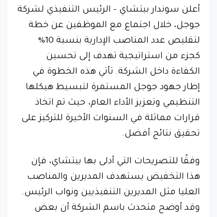
أعلن سوندار بيتشاي - الرئيس التنفيذي لشركة
جوجل، خلال اجتماع مع الموظفين عن خطة
لتقليص عدد المناصب الإدارية بنسبة 10%
كجزء من استراتيجية تهدف إلى تحسين
الكفاءة داخل الشركة. تأتي هذه الخطوة في
إطار جهود جوجل المستمرة لتبسيط هيكلها
التنظيمي وتعزيز الأداء العام، حيث تم اتخاذ
قرارات مماثلة في السنوات الأخيرة للتركيز على
تحقيق نتائج أفضل.
وفقًا للتصريحات التي أدلى بها بيتشاي، فإن
هذا التخفيض يستهدف المديرين والمناصب
العليا مثل المديرين التنفيذيين ونواب الرئيس.
وقد أوضح متحدث باسم الشركة أن بعض