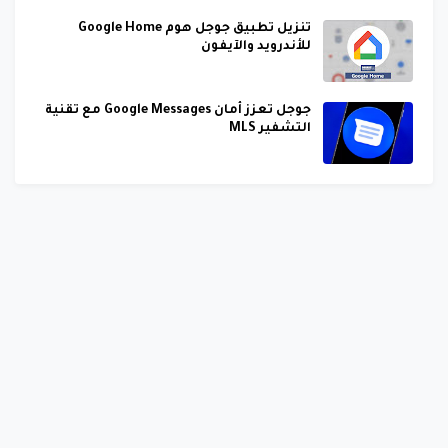
تنزيل تطبيق جوجل هوم Google Home
للأندرويد والآيفون
جوجل تعزز أمان Google Messages مع تقنية
التشفير MLS