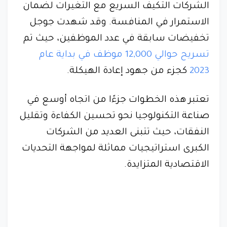
الشركات التكيف السريع مع التغيرات لضمان
الاستمرار في المنافسة. وقد شهدت جوجل
تخفيضات سابقة في عدد الموظفين، حيث تم
تسريح حوالي 12,000 موظف في بداية عام
2023
كجزء من جهود إعادة الهيكلة.
تعتبر هذه الخطوات جزءًا من اتجاه أوسع في
صناعة التكنولوجيا نحو تحسين الكفاءة وتقليل
النفقات، حيث تتبنى العديد من الشركات
الكبرى استراتيجيات مماثلة لمواجهة التحديات
الاقتصادية المتزايدة.