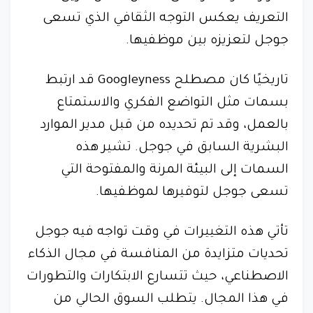
التعريف يعكس التوجه الثقافي الذي تسعى
جوجل لتعزيزه بين موظفيها.
تاريخيًا كان مصطلح Googleyness قد ارتبط
بسمات مثل التواضع الفكري والاستمتاع
بالعمل، وقد تم تحديده من قبل مدير الموارد
البشرية السابق في جوجل. تشير هذه
السمات إلى البيئة المرنة والمفتوحة التي
تسعى جوجل لتوفيرها لموظفيها.
تأتي هذه التغييرات في وقت تواجه فيه جوجل
تحديات متزايدة من المنافسة في مجال الذكاء
الاصطناعي، حيث تتسارع الابتكارات والتطورات
في هذا المجال. يتطلب السوق الحالي من