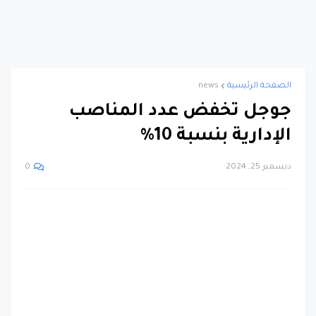
الصفحة الرئيسية
news
جوجل تخفض عدد المناصب
الإدارية بنسبة 10%
ديسمبر 25, 2024
0