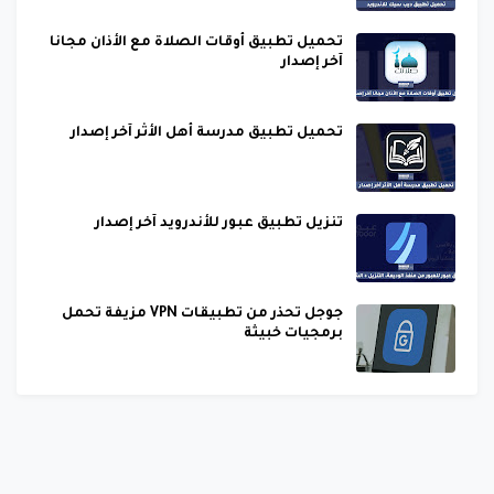
تحميل تطبيق أوقات الصلاة مع الأذان مجانا
آخر إصدار
تحميل تطبيق مدرسة أهل الأثر آخر إصدار
تنزيل تطبيق عبور للأندرويد آخر إصدار
جوجل تحذر من تطبيقات VPN مزيفة تحمل
برمجيات خبيثة