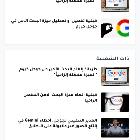
"الميزة مفعّلة إلزامياً"
كيفية تفعيل او تعطيل ميزة البحث الآمن في
جوجل كروم
ذات الشعبية
طريقة إلغاء البحث الآمن من جوجل كروم
"الميزة مفعّلة إلزامياً"
كيفية الغاء ميزة البحث الامن المفعل
الزاميا
المدير التنفيذي لجوجل: أخطاء Gemini في
إنتاج الصور غير مقبولة على الإطلاق