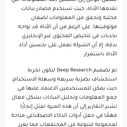
تسعى جوجل إلى تحسين دقة المعلومات التي
تقدمها الأداة، حيث تستخدم مصادر بيانات
محلية وتحقق من المعلومات لضمان
موثوقيتها. على الرغم من أن الأداة قد تواجه
تحديات في تلخيص المحتوى غير الإنجليزي
بدقة، إلا أن الشركة تعمل على تحسين أداء
الأداة باستمرار.
تم تصميم Deep Research لتكون تجربة
استكشاف بصرية سريعة وسهلة الاستخدام،
حيث يمكن للمستخدمين الاعتماد عليها في
جمع المعلومات وتحليل البيانات بشكل فعال.
تشير التقارير إلى أن هذه الميزة تمثل إنجازًا
مهمًا في جعل أدوات الذكاء الاصطناعي متاحة
لمجموعة متنوعة من المجتمعات مما يعزز