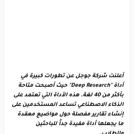
أعلنت شركة جوجل عن تطورات كبيرة في
أداة "Deep Research" حيث أصبحت متاحة
بأكثر من 40 لغة. هذه الأداة التي تعتمد على
الذكاء الاصطناعي تساعد المستخدمين على
إنشاء تقارير مفصلة حول مواضيع معقدة
ما يجعلها أداة مفيدة جداً للباحثين
والطلاب.