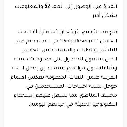
القدرة على الوصول إلى المعرفة والمعلومات
بشكل أكبر.
مع هذا التوسع يتوقع أن تسهم أداة البحث
العميق "Deep Research" في تقديم دعم كبير
للباحثين والطلاب والمستخدمين العاديين
الذين يسعون للحصول على معلومات دقيقة
وشاملة حول مواضيع متعددة. إن إدخال اللغة
العربية ضمن اللغات المدعومة يعكس اهتمام
جوجل بتلبية احتياجات المستخدمين في
مختلف المناطق مما يسهل عليهم استخدام
التكنولوجيا الحديثة في حياتهم اليومية.