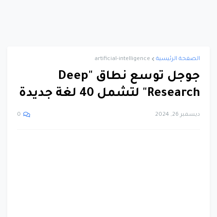
الصفحة الرئيسية
artificial-intelligence
جوجل توسع نطاق "Deep
Research" لتشمل 40 لغة جديدة
ديسمبر 26, 2024
0