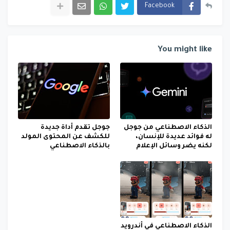
Facebook
You might like
الذكاء الاصطناعي من جوجل
جوجل تقدم أداة جديدة
له فوائد عديدة للإنسان،
للكشف عن المحتوى المولد
لكنه يضر وسائل الإعلام
بالذكاء الاصطناعي
الذكاء الاصطناعي في أندرويد