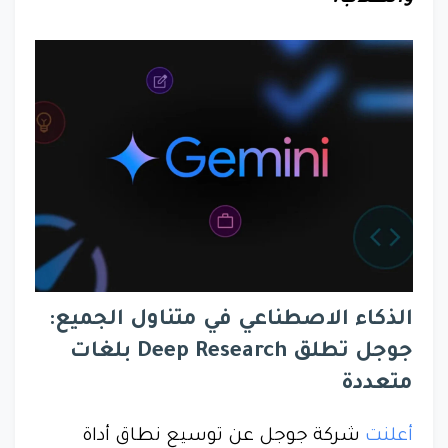
الذكاء الاصطناعي في متناول الجميع:
جوجل تطلق Deep Research بلغات
متعددة
أعلنت
شركة جوجل عن توسيع نطاق أداة