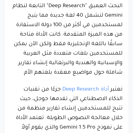
البحث العميق "Deep Research" التابعة لنظام
Gemini لتشمل 40 لغة جديدة مما يتيح
لمستخدمين في أكثر من 100 دولة الاستفادة
من هذه الميزة المتقدمة. كانت الأداة متاحة
سابقًا باللغة الإنجليزية فقط ولكن الآن يمكن
للمستخدمين بلغات متعددة مثل العربية
والإسبانية والهندية والبرتغالية إنشاء تقارير
شاملة حول مواضيع معقدة بلغتهم الأم.
تعتبر
أداة Deep Research
جزءًا من تقنيات
الذكاء الاصطناعي التي تقدمها جوجل، حيث
تتيح للمستخدمين إنشاء تقارير منظمة من
خلال معالجة النصوص الطويلة. تعتمد الأداة
على نموذج Gemini 1.5 Pro والذي يقوم أولاً