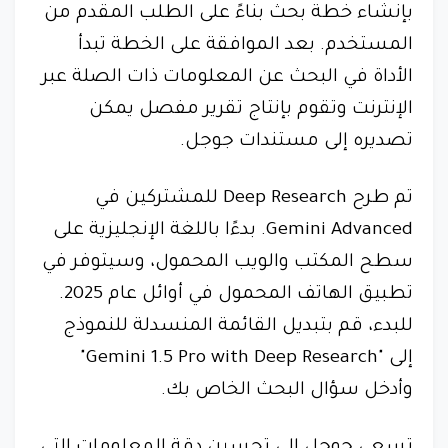
بإنشاء خطة بحث بناءً على الطلب المقدم من
المستخدم. بعد الموافقة على الخطة تبدأ
الأداة في البحث عن المعلومات ذات الصلة عبر
الإنترنت وتقوم بإنتاج تقرير مفصل يمكن
تصديره إلى مستندات جوجل.
تم طرح Deep Research للمشتركين في
Gemini Advanced. بدءًا باللغة الإنجليزية على
سطح المكتب والويب المحمول، وسيتوفر في
تطبيق الهاتف المحمول في أوائل عام 2025.
للبدء، قم بتبديل القائمة المنسدلة للنموذج
إلى "Gemini 1.5 Pro with Deep Research"
وأدخل سؤال البحث الخاص بك.