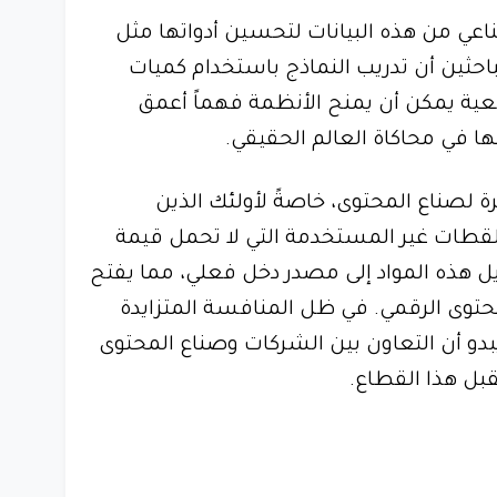
عي من هذه البيانات لتحسين أدواتها مثل
عض الباحثين أن تدريب النماذج باستخدام كميات
قعية يمكن أن يمنح الأنظمة فهماً أعمق
ها في محاكاة العالم الحقيقي.
ة لصناع المحتوى، خاصةً لأولئك الذين
قطات غير المستخدمة التي لا تحمل قيمة
يل هذه المواد إلى مصدر دخل فعلي، مما يفتح
محتوى الرقمي. في ظل المنافسة المتزايدة
بدو أن التعاون بين الشركات وصناع المحتوى
بل هذا القطاع.