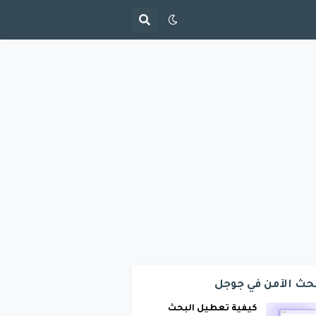
حث الآمن في جوجل
كيفية تعطيل البحث