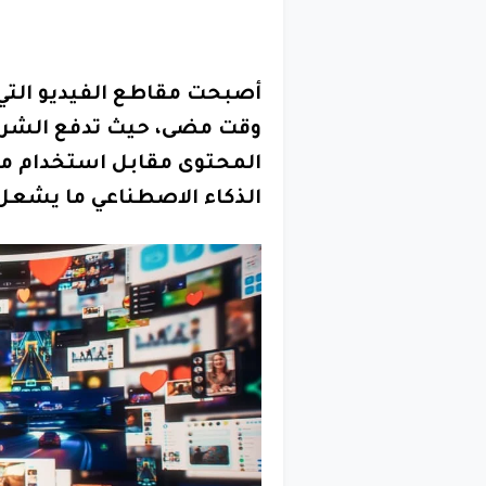
أصبحت مقاطع الفيديو التي 
وقت مضى، حيث تدفع الشركا
المحتوى مقابل استخدام مق
الذكاء الاصطناعي ما يشعل 