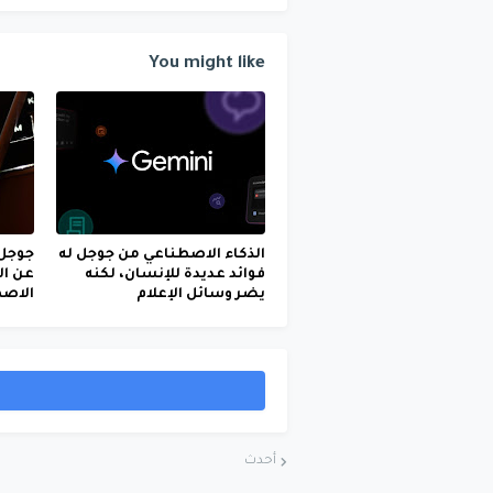
You might like
الذكاء الاصطناعي من جوجل له
جوجل 
فوائد عديدة للإنسان، لكنه
عن ال
يضر وسائل الإعلام
الاص
أحدث