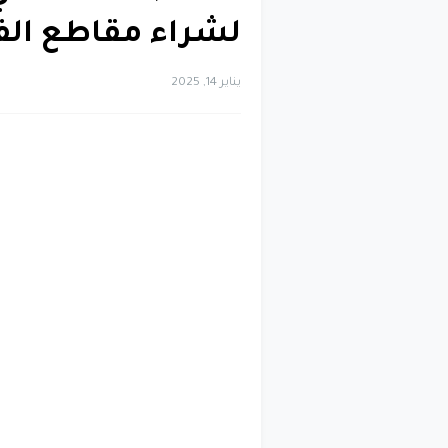
لشراء مقاطع الف
يناير 14, 2025