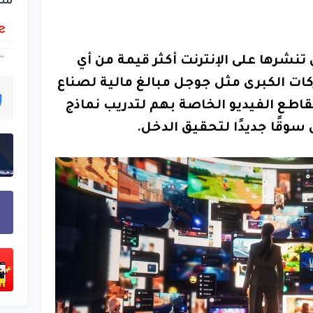
شر
تنشرها على الإنترنت أكثر قيمة من أي
ت الكبرى مثل جوجل مبالغ مالية لصناع
اطع الفيديو الخاصة بهم لتدريب نماذج
سوقًا جديدًا لتحقيق الدخل.