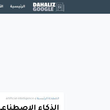
الرئيسية
الأ
الصفحة الرئيسية
artificial-intelligence
الذكاء الاصطناعي