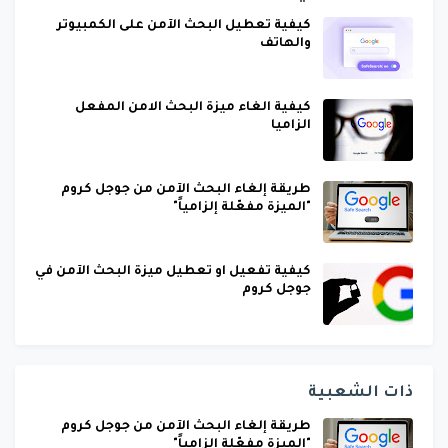
كيفية تعطيل البحث الآمن على الكمبيوتر
والهاتف
كيفية الغاء ميزة البحث الامن المفعل
الزاميا
طريقة إلغاء البحث الآمن من جوجل كروم
"الميزة مفعّلة إلزامياً"
كيفية تفعيل او تعطيل ميزة البحث الآمن في
جوجل كروم
ذات الشعبية
طريقة إلغاء البحث الآمن من جوجل كروم
"الميزة مفعّلة إلزامياً"