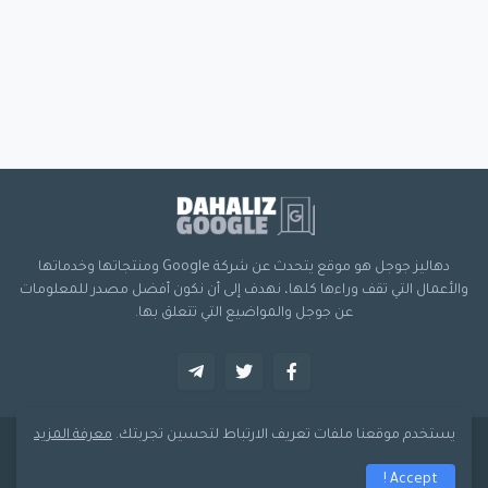
دهاليز جوجل هو موقع يتحدث عن شركة Google ومنتجاتها وخدماتها
والأعمال التي تقف وراءها كلها، نهدف إلى أن نكون أفضل مصدر للمعلومات
عن جوجل والمواضيع التي تتعلق بها.
يستخدم موقعنا ملفات تعريف الارتباط لتحسين تجربتك.
معرفة المزيد
صُمم بواسطة -
دهاليز جوجل
Accept !