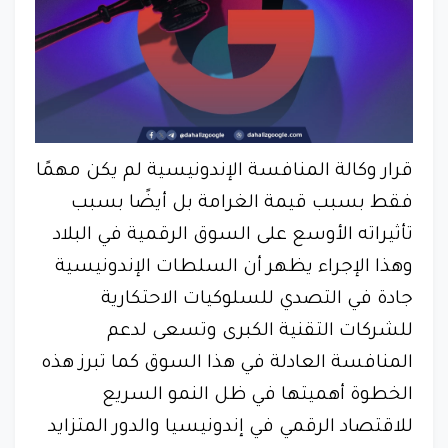
قرار وكالة المنافسة الإندونيسية لم يكن مهمًا
فقط بسبب قيمة الغرامة بل أيضًا بسبب
تأثيراته الأوسع على السوق الرقمية في البلاد
وهذا الإجراء يظهر أن السلطات الإندونيسية
جادة في التصدي للسلوكيات الاحتكارية
للشركات التقنية الكبرى وتسعى لدعم
المنافسة العادلة في هذا السوق كما تبرز هذه
الخطوة أهميتها في ظل النمو السريع
للاقتصاد الرقمي في إندونيسيا والدور المتزايد