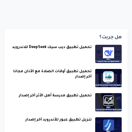
هل جربت؟
تحميل تطبيق ديب سيك DeepSeek للاندرويد
تحميل تطبيق أوقات الصلاة مع الأذان مجانا
آخر إصدار
تحميل تطبيق مدرسة أهل الأثر آخر إصدار
تنزيل تطبيق عبور للأندرويد آخر إصدار