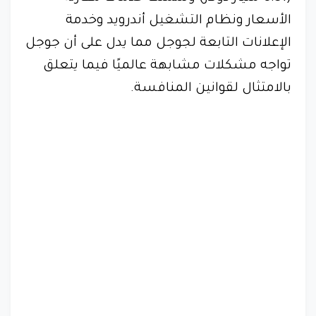
الأسعار ونظام التشغيل أندرويد وخدمة
الإعلانات التابعة لجوجل مما يدل على أن جوجل
تواجه مشكلات مشابهة عالميًا فيما يتعلق
بالامتثال لقوانين المنافسة.