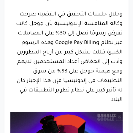
وخلال جلسات التحقيق في القضية صرحت
وكالة المنافسة الإندونيسية بأن جوجل كانت
تفرض رسومًا تصل إلى 30% على المعاملات
عبر نظام Google Pay Billing وهذه الرسوم
الكبيرة قللت بشكل كبير من أرباح المطورين
وأدت إلى انخفاض أعداد المستخدمين لديهم
ومع هيمنة جوجل على 93% من سوق
التطبيقات في إندونيسيا فإن هذا الإجبار كان
له تأثير كبير على نظام تطوير التطبيقات في
البلاد.