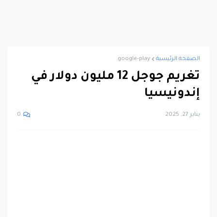
الصفحة الرئيسية
google-play
تغريم جوجل 12 مليون دولار في
إندونيسيا
يناير 27, 2025
0