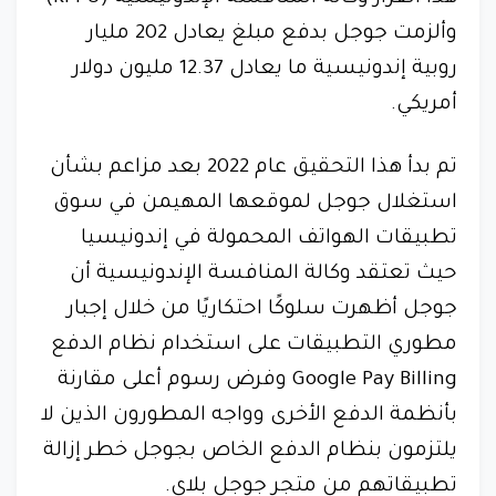
وألزمت جوجل بدفع مبلغ يعادل 202 مليار
روبية إندونيسية ما يعادل 12.37 مليون دولار
أمريكي.
تم بدأ هذا التحقيق عام 2022 بعد مزاعم بشأن
استغلال جوجل لموقعها المهيمن في سوق
تطبيقات الهواتف المحمولة في إندونيسيا
حيث تعتقد وكالة المنافسة الإندونيسية أن
جوجل أظهرت سلوكًا احتكاريًا من خلال إجبار
مطوري التطبيقات على استخدام نظام الدفع
Google Pay Billing وفرض رسوم أعلى مقارنة
بأنظمة الدفع الأخرى وواجه المطورون الذين لا
يلتزمون بنظام الدفع الخاص بجوجل خطر إزالة
تطبيقاتهم من متجر جوجل بلاي.