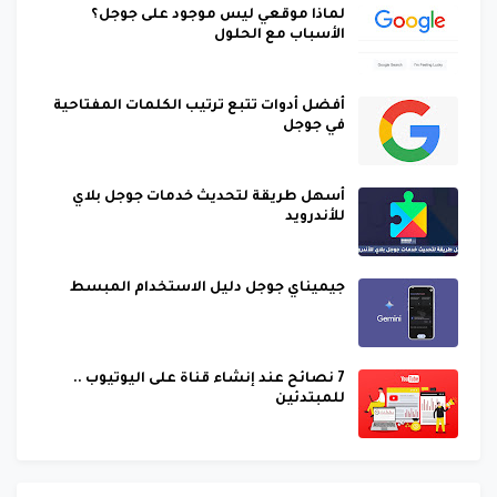
لماذا موقعي ليس موجود على جوجل؟
الأسباب مع الحلول
أفضل أدوات تتبع ترتيب الكلمات المفتاحية
في جوجل
أسهل طريقة لتحديث خدمات جوجل بلاي
للأندرويد
جيميناي جوجل دليل الاستخدام المبسط
7 نصائح عند إنشاء قناة على اليوتيوب ..
للمبتدئين