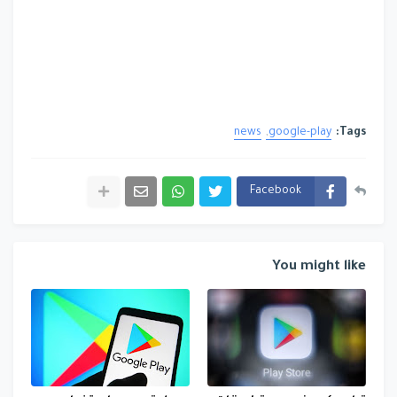
news
google-play
Tags:
Facebook
You might like