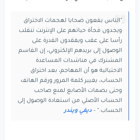
"الناس يقعون ضحايا لهجمات الاختراق
ويجدون فجأة حياتهم على الإنترنت تنقلب
رأسا على عقب ويفقدون القدرة على
الوصول إلى بريدهم الإلكتروني، إن القاسم
المشترك في مناشدات المساعدة
الاحتيالية هو أن المهاجم، بعد اختراق
الحساب، يغيير كلمة المرور ورقم الهاتف
وحتى بصمات الأصابع لمنع صاحب
الحساب الأصلي من استعادة الوصول إلى
الحساب." -
ديفي ويندر