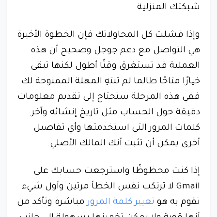
شبكتك المنزلية.
وإذا فشلت كل المحاولاتك فإن الخطوة الأخيرة
هي التواصل مع دعم جوجل وصحيح أن هذه
العملية قد تستغرق وقتًا أطول لكنها تبقى
خيارًا متاحًا طالما لم تنتهِ المهلة الممنوحة لك
ففي هذه المرحلة ستحتاج إلى تقديم معلومات
دقيقة حول الحساب مثل تاريخ إنشائه وآخر
كلمات المرور التي استخدمتها وأي تفاصيل
أخرى يمكن أن تثبت أنك المالك الأصلي.
إذا كنت محظوظًا واسترجعت حسابك على
Gmail لا ترتكب نفس الخطأ مرتين وأول شيء
تقوم به هو
تغيير كلمة المرور
مباشرة وتأكد من