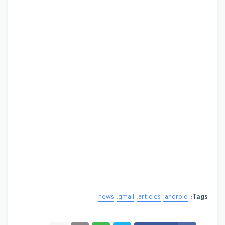
news
gmail
articles
android
Tags: