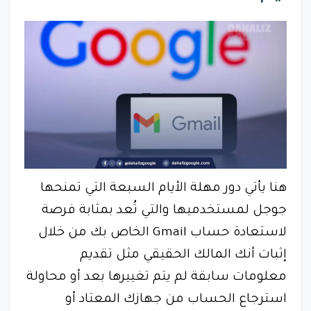
هنا يأتي دور مهلة الأيام السبعة التي تمنحها
جوجل لمستخدميها والتي تُعد بمثابة فرصة
لاستعادة حساب Gmail الخاص بك من خلال
إثبات أنك المالك الحقيقي مثل تقديم
معلومات سابقة لم يتم تغييرها بعد أو محاولة
استرجاع الحساب من جهازك المعتاد أو