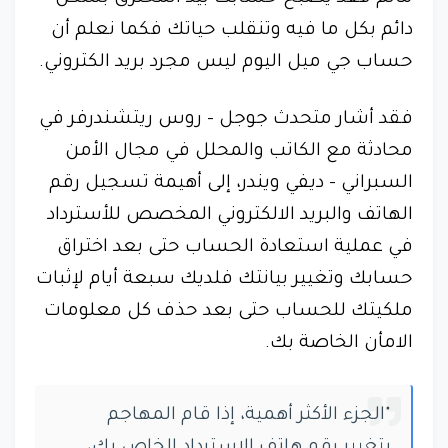
دائم بكل ما فيه وتنقلب حياتك فكما نعلم أن
حساب جي ميل اليوم ليس مجرد بريد الكتروني.
فقد أشار متحدث جوجل - روس ريتشندرفر في
محادثة مع الكاتب والمحلل في مجال الأمن
السبراني - ديفي ويندر، إلى أهيمة تسجيل رقم
الهاتف والبريد الالكتروني المخصص للأسترداد
في عملية استعادة الحساب حتى بعد اختراق
حسابك وتغيير بيانتك فلديك سبعة أيام لإثبات
ملكيتك للحساب حتى بعد حذف كل معلومات
الامأن الخاصة بك.
"الجزء الأكثر أهمية، إذا قام المهاجم