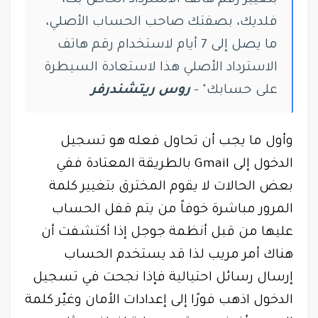
بتغيير رقم هاتف الاسترداد الخاص بك،
فلديك، بصفتك صاحب الحساب الأصلي،
ما يصل إلى 7 أيام لاستخدام رقم هاتف
الاسترداد الأصلي هذا لاستعادة السيطرة
على حسابك" -
روس ريتشندرفر
وأول ما يجب أن تحاول فعله هو تسجيل
الدخول إلى Gmail بالطريقة المعتادة ففي
بعض الحالات لا يقوم المخترق بتغيير كلمة
المرور مباشرة خوفاً من يتم قفل الحساب
عليها من قبل أنظمة جوجل إذا أكتشفت أن
هناك أمر مريب لذا قد يستخدم الحساب
إرسال رسائل احتيالية فإذا نجحت في تسجيل
الدخول اذهب فورًا إلى إعدادات الأمان وغيّر كلمة