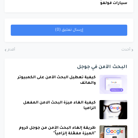
سيارات فولفو
إرسال تعليق (0)
أحدث
أقدم
البحث الآمن في جوجل
كيفية تعطيل البحث الآمن على الكمبيوتر
والهاتف
كيفية الغاء ميزة البحث الامن المفعل
الزاميا
طريقة إلغاء البحث الآمن من جوجل كروم
"الميزة مفعّلة إلزامياً"