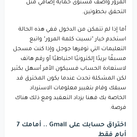
المرور وأضف مستوى حماية إضافي مثل
التحقق بخطوتين.
أما إذا لم تتمكن من الدخول ففي هذه الحالة
استخدم خيار "نسيت كلمة المرور" واتبع
التعليمات التي توفرها جوجل وإذا كنت مسجل
مسبقًا بريدًا إلكترونيًا احتياطيًا أو رقم هاتف
لاستعادة الحساب فسيكون الأمر أسهل بكثير
لكن المشكلة تحدث عندما يكون المخترق قد
سبقك وقام بتغيير معلومات الاسترداد
الخاصة بك فهنا يزداد التعقيد ومع ذلك هناك
فرصة.
اختراق حسابك على Gmail .. أمامك 7
أيام فقط