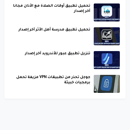
تحميل تطبيق أوقات الصلاة مع الأذان مجانا
آخر إصدار
تحميل تطبيق مدرسة أهل الأثر آخر إصدار
تنزيل تطبيق عبور للأندرويد آخر إصدار
جوجل تحذر من تطبيقات VPN مزيفة تحمل
برمجيات خبيثة