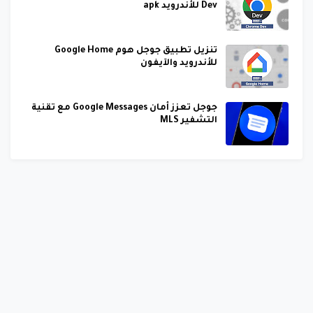
Dev للأندرويد apk
تنزيل تطبيق جوجل هوم Google Home
للأندرويد والآيفون
جوجل تعزز أمان Google Messages مع تقنية
التشفير MLS