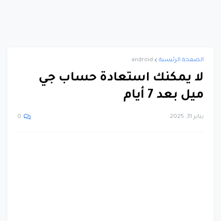
الصفحة الرئيسية
android
لا يمكنك استعادة حساب جي
ميل بعد 7 أيام
يناير 31, 2025
0