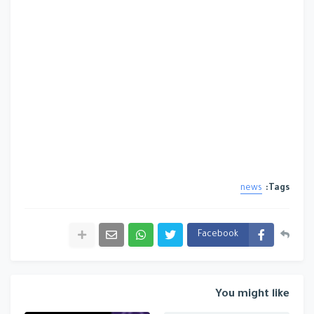
news
Tags:
Facebook
You might like