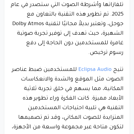
تلفازاتها وأشرطة الصوت التي ستصدر في عام
2025. تم تطوير هذه التقنية بالتعاون مع
جوجل، وتعتبر بديلاً مجانيًا لتقنية Dolby Atmos
الشهيرة، حيث تهدف إلى توفير تجربة صوتية
غامرة للمستخدمين دون الحاجة إلى دفع
رسوم ترخيص.
تتيح
Eclipsa Audio
للمستخدمين ضبط عناصر
الصوت مثل الموقع والشدة والانعكاسات
المكانية، مما يسهم في خلق تجربة ثلاثية
الأبعاد مميزة. كانت الفكرة وراء تطوير هذه
التقنية هي تلبية احتياجات المستخدمين
المتزايدة للصوت المكاني، وقد تم تصميمها
لتكون متاحة عبر مجموعة واسعة من الأجهزة،