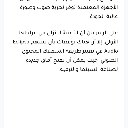
الأجهزة المعتمدة توفر تجربة صوت وصورة
عالية الجودة.
على الرغم من أن التقنية لا تزال في مراحلها
الأولى، إلا أن هناك توقعات بأن تسهم Eclipsa
Audio في تغيير طريقة استهلاك المحتوى
الصوتي، حيث يمكن أن تفتح آفاق جديدة
لصناعة السينما والترفيه.