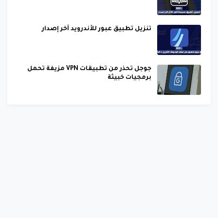
تنزيل تطبيق عبور للأندرويد آخر إصدار
جوجل تحذر من تطبيقات VPN مزيفة تحمل
برمجيات خبيثة