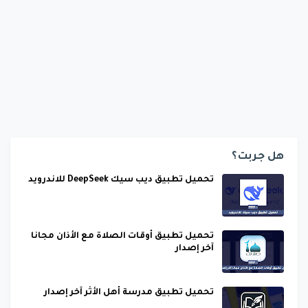
هل جربت؟
تحميل تطبيق ديب سيك DeepSeek للاندرويد
تحميل تطبيق أوقات الصلاة مع الأذان مجانا
آخر إصدار
تحميل تطبيق مدرسة أهل الأثر آخر إصدار