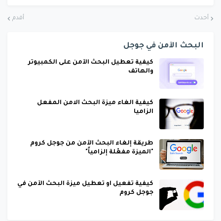
أحدث
أقدم
البحث الآمن في جوجل
كيفية تعطيل البحث الآمن على الكمبيوتر
والهاتف
كيفية الغاء ميزة البحث الامن المفعل
الزاميا
طريقة إلغاء البحث الآمن من جوجل كروم
"الميزة مفعّلة إلزامياً"
كيفية تفعيل او تعطيل ميزة البحث الآمن في
جوجل كروم