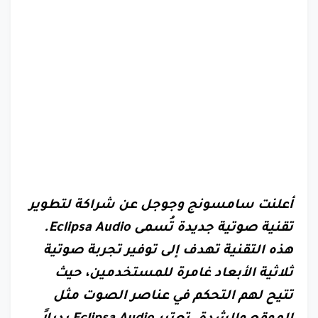
أعلنت سامسونج وجوجل عن شراكة لتطوير
تقنية صوتية جديدة تُسمى Eclipsa Audio.
هذه التقنية تهدف إلى توفير تجربة صوتية
ثلاثية الأبعاد غامرة للمستخدمين، حيث
تتيح لهم التحكم في عناصر الصوت مثل