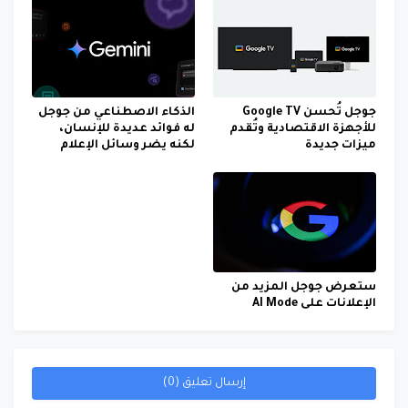
جوجل تُحسن Google TV
الذكاء الاصطناعي من جوجل
للأجهزة الاقتصادية وتُقدم
له فوائد عديدة للإنسان،
ميزات جديدة
لكنه يضر وسائل الإعلام
ستعرض جوجل المزيد من
الإعلانات على AI Mode
إرسال تعليق (0)