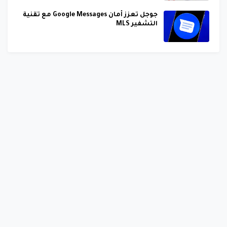
جوجل تعزز أمان Google Messages مع تقنية
التشفير MLS