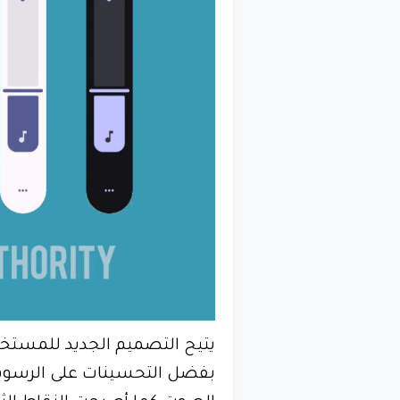
يتيح التصميم الجديد للمستخ
بفضل التحسينات على الرسوم ا