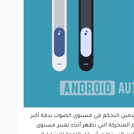
دمين التحكم في مستوى الصوت بدقة أكبر
لمتحركة التي تظهر أثناء تغيير مستوى