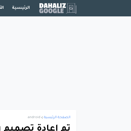
الرئيسية
الأ
الصفحة الرئيسية
android
تم إعادة تصميم 