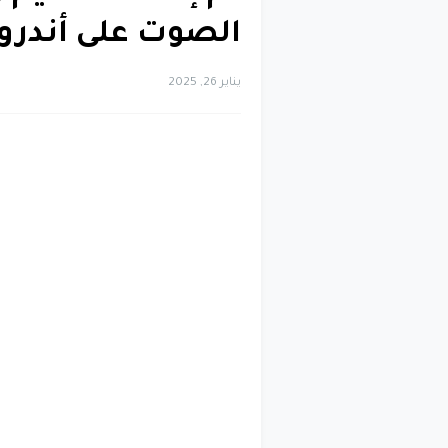
الصوت على أندرويد 
يناير 26, 2025