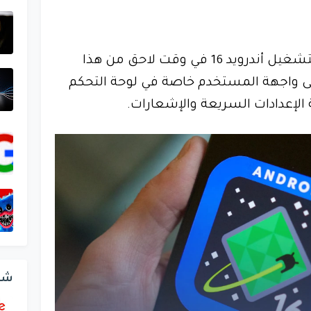
تستعد جوجل لإطلاق نظام التشغيل أندرويد 16 في وقت لاحق من هذا
ى واجهة المستخدم خاصة في لوحة التحكم
الإعدادات السريعة والإشعارات.
شر