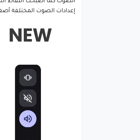
الصوت كما أصبحت النقاط الثل
إعدادات الصوت المختلفة أصغ