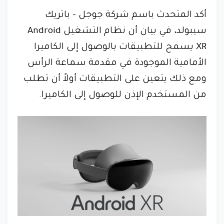
أكد المتحدث باسم شركة جوجل - باتريك
سيبولد، في بيان أن نظام التشغيل Android
XR يسمح للتطبيقات بالوصول إلى الكاميرا
الأمامية الموجودة في مقدمة سماعة الرأس
ومع ذلك يتعين على التطبيقات أولاً أن تطلب
من المستخدم الإذن للوصول إلى الكاميرا.