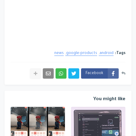
news
google-products
android
Tags:
Facebook
You might like