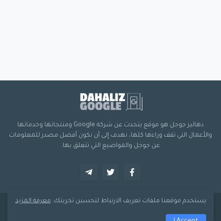
دهاليز جوجل هو موقع يتحدث عن شركة Google ومنتجاتها وخدماتها
والأعمال التي تقف وراءها كلها، نهدف إلى أن نكون أفضل مصدر للمعلومات
عن جوجل والمواضيع التي تتعلق بها.
يستخدم موقعنا ملفات تعريف الارتباط لتحسين تجربتك.
معرفة المزيد
صُمم بواسطة -
دهاليز جوجل