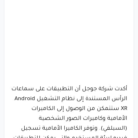
أكدت شركة جوجل أن التطبيقات على سماعات
الرأس المستندة إلى نظام التشغيل Android
XR ستتمكن من الوصول إلى الكاميرات
الأمامية وكاميرات الصور الشخصية
(السيلفي). وتوفر الكاميرا الأمامية تسجيل