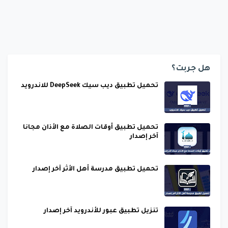
هل جربت؟
تحميل تطبيق ديب سيك DeepSeek للاندرويد
تحميل تطبيق أوقات الصلاة مع الأذان مجانا
آخر إصدار
تحميل تطبيق مدرسة أهل الأثر آخر إصدار
تنزيل تطبيق عبور للأندرويد آخر إصدار