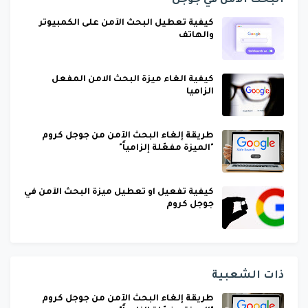
البحث الآمن في جوجل
كيفية تعطيل البحث الآمن على الكمبيوتر
والهاتف
كيفية الغاء ميزة البحث الامن المفعل
الزاميا
طريقة إلغاء البحث الآمن من جوجل كروم
"الميزة مفعّلة إلزامياً"
كيفية تفعيل او تعطيل ميزة البحث الآمن في
جوجل كروم
ذات الشعبية
طريقة إلغاء البحث الآمن من جوجل كروم