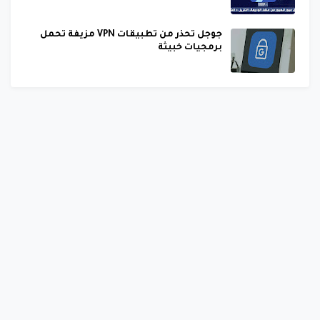
جوجل تحذر من تطبيقات VPN مزيفة تحمل
برمجيات خبيثة