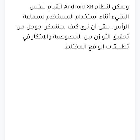
ويمكن لنظام Android XR القيام بنفس
الشيء أثناء استخدام المستخدم لسماعة
الرأس. يبقى أن نرى كيف ستتمكن جوجل من
تحقيق التوازن بين الخصوصية والابتكار في
تطبيقات الواقع المختلط.