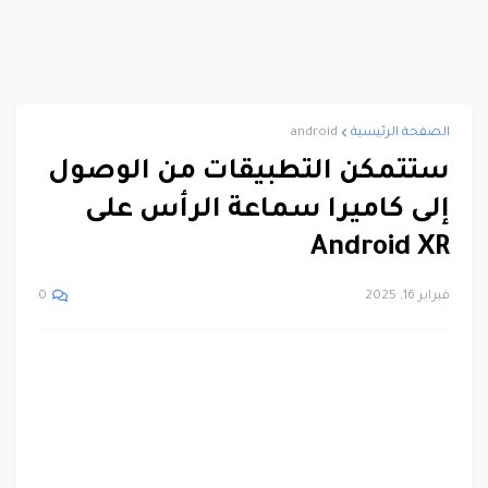
الصفحة الرئيسية
android
ستتمكن التطبيقات من الوصول
إلى كاميرا سماعة الرأس على
Android XR
فبراير 16, 2025
0