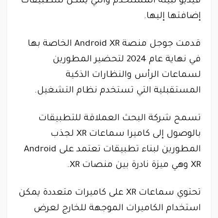
فيديو لبيئة المستخدم والتي يمكن للتطبيقات
إضافتها إليها.
قدمت جوجل منصة Android XR الخاصة بها
في نهاية عام 2024 لتحضير المطورين
لسماعات الرأس والنظارات الذكية
المستقبلية التي تستخدم نظام التشغيل.
تسمح شركة البحث العملاقة للتطبيقات
بالوصول إلى كاميرا سماعات XR لجذب
المطورين لبناء تطبيقات تعتمد على Android
XR وهي ميزة نادرة بين منصات XR.
تحتوي سماعات XR على كاميرات متعددة يمكن
استخدام الكاميرات الموجهة للخارج لعرض