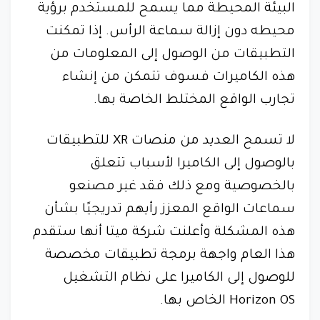
البيئة المحيطة مما يسمح للمستخدم برؤية
محيطه دون إزالة سماعة الرأس. إذا تمكنت
التطبيقات من الوصول إلى المعلومات من
هذه الكاميرات فسوف تتمكن من إنشاء
تجارب الواقع المختلط الخاصة بها.
لا تسمح العديد من منصات XR للتطبيقات
بالوصول إلى الكاميرا لأسباب تتعلق
بالخصوصية ومع ذلك فقد غير مصنعو
سماعات الواقع المعزز رأيهم تدريجيًا بشأن
هذه المشكلة وأعلنت شركة ميتا أنها ستقدم
هذا العام واجهة برمجة تطبيقات مخصصة
للوصول إلى الكاميرا على نظام التشغيل
Horizon OS الخاص بها.