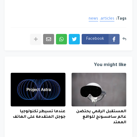
news
articles
Tags:
Facebook
You might like
المستقبل الرقمي يحتضن
عندما تسيطر تكنولوجيا
عالم سامسونج للواقع
جوجل المتقدمة على الهاتف
الممتد