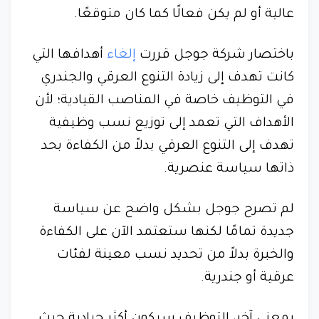
عالية أو لم يكن فعالًا كما كان متوقعًا.
باختصار شركة جوجل قررت
إلغاء
أهدافها التي
كانت تهدف إلى زيادة التنوع العرقي والجندري
في التوظيف خاصة في المناصب القيادية؛ لأن
الأهداف التي تعمد إلى توزيع نسب وظيفية
تهدف إلى التنوع العرقي بدلاً من الكفاءة بحد
ذاتها سياسة عنصرية.
لم تصرح جوجل بشكل واضح عن سياسة
جديدة تمامًا لكنها ستعتمد الآن على الكفاءة
والخبرة بدلاً من تحديد نسب معينة لفئات
عرقية أو جندرية.