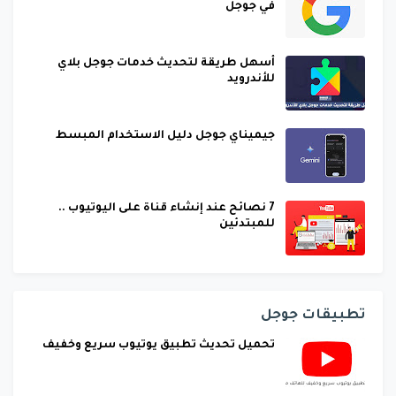
في جوجل
أسهل طريقة لتحديث خدمات جوجل بلاي
للأندرويد
جيميناي جوجل دليل الاستخدام المبسط
7 نصائح عند إنشاء قناة على اليوتيوب ..
للمبتدئين
تطبيقات جوجل
تحميل تحديث تطبيق يوتيوب سريع وخفيف