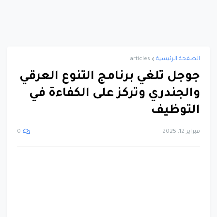
الصفحة الرئيسية
articles
جوجل تلغي برنامج التنوع العرقي
والجندري وتركز على الكفاءة في
التوظيف
فبراير 12, 2025
0