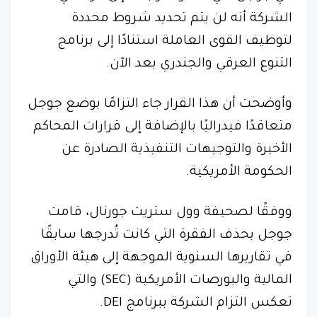
الشركة أنه لن يتم تحديد شروط محددة
لتوظيف القوى العاملة استنادًا إلى برنامج
التنوع العرقي والجندري بعد الآن.
وأوضحت أن هذا القرار جاء التزامًا بوضع جوجل
متعاقدًا فيدراليًا بالإضافة إلى قرارات المحاكم
الأخيرة والتوجيهات التنفيذية الصادرة عن
الحكومة الأمريكية.
ووفقًا لصحيفة وول ستريت جورنال، قامت
جوجل بحذف الفقرة التي كانت تُدرجها سابقًا
في تقاريرها السنوية الموجهة إلى هيئة الأوراق
المالية والبورصات الأمريكية (SEC) والتي
تعكس التزام الشركة ببرنامج DEI.