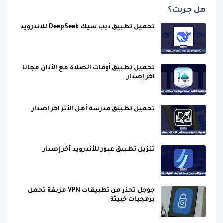
هل جربت؟
تحميل تطبيق ديب سيك DeepSeek للاندرويد
تحميل تطبيق أوقات الصلاة مع الأذان مجانا
آخر إصدار
تحميل تطبيق مدرسة أهل الأثر آخر إصدار
تنزيل تطبيق عبور للأندرويد آخر إصدار
جوجل تحذر من تطبيقات VPN مزيفة تحمل
برمجيات خبيثة