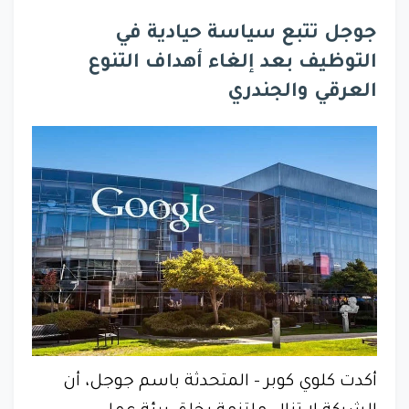
جوجل تتبع سياسة حيادية في
التوظيف بعد إلغاء أهداف التنوع
العرقي والجندري
أكدت كلوي كوبر - المتحدثة باسم جوجل، أن