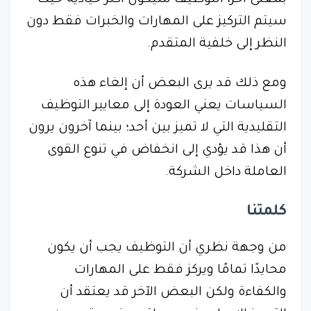
بمعنى آخر، التوظيف سيكون أكثر حيادية حيث
سيتم التركيز على المهارات والخبرات فقط دون
النظر إلى خلفية المتقدم.
ومع ذلك قد يرى البعض أن إلغاء هذه
السياسات يعني العودة إلى معايير التوظيف
التقليدية التي لا تميز بين أحد؛ بينما آخرون يرون
أن هذا قد يؤدي إلى انخفاض في تنوع القوى
العاملة داخل الشركة.
كلمتنا
من وجهة نظري أن التوظيف يجب أن يكون
محايدًا تمامًا ويركز فقط على المهارات
والكفاءة ولكن البعض الآخر قد يعتقد أن