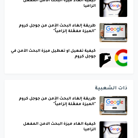
كيفية الغاء ميزة البحث الامن المفعل
الزاميا
طريقة إلغاء البحث الآمن من جوجل كروم
"الميزة مفعّلة إلزامياً"
كيفية تفعيل او تعطيل ميزة البحث الآمن في
جوجل كروم
ذات الشعبية
طريقة إلغاء البحث الآمن من جوجل كروم
"الميزة مفعّلة إلزامياً"
كيفية الغاء ميزة البحث الامن المفعل
الزاميا