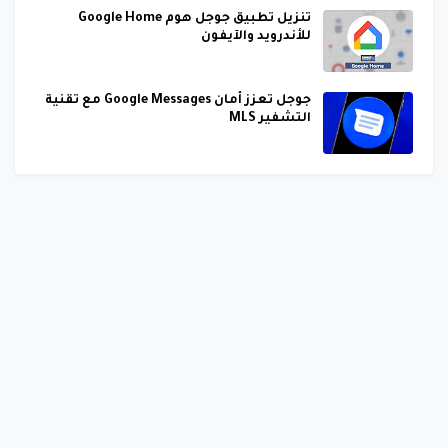
تنزيل تطبيق جوجل هوم Google Home
للأندرويد والآيفون
جوجل تعزز أمان Google Messages مع تقنية
التشفير MLS