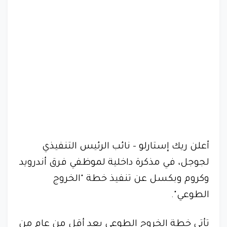
أعلن ريك إستارلو - نائب الرئيس التنفيذي
لجوجل، في مذكرة داخلية لموظفي فرق أندرويد
وكروم وبكسل عن تنفيذ خطة "الخروج
الطوعي".
تأتي خطة الخروج الطوعي بعد أقل من عام من