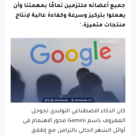
جميع أعضائه ملتزمين تمامًا بمهمتنا وأن
يعملوا بتركيز وسرعة وكفاءة عالية لإنتاج
منتجات متميزة.
"
كان الذكاء الاصطناعي التوليدي لجوجل
المعروف باسم Gemini محور الاهتمام في
أوائل الشهر الحالي بالتزامن مع إطلاق