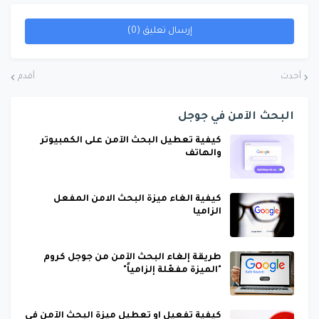
إرسال تعليق (0)
أحدث
أقدم
البحث الآمن في جوجل
كيفية تعطيل البحث الآمن على الكمبيوتر
والهاتف
كيفية الغاء ميزة البحث الامن المفعل
الزاميا
طريقة إلغاء البحث الآمن من جوجل كروم
"الميزة مفعّلة إلزامياً"
كيفية تفعيل او تعطيل ميزة البحث الآمن في