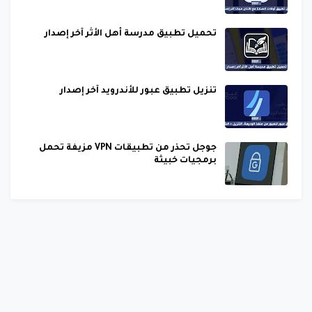
تحميل تطبيق مدرسة أهل الأثر آخر إصدار
تنزيل تطبيق عبور للأندرويد آخر إصدار
جوجل تحذر من تطبيقات VPN مزيفة تحمل
برمجيات خبيثة