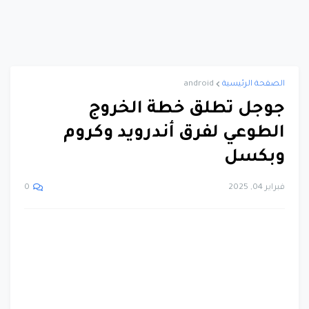
الصفحة الرئيسية
android
جوجل تطلق خطة الخروج
الطوعي لفرق أندرويد وكروم
وبكسل
فبراير 04, 2025
0