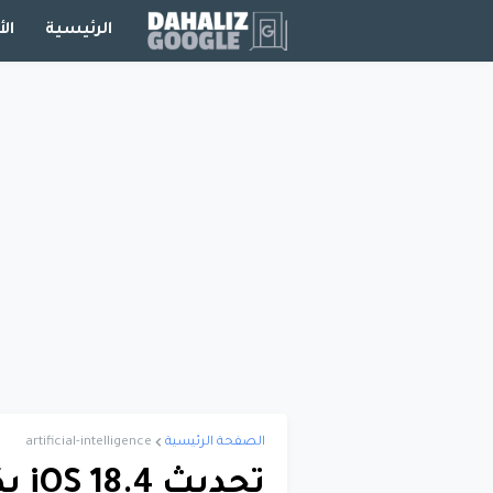
الرئيسية
الأ
الصفحة الرئيسية
artificial-intelligence
تحد