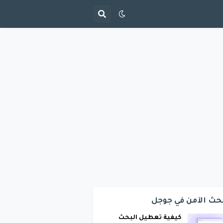
حث الآمن في جوجل
كيفية تعطيل البحث