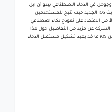
وجوجل في الذكاء الاصطناعي يبدو أن آبل
تتبنى استراتيجية مرنة عبر تحديث iOS الجديد حيث تتيح للمستخدمين
اً من الاعتماد على نموذج ذكاء اصطناعي
الشركة عن مزيد من التفاصيل حول هذا
النهج في الإصدارات القادمة من iOS ما قد يعيد تشكيل مستقبل الذكاء