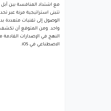
مع اشتداد المنافسة بين آبل 
الوصول إلى تقنيات متعددة بدل
واحد. ومن المتوقع أن تكشف 
الاصطناعي في iOS.