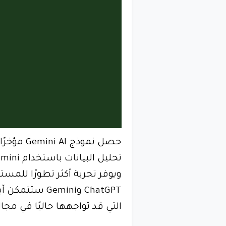
حصل نموذج
ويوفر تجربة أكثر تطورًا للم
ChatGPT وemini
التي قد تواجهها حاليًا في مجا