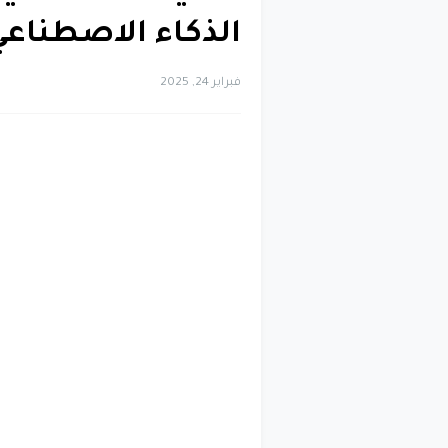
الذكاء الاصطناعي جوج
فبراير 24, 2025