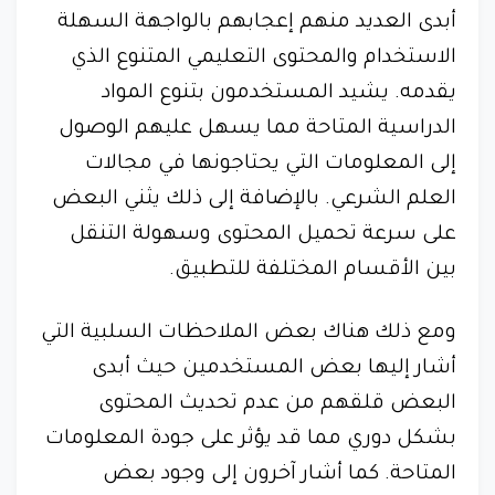
أبدى العديد منهم إعجابهم بالواجهة السهلة
الاستخدام والمحتوى التعليمي المتنوع الذي
يقدمه. يشيد المستخدمون بتنوع المواد
الدراسية المتاحة مما يسهل عليهم الوصول
إلى المعلومات التي يحتاجونها في مجالات
العلم الشرعي. بالإضافة إلى ذلك يثني البعض
على سرعة تحميل المحتوى وسهولة التنقل
بين الأقسام المختلفة للتطبيق.
ومع ذلك هناك بعض الملاحظات السلبية التي
أشار إليها بعض المستخدمين حيث أبدى
البعض قلقهم من عدم تحديث المحتوى
بشكل دوري مما قد يؤثر على جودة المعلومات
المتاحة. كما أشار آخرون إلى وجود بعض