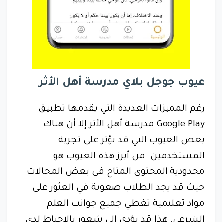
عيوب جوجل بلاي مدرسة أهل الأثر
رغم المميزات العديدة التي يقدمها تطبيق
Google Play مدرسة أهل الأثر إلا أن هناك
بعض العيوب التي قد تؤثر على تجربة
المستخدمين. من أبرز هذه العيوب هو
محدودية المحتوى المتاح في بعض المجالات
حيث قد يجد الطلاب صعوبة في العثور على
مواد تعليمية تغطي جميع جوانب العلم
الشرعي. هذا قد يؤدي إلى شعور بالإحباط لدى