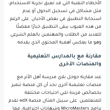
الأخطاء التقنية التي قد تعيق تجربة الاستخدام،
مثل مشاكل في تسجيل الدخول أو عدم
استجابة التطبيق في بعض الأحيان. على الرغم
من هذه العيوب يبقى التطبيق خيارًا مفضلًا
للعديد من الطلاب والمهتمين بالعلم الشرعي
وهو ما يعكس أهمية المحتوى الذي يقدمه.
مقارنة مع بالمدارس التعليمية
والمنصات الأخرى
عند مقارنة جوجل بلاي مدرسة أهل الأثر مع
منصات تعليمية أخرى نجد أن كل منصة تتميز
بخصائص فريدة تلبي احتياجات مختلفة
للمتعلمين. على سبيل المثال منصة edX تقدم
برامج MicroMasters وشهادات احترافية، مما