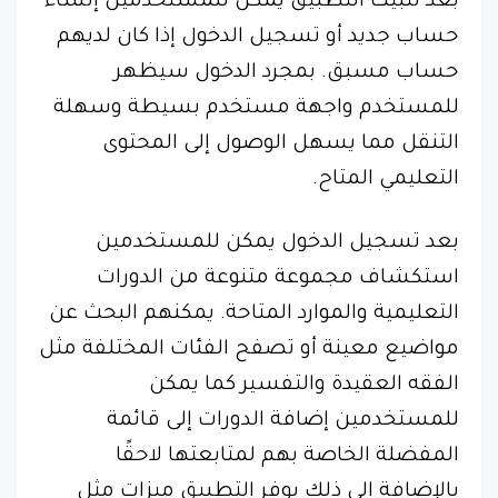
بعد تثبيت التطبيق يمكن للمستخدمين إنشاء
حساب جديد أو تسجيل الدخول إذا كان لديهم
حساب مسبق. بمجرد الدخول سيظهر
للمستخدم واجهة مستخدم بسيطة وسهلة
التنقل مما يسهل الوصول إلى المحتوى
التعليمي المتاح.
بعد تسجيل الدخول يمكن للمستخدمين
استكشاف مجموعة متنوعة من الدورات
التعليمية والموارد المتاحة. يمكنهم البحث عن
مواضيع معينة أو تصفح الفئات المختلفة مثل
الفقه العقيدة والتفسير كما يمكن
للمستخدمين إضافة الدورات إلى قائمة
المفضلة الخاصة بهم لمتابعتها لاحقًا
بالإضافة إلى ذلك يوفر التطبيق ميزات مثل