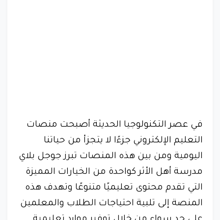
في عصر التكنولوجيا الحديثة أصبحت منصات
التعليم الإلكتروني جزءًا لا يتجزأ من حياتنا
اليومية ومن بين هذه المنصات تبرز جوجل بلاي
مدرسة أهل الأثر كواحدة من الخيارات المميزة
التي تقدم محتوى تعليميًا متنوعًا وتهدف هذه
المنصة إلى تلبية احتياجات الطلاب والمعلمين
على حد سواء من خلال توفير موارد تعليمية