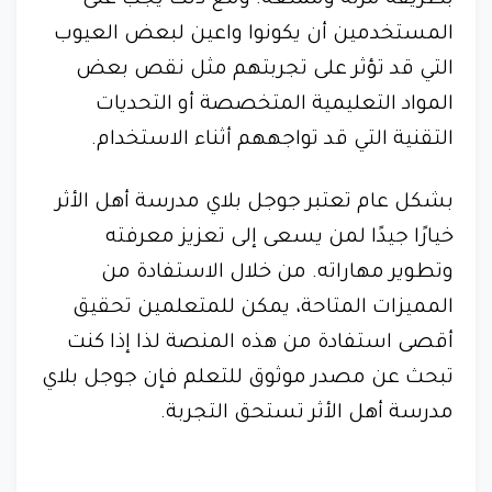
بطريقة مرنة وممتعة. ومع ذلك يجب على
المستخدمين أن يكونوا واعين لبعض العيوب
التي قد تؤثر على تجربتهم مثل نقص بعض
المواد التعليمية المتخصصة أو التحديات
التقنية التي قد تواجههم أثناء الاستخدام.
بشكل عام تعتبر جوجل بلاي مدرسة أهل الأثر
خيارًا جيدًا لمن يسعى إلى تعزيز معرفته
وتطوير مهاراته. من خلال الاستفادة من
المميزات المتاحة، يمكن للمتعلمين تحقيق
أقصى استفادة من هذه المنصة لذا إذا كنت
تبحث عن مصدر موثوق للتعلم فإن جوجل بلاي
مدرسة أهل الأثر تستحق التجربة.