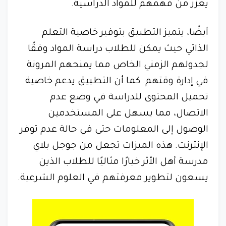
يعزز من فهمهم للمواد الدراسية.
أيضًا، يتميز التطبيق بتوفير خاصية التعلم
الذاتي حيث يمكن للطلاب دراسة المواد وفقًا
لجدولهم الزمني الخاص مما يمنحهم المرونة
في إدارة وقتهم. كما أن التطبيق يدعم خاصية
تحميل المحتوى للدراسة في وضع عدم
الاتصال، مما يسهل على المستخدمين
الوصول إلى المعلومات حتى في حالة عدم توفر
الإنترنت. هذه الميزات تجعل من جوجل بلاي
مدرسة أهل الأثر خيارًا مثاليًا للطلاب الذين
يسعون لتطوير معرفتهم في العلوم الشرعية.