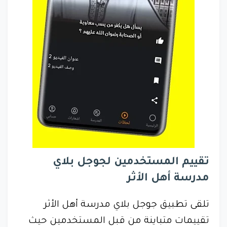
تقييم المستخدمين لجوجل بلاي
مدرسة أهل الأثر
تلقى تطبيق جوجل بلاي مدرسة أهل الأثر
تقييمات متباينة من قبل المستخدمين حيث