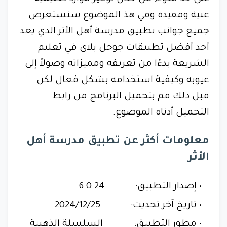
غنية ومفيدة وفي هذ الموضوع سنستعرض
جميع جوانب تطبيق مدرسة أهل الأثر الذي يعد
أحد أفضل تطبيقات جوجل بلاي في تعليم
الشريعة بدءًا من تعريفه ومميزاته وصولاً إلى
عيوبه وكيفية استخدامه بشكل فعال لكن
قبل ذلك قم بتحميل البرنامج من رابط
التحميل أدناه الموضوع.
معلومات أكثر عن تطبيق مدرسة أهل
الأثر
إصدار التطبيق: 6.0.24
تاريخ آخر تحديث:
2024/12/25
مطور التطبيق:
السلسلة الذهبية