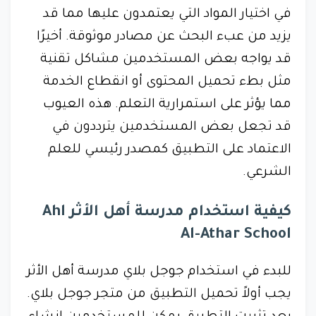
في اختيار المواد التي يعتمدون عليها مما قد
يزيد من عبء البحث عن مصادر موثوقة. أخيرًا
قد يواجه بعض المستخدمين مشاكل تقنية
مثل بطء تحميل المحتوى أو انقطاع الخدمة
مما يؤثر على استمرارية التعلم. هذه العيوب
قد تجعل بعض المستخدمين يترددون في
الاعتماد على التطبيق كمصدر رئيسي للعلم
الشرعي.
كيفية استخدام مدرسة أهل الأثر Ahl
Al-Athar School
للبدء في استخدام جوجل بلاي مدرسة أهل الأثر
يجب أولاً تحميل التطبيق من متجر جوجل بلاي.