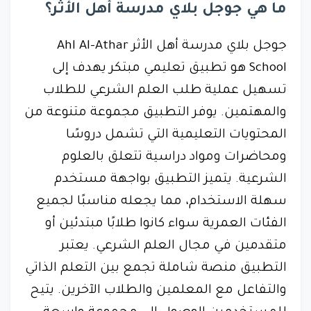
ما هي جوجل بلاي مدرسة أهل الأثر؟
جوجل بلاي مدرسة أهل الأثر Ahl Al-Athar
School هو تطبيق تعليمي مبتكر يهدف إلى
تسهيل عملية طلب العلم الشرعي للطلاب
والمهتمين. يوفر التطبيق مجموعة متنوعة من
المحتويات التعليمية التي تشمل دروسًا
ومحاضرات ومواد دراسية تتعلق بالعلوم
الشرعية. يتميز التطبيق بواجهة مستخدم
سهلة الاستخدام، مما يجعله مناسبًا لجميع
الفئات العمرية سواء كانوا طلابًا مبتدئين أو
متقدمين في مجال العلم الشرعي. يعتبر
التطبيق منصة شاملة تجمع بين التعلم الذاتي
والتفاعل مع المعلمين والطلاب الآخرين. يتيح