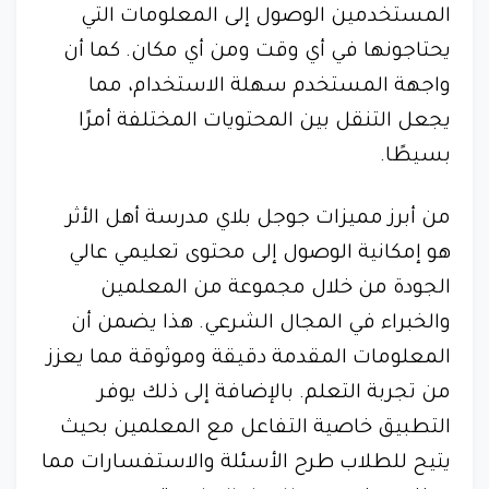
المستخدمين الوصول إلى المعلومات التي
يحتاجونها في أي وقت ومن أي مكان. كما أن
واجهة المستخدم سهلة الاستخدام، مما
يجعل التنقل بين المحتويات المختلفة أمرًا
بسيطًا.
من أبرز مميزات جوجل بلاي مدرسة أهل الأثر
هو إمكانية الوصول إلى محتوى تعليمي عالي
الجودة من خلال مجموعة من المعلمين
والخبراء في المجال الشرعي. هذا يضمن أن
المعلومات المقدمة دقيقة وموثوقة مما يعزز
من تجربة التعلم. بالإضافة إلى ذلك يوفر
التطبيق خاصية التفاعل مع المعلمين بحيث
يتيح للطلاب طرح الأسئلة والاستفسارات مما