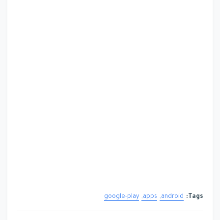
google-play
apps
android
Tags: