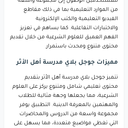
للمستخدمين الوصول إلى مجموعة واسعة
من الموارد التعليمية بما في ذلك مقاطع
الفيديو التعليمية والكتب الإلكترونية
والاختبارات التفاعلية. كما يساهم في تعزيز
الفهم العميق للعلوم الشرعية من خلال تقديم
محتوى متنوع ومحدث باستمرار.
مميزات جوجل بلاي مدرسة أهل الأثر
تتميز جوجل بلاي مدرسة أهل الأثر بتقديم
محتوى تعليمي شامل ومتنوع يركز على العلوم
الشرعية، مما يجعلها وجهة مثالية للطلاب
والمهتمين بالمعرفة الدينية. التطبيق يوفر
مجموعة واسعة من الدروس والمحاضرات
التي تغطي مواضيع متعددة، مما يسهل على