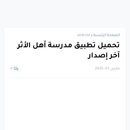
الصفحة الرئيسية
android
تحميل تطبيق مدرسة أهل الأثر
آخر إصدار
مارس 02, 2025
0