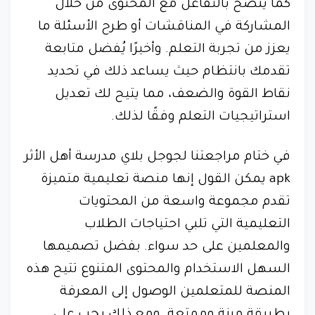
كما يُنصح بالتفاعل مع المحتوى من خلال
المشاركة في المناقشات أو طرح الأسئلة ما
يعزز من تجربة التعلم. وأخيرًا يُفضل متابعة
تقدمك بانتظام حيث يساعد ذلك في تحديد
نقاط القوة والضعف، مما يتيح لك تعديل
استراتيجيات التعلم وفقًا لذلك.
في ختام مراجعتنا لجوجل بلاي مدرسة أهل الأثر
apk يمكن القول إنها منصة تعليمية متميزة
تقدم مجموعة واسعة من المحتويات
التعليمية التي تلبي احتياجات الطلاب
والمعلمين على حد سواء. بفضل تصميمها
السهل الاستخدام والمحتوى المتنوع تتيح هذه
المنصة للمتعلمين الوصول إلى المعرفة