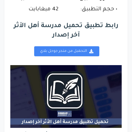
حجم التطبيق:
42 ميغابايت
رابط تطبيق تحميل مدرسة أهل الأثر
آخر إصدار
التحميل من متجر جوجل بلاي