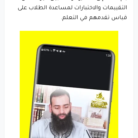
التقييمات والاختبارات لمساعدة الطلاب على
قياس تقدمهم في التعلم.