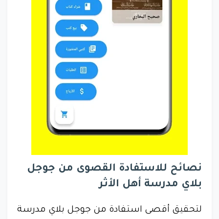
نصائح للاستفادة القصوى من جوجل
بلاي مدرسة أهل الأثر
لتحقيق أقصى استفادة من جوجل بلاي مدرسة