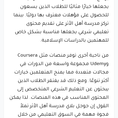
يجعلها خيارًا مثاليًا للطلاب الذين يسعون
للحصول على مؤهلات معترف بها دوليًا. بينما
تركز مدرسة أهل الأثر على تقديم محتوى
تعليمي شرعي يجعلها مناسبة بشكل خاص
للمهتمين بالدراسات الإسلامية.
من ناحية أخرى توفر منصات مثل Coursera
وUdemy مجموعة واسعة من الدورات في
مجالات متعددة مما يمنح المتعلمين خيارات
أكثر تنوعًا. ومع ذلك قد يفتقر الطلاب الذين
يبحثون عن التعليم الشرعي المتخصص إلى
المحتوى المناسب في هذه المنصات. لذا يمكن
القول إن جوجل بلاي مدرسة أهل الأثر تملأ
فجوة مهمة في السوق التعليمي من خلال