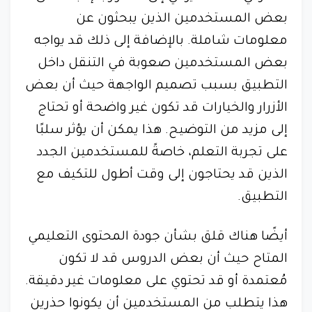
بعض المستخدمين الذين يبحثون عن
معلومات شاملة. بالإضافة إلى ذلك قد يواجه
بعض المستخدمين صعوبة في التنقل داخل
التطبيق بسبب تصميم الواجهة حيث أن بعض
الأزرار والخيارات قد تكون غير واضحة أو تحتاج
إلى مزيد من التوضيح. هذا يمكن أن يؤثر سلبًا
على تجربة التعلم، خاصةً للمستخدمين الجدد
الذين قد يحتاجون إلى وقت أطول للتكيف مع
التطبيق.
أيضًا هناك قلق بشأن جودة المحتوى التعليمي
المتاح حيث أن بعض الدروس قد لا تكون
مُعتمدة أو قد تحتوي على معلومات غير دقيقة.
هذا يتطلب من المستخدمين أن يكونوا حذرين