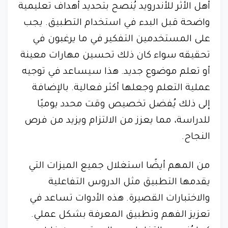
أهل الأثر للأندرويد يُنصح بتحديد أهداف تعليمية
واضحة قبل البدء في استخدام التطبيق. يجب
على المستخدمين التفكير في ما يرغبون في
تحقيقه سواء كان ذلك تحسين مهارات معينة
أو تعلم موضوع جديد. هذا سيساعد في توجيه
عملية التعلم وجعلها أكثر فعالية. بالإضافة
إلى ذلك يُفضل تخصيص وقت محدد يوميًا
للدراسة، مما يعزز من الالتزام ويزيد من فرص
النجاح.
من المهم أيضًا استغلال جميع الميزات التي
يقدمها التطبيق مثل الدروس التفاعلية
والاختبارات القصيرة. هذه الأدوات تساعد في
تعزيز الفهم وتطبيق المعرفة بشكل عملي.