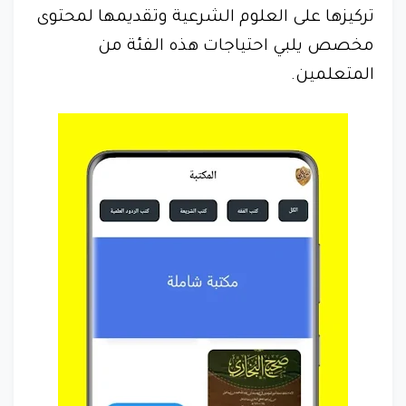
تركيزها على العلوم الشرعية وتقديمها لمحتوى
مخصص يلبي احتياجات هذه الفئة من
المتعلمين.