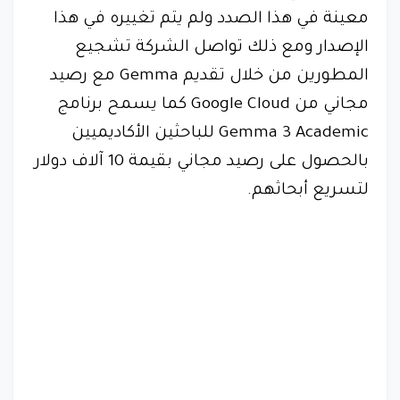
معينة في هذا الصدد ولم يتم تغييره في هذا
الإصدار ومع ذلك تواصل الشركة تشجيع
المطورين من خلال تقديم Gemma مع رصيد
مجاني من Google Cloud كما يسمح برنامج
Gemma 3 Academic للباحثين الأكاديميين
بالحصول على رصيد مجاني بقيمة 10 آلاف دولار
لتسريع أبحاثهم.