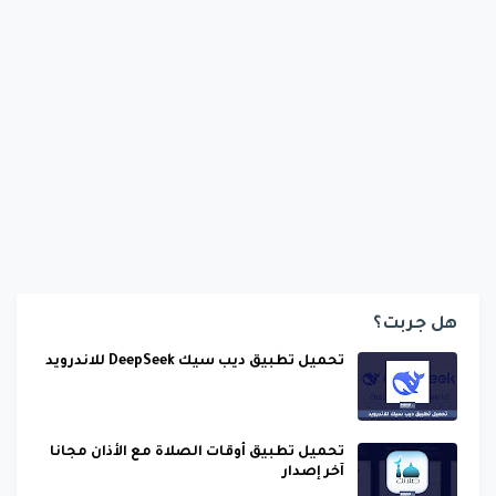
هل جربت؟
تحميل تطبيق ديب سيك DeepSeek للاندرويد
تحميل تطبيق أوقات الصلاة مع الأذان مجانا
آخر إصدار