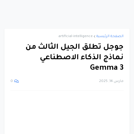
الصفحة الرئيسية
artificial-intelligence
جوجل تطلق الجيل الثالث من
نماذج الذكاء الاصطناعي
Gemma 3
مارس 14, 2025
0