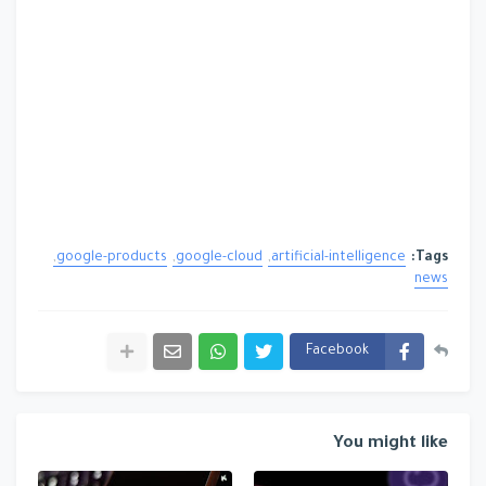
google-products
google-cloud
artificial-intelligence
Tags:
news
Facebook
You might like