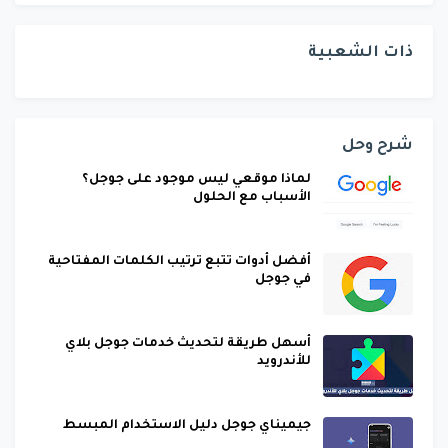
ذات الشعبية
شرح وحل
لماذا موقعي ليس موجود على جوجل؟
الأسباب مع الحلول
أفضل أدوات تتبع ترتيب الكلمات المفتاحية
في جوجل
أسهل طريقة لتحديث خدمات جوجل بلاي
للأندرويد
جيميناي جوجل دليل الاستخدام المبسط