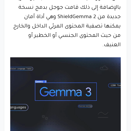
بالإضافة إلى ذلك قامت جوجل بدمج نسخة
جديدة من ShieldGemma 2 وهي أداة أمان
يمكنها تصفية المحتوى المرئي الداخل والخارج
من حيث المحتوى الجنسي أو الخطير أو
العنيف.