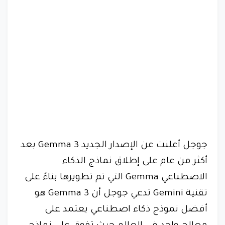
جوجل أعلنت عن الإصدار الجديد Gemma 3 بعد
أكثر من عام على إطلاق نماذج الذكاء
الاصطناعي Gemma التي تم تطويرها بناءً على
تقنية Gemini تدعي جوجل أن Gemma 3 هو
أفضل نموذج ذكاء اصطناعي يعتمد على