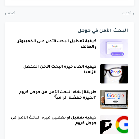
أحدث
أقدم
البحث الآمن في جوجل
كيفية تعطيل البحث الآمن على الكمبيوتر
والهاتف
كيفية الغاء ميزة البحث الامن المفعل
الزاميا
طريقة إلغاء البحث الآمن من جوجل كروم
"الميزة مفعّلة إلزامياً"
كيفية تفعيل او تعطيل ميزة البحث الآمن في
جوجل كروم