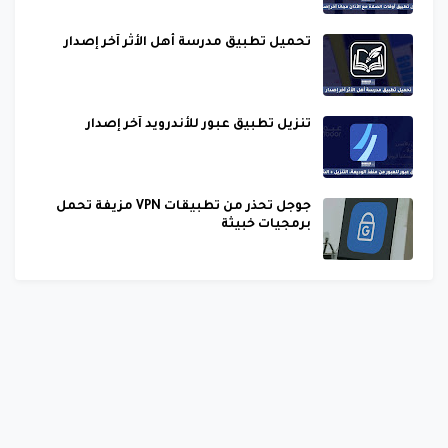
تحميل تطبيق مدرسة أهل الأثر آخر إصدار
تنزيل تطبيق عبور للأندرويد آخر إصدار
جوجل تحذر من تطبيقات VPN مزيفة تحمل
برمجيات خبيثة