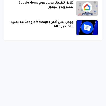
تنزيل تطبيق جوجل هوم Google Home
للأندرويد والآيفون
جوجل تعزز أمان Google Messages مع تقنية
التشفير MLS