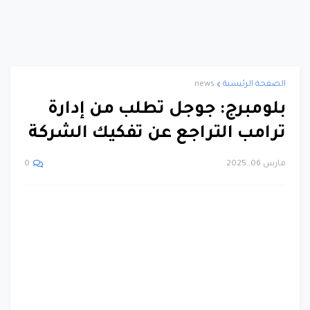
الصفحة الرئيسية
news
بلومبرج: جوجل تطلب من إدارة
ترامب التراجع عن تفكيك الشركة
مارس 06, 2025
0