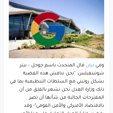
وفي
بيان
قال المتحدث باسم جوجل - بيتر
شوتينفيلس: "نحن نناقش هذه القضية
بشكل روتيني مع السلطات التنظيمية بما في
ذلك وزارة العدل.نحن نشعر بالقلق من أن
المقترحات الحالية من شأنها أن تضر
بالاقتصاد الأميركي والأمن القومي"؛ وقد