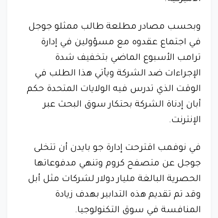
وبحسب مصادر مطلعة طالب ممثلو جوجل
في اجتماع عقدوه مع مسؤولين في إدارة
ترامب الأسبوع الماضي بتخفيف شدة
الإجراءات ضد الشركة ويأتي هذا الطلب في
الوقت الذي تدرس فيه الولايات المتحدة حكم
أبان إدناة الشركة بحتكار سوق البحث عبر
الإنترنت.
في نوفمب اقترحت إدارة جو بايدن أن تتخلى
جوجل عن متصفح كروم وتنهي مدفوعاتها
الحصرية البالغة مليار دولار لشركات مثل أبل
وقد تم تقديم هذه التدابير بهدف زيادة
المنافسة في سوق التكنولوجيا.