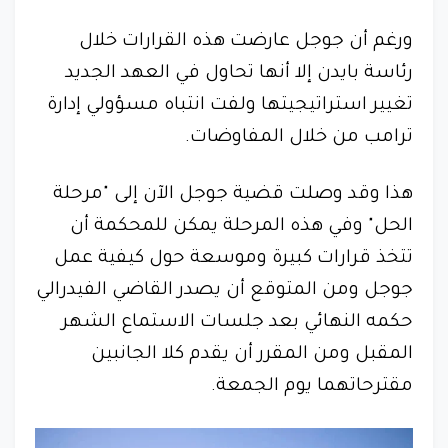
ورغم أن جوجل عارضت هذه القرارات خلال
رئاسة بايدن إلا أنها تحاول في العهد الجديد
تغيير استراتيجيتها ولفت انتباه مسؤولي إدارة
ترامب من خلال المفاوضات.
هذا وقد وصلت قضية جوجل الآن إلى "مرحلة
الحل" وفي هذه المرحلة يمكن للمحكمة أن
تتخذ قرارات كبيرة وموسعة حول كيفية عمل
جوجل ومن المتوقع أن يصدر القاضي الفيدرالي
حكمه النهائي بعد جلسات الاستماع الشهر
المقبل ومن المقرر أن يقدم كلا الجانبين
مقترحاتهما يوم الجمعة.