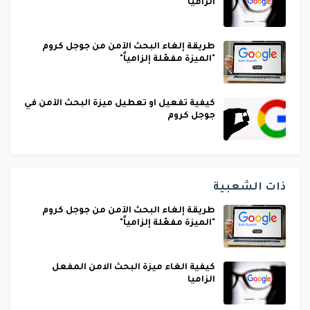
الزاميا
طريقة إلغاء البحث الآمن من جوجل كروم
"الميزة مفعّلة إلزامياً"
كيفية تفعيل او تعطيل ميزة البحث الآمن في
جوجل كروم
ذات الشعبية
طريقة إلغاء البحث الآمن من جوجل كروم
"الميزة مفعّلة إلزامياً"
كيفية الغاء ميزة البحث الامن المفعل
الزاميا