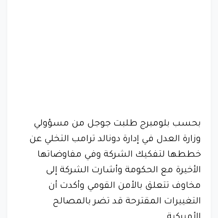
بحسب بلومبرج طلبت جوجل من مسؤولي
وزارة العدل في إدارة دونالد ترامب التخلي عن
خططها لتفكيك الشركة وفي مفاوضاتها
الأخيرة مع الحكومة وأشارت الشركة إلى
مخاوف تتعلق بالأمن القومي وأكدت أن
التغييرات المقترحة قد تضر بالمصالح
الأميركية.