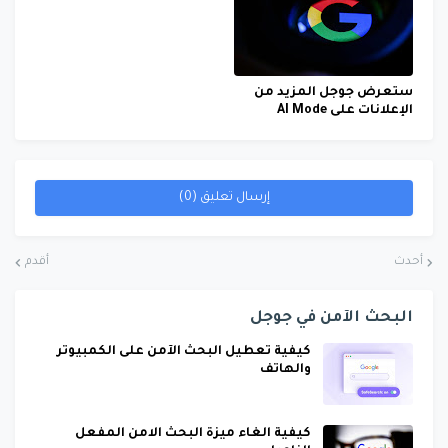
ستعرض جوجل المزيد من
الإعلانات على AI Mode
إرسال تعليق (0)
أحدث
أقدم
البحث الآمن في جوجل
كيفية تعطيل البحث الآمن على الكمبيوتر
والهاتف
كيفية الغاء ميزة البحث الامن المفعل