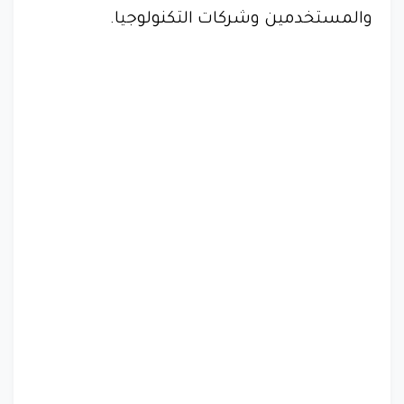
والمستخدمين وشركات التكنولوجيا.