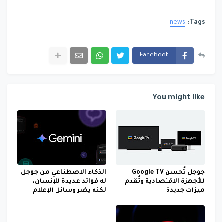
news
Tags:
Facebook
You might like
جوجل تُحسن Google TV
الذكاء الاصطناعي من جوجل
للأجهزة الاقتصادية وتُقدم
له فوائد عديدة للإنسان،
ميزات جديدة
لكنه يضر وسائل الإعلام