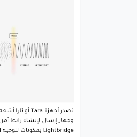
تصدر أجهزة Tara
وجهاز إرسال لإنشاء رابط آمن 
Lightbridge بمكونات 