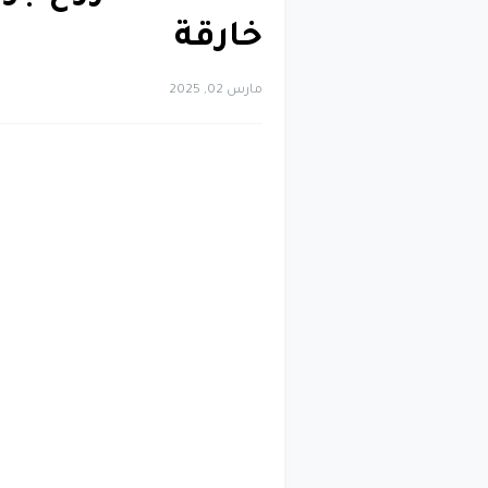
خارقة
مارس 02, 2025