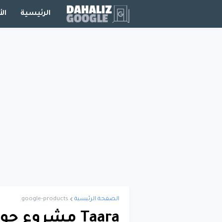
الرئيسية
الأ
الصفحة الرئيسية
google-products
Taara مشروع 