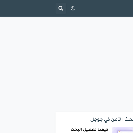
حث الآمن في جوجل
كيفية تعطيل البحث