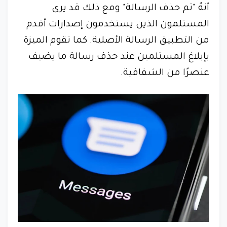
أنهُ "تم حذف الرسالة" ومع ذلك قد يرى
المستلمون الذين يستخدمون إصدارات أقدم
من التطبيق الرسالة الأصلية. كما تقوم الميزة
بإبلاغ المستلمين عند حذف رسالة ما يضيف
عنصرًا من الشفافية.