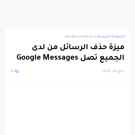
الصفحة الرئيسية
google-products
ميزة حذف الرسائل من لدى
الجميع تصل Google Messages
مايو 26, 2025
0