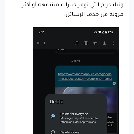
وتيليجرام التي توفر خيارات مشابهة أو أكثر
مرونة في حذف الرسائل.