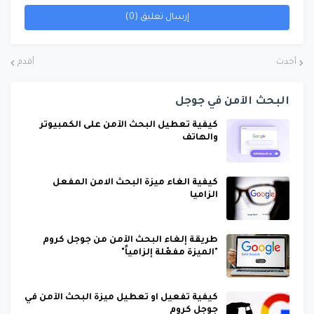
إرسال تعليق (0)
أحدث
أقدم
البحث الآمن في جوجل
كيفية تعطيل البحث الآمن على الكمبيوتر
والهاتف
كيفية الغاء ميزة البحث الامن المفعل
الزاميا
طريقة إلغاء البحث الآمن من جوجل كروم
"الميزة مفعّلة إلزامياً"
كيفية تفعيل او تعطيل ميزة البحث الآمن في
جوجل كروم