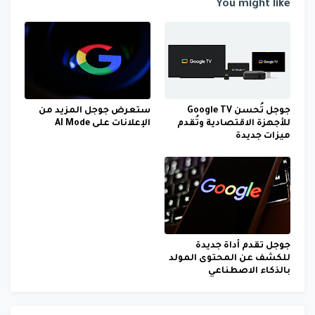
You might like
جوجل تُحسن Google TV
ستعرض جوجل المزيد من
للأجهزة الاقتصادية وتُقدم
الإعلانات على AI Mode
ميزات جديدة
جوجل تقدم أداة جديدة
للكشف عن المحتوى المولد
بالذكاء الاصطناعي