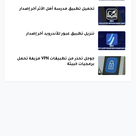
تحميل تطبيق مدرسة أهل الأثر آخر إصدار
تنزيل تطبيق عبور للأندرويد آخر إصدار
جوجل تحذر من تطبيقات VPN مزيفة تحمل
برمجيات خبيثة