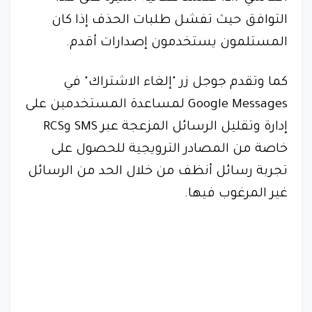
التوافق حيث تفشل طلبات الحذف إذا كان
المستلمون يستخدمون إصدارات أقدم.
كما وتقدم جوجل زر "إلغاء الاشتراك" في
Google Messages لمساعدة المستخدمين على
إدارة وتقليل الرسائل المزعجة عبر SMS وRCS
خاصة من المصادر الترويجية للحصول على
تجربة رسائل أنظف من خلال الحد من الرسائل
غير المرغوب فيها.