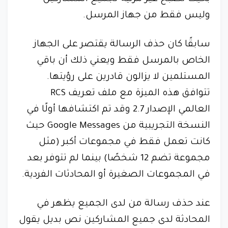
وليس فقط من جهاز المرسل.
سابقًا كان حذف الرسالة يقتصر على الجهاز
الخاص بالمرسل فقط ويعني ذلك أن باقي
المستلمين لا يزالون قادرين على رؤيتها.
تتوافق هذه الميزة مع ملف تعريف RCS
العالمي الإصدار 2.7 وقد تم اكتشافها أولًا في
النسخة التجريبية من Google Messages حيث
كانت تعمل فقط في مجموعات أكبر (مثل
مجموعة تضم 12 شخصًا) بينما لم تتوفر بعد
في المجموعات الصغيرة أو المحادثات الفردية.
عند حذف رسالة من لدى الجميع يظهر في
المحادثة لدى جميع المشاركين نص بديل يقول