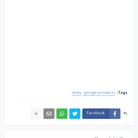
news
google-products
Tags:
Facebook