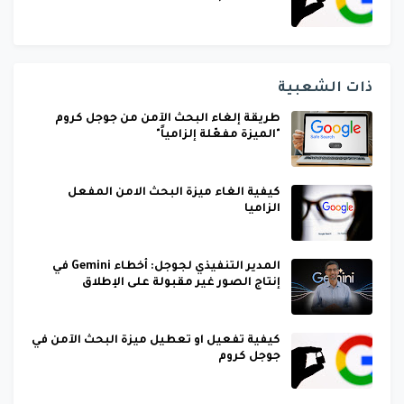
ذات الشعبية
طريقة إلغاء البحث الآمن من جوجل كروم
"الميزة مفعّلة إلزامياً"
كيفية الغاء ميزة البحث الامن المفعل
الزاميا
المدير التنفيذي لجوجل: أخطاء Gemini في
إنتاج الصور غير مقبولة على الإطلاق
كيفية تفعيل او تعطيل ميزة البحث الآمن في
جوجل كروم