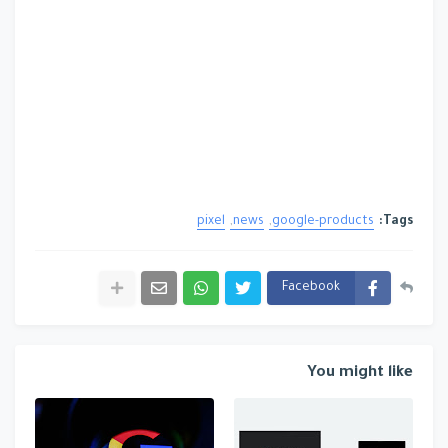
pixel
news
google-products
Tags:
Facebook
You might like