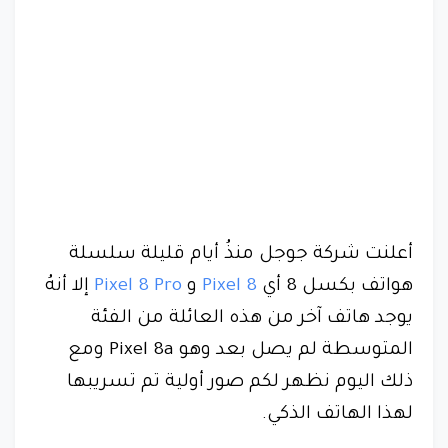
أعلنت شركة جوجل منذُ أيام قليلة سلسلة
هواتف بكسل 8 أي
Pixel 8
و
Pixel 8 Pro
إلا أنهُ
يوجد هاتف آخر من هذه العائلة من الفئة
المتوسطة لم يصل بعد وهو Pixel 8a ومع
ذلك اليوم نظهر لكم صور أولية تم تسريبها
لهذا الهاتف الذكي.