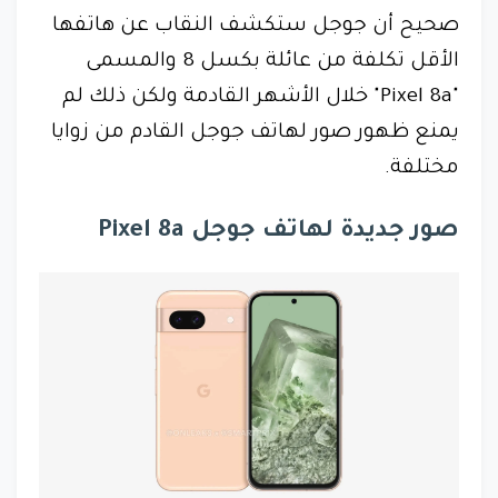
صحيح أن جوجل ستكشف النقاب عن هاتفها
الأقل تكلفة من عائلة بكسل 8 والمسمى
"Pixel 8a" خلال الأشهر القادمة ولكن ذلك لم
يمنع ظهور صور لهاتف جوجل القادم من زوايا
مختلفة.
صور جديدة لهاتف جوجل Pixel 8a