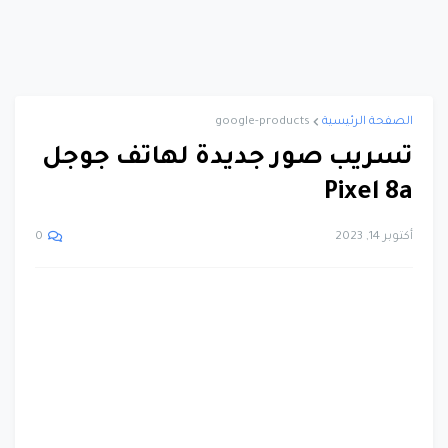
الصفحة الرئيسية
google-products
تسريب صور جديدة لهاتف جوجل
Pixel 8a
أكتوبر 14, 2023
0