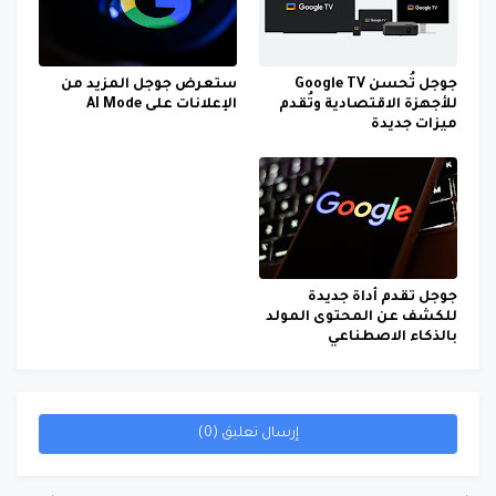
جوجل تُحسن Google TV
ستعرض جوجل المزيد من
للأجهزة الاقتصادية وتُقدم
الإعلانات على AI Mode
ميزات جديدة
جوجل تقدم أداة جديدة
للكشف عن المحتوى المولد
بالذكاء الاصطناعي
إرسال تعليق (0)