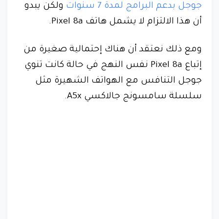
جوجل بدعم البرامج لمدة 7 سنوات
ولكن يبدو
أن هذا الالتزام لا يشمل هاتف Pixel 8a.
ومع ذلك نعتقد أن هناك إحتمالية صغيرة من
إتباع Pixel 8a نفس النهج في حالة كانت تنوي
جوجل التنافس مع الهواتف الشهيرة مثل
سلسلة سامسونج جالاكسي A5x.