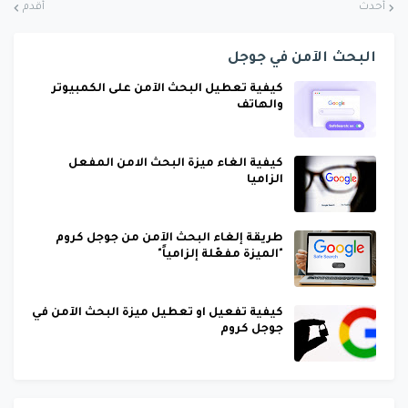
أحدث
أقدم
البحث الآمن في جوجل
كيفية تعطيل البحث الآمن على الكمبيوتر
والهاتف
كيفية الغاء ميزة البحث الامن المفعل
الزاميا
طريقة إلغاء البحث الآمن من جوجل كروم
"الميزة مفعّلة إلزامياً"
كيفية تفعيل او تعطيل ميزة البحث الآمن في
جوجل كروم