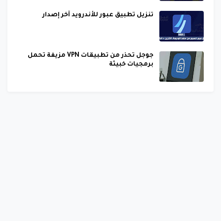
تنزيل تطبيق عبور للأندرويد آخر إصدار
جوجل تحذر من تطبيقات VPN مزيفة تحمل
برمجيات خبيثة