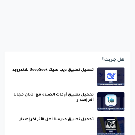
هل جربت؟
تحميل تطبيق ديب سيك DeepSeek للاندرويد
تحميل تطبيق أوقات الصلاة مع الأذان مجانا
آخر إصدار
تحميل تطبيق مدرسة أهل الأثر آخر إصدار