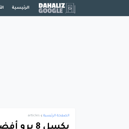
الرئيسية
الأ
الصفحة الرئيسية
articles