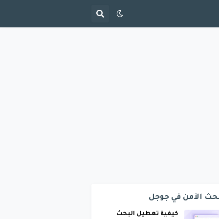
حث الآمن في جوجل
كيفية تعطيل البحث