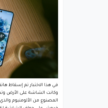
وكانت الشاشة على الأرض وتس
المصنوع من الألومنيوم والذي 