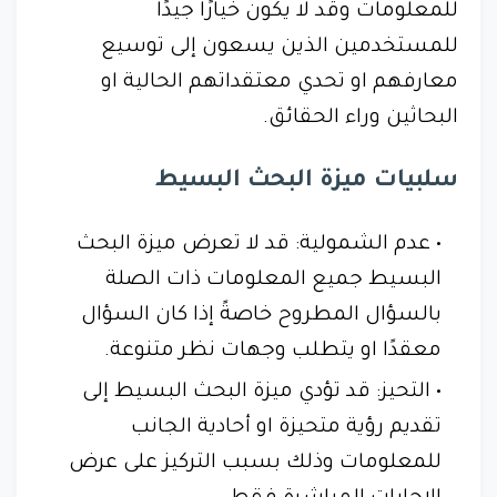
للمعلومات وقد لا يكون خيارًا جيدًا
للمستخدمين الذين يسعون إلى توسيع
معارفهم او تحدي معتقداتهم الحالية او
البحاثين وراء الحقائق.
سلبيات ميزة البحث البسيط
عدم الشمولية: قد لا تعرض ميزة البحث
البسيط جميع المعلومات ذات الصلة
بالسؤال المطروح خاصةً إذا كان السؤال
معقدًا او يتطلب وجهات نظر متنوعة.
التحيز: قد تؤدي ميزة البحث البسيط إلى
تقديم رؤية متحيزة او أحادية الجانب
للمعلومات وذلك بسبب التركيز على عرض