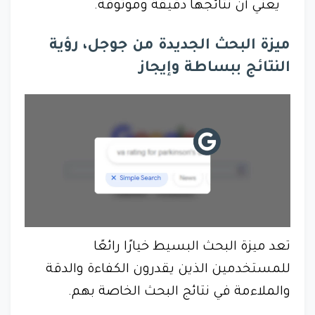
يعني أن نتائجها دقيقة وموثوقة.
ميزة البحث الجديدة من جوجل، رؤية
النتائج ببساطة وإيجاز
تعد ميزة البحث البسيط خيارًا رائعًا
للمستخدمين الذين يقدرون الكفاءة والدقة
والملاءمة في نتائج البحث الخاصة بهم.