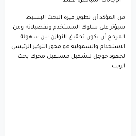
الإجابات المباشرة فقط.
من المؤكد أن تطوير ميزة البحث البسيط
سيؤثر على سلوك المستخدم وتفضيلاته ومن
المرجح أن يكون تحقيق التوازن بين سهولة
الاستخدام والشمولية هو محور التركيز الرئيسي
لجهود جوجل لتشكيل مستقبل محرك بحث
الويب.