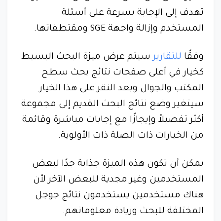
تهدف إلى الإجابة بسرعة على أسئلة
المستخدم وإزالة واجهة SGE ومقتطفاتها.
وفقًا
للتقارير
سيتم عرض ميزة البحث البسيط
كخيار في أعلى صفحات نتائج بحث سطح
المكتب والجوال وبعد النقر على هذا الخيار
سيتغير وضع نتائج البحث القديم إلى مجموعة
أكثر تفصيلاً وإيجازًا مع إجابات مباشرة وقائمة
من الخيارات ذات الصلة ذات الأولوية.
يمكن أن تكون هذه الميزة جذابة جدًا لبعض
المستخدمين وغير مجدية للبعض الآخر لأن
هناك مستخدمين يستخدمون نتائج جوجل
المختلفة للبحث وزيادة معلوماتهم.