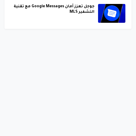
جوجل تعزز أمان Google Messages مع تقنية
التشفير MLS