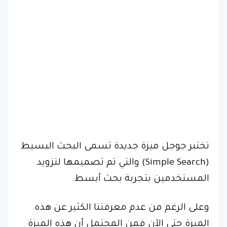
تختبر جوجل ميزة جديدة تسمى البحث البسيط
(Simple Search) والتي تم تصميمها لتزويد
المستخدمين بتجربة بحث أبسط.
وعلى الرغم من عدم معرفتنا الكثير عن هذه
الميزة حتى الآن فمن المحتمل أن هذه الميزة