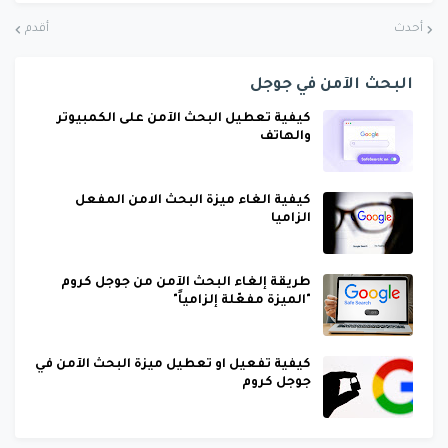
أحدث
أقدم
البحث الآمن في جوجل
كيفية تعطيل البحث الآمن على الكمبيوتر
والهاتف
كيفية الغاء ميزة البحث الامن المفعل
الزاميا
طريقة إلغاء البحث الآمن من جوجل كروم
"الميزة مفعّلة إلزامياً"
كيفية تفعيل او تعطيل ميزة البحث الآمن في
جوجل كروم