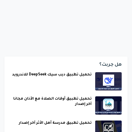
هل جربت؟
تحميل تطبيق ديب سيك DeepSeek للاندرويد
تحميل تطبيق أوقات الصلاة مع الأذان مجانا
آخر إصدار
تحميل تطبيق مدرسة أهل الأثر آخر إصدار