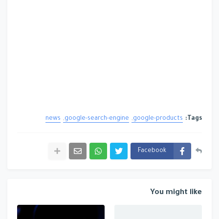
news
google-search-engine
google-products
Tags:
Facebook
You might like