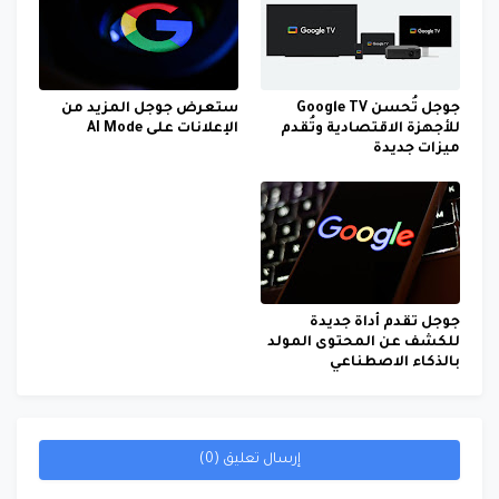
جوجل تُحسن Google TV
ستعرض جوجل المزيد من
للأجهزة الاقتصادية وتُقدم
الإعلانات على AI Mode
ميزات جديدة
جوجل تقدم أداة جديدة
للكشف عن المحتوى المولد
بالذكاء الاصطناعي
إرسال تعليق (0)