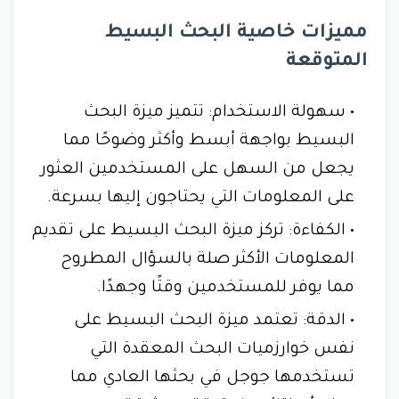
مميزات خاصية البحث البسيط
المتوقعة
سهولة الاستخدام: تتميز ميزة البحث
البسيط بواجهة أبسط وأكثر وضوحًا مما
يجعل من السهل على المستخدمين العثور
على المعلومات التي يحتاجون إليها بسرعة.
الكفاءة: تركز ميزة البحث البسيط على تقديم
المعلومات الأكثر صلة بالسؤال المطروح
مما يوفر للمستخدمين وقتًا وجهدًا.
الدقة: تعتمد ميزة البحث البسيط على
نفس خوارزميات البحث المعقدة التي
تستخدمها جوجل في بحثها العادي مما