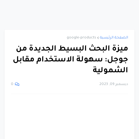
الصفحة الرئيسية
google-products
ميزة البحث البسيط الجديدة من
جوجل: سهولة الاستخدام مقابل
الشمولية
ديسمبر 09, 2023
0