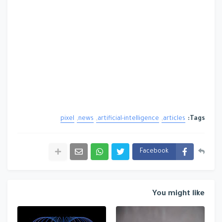
pixel
news
artificial-intelligence
articles
Tags:
Facebook
You might like