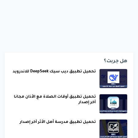
هل جربت؟
تحميل تطبيق ديب سيك DeepSeek للاندرويد
تحميل تطبيق أوقات الصلاة مع الأذان مجانا
آخر إصدار
تحميل تطبيق مدرسة أهل الأثر آخر إصدار