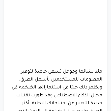
منذ نشأتها وجوجل تسعى جاهدة لتوفير
المعلومات للمستخدمين بأسهل الطرق.
ويظهر ذلك جليًا في استثماراتها الضخمه في
مجال الذكاء الاصطناعي وقد طورت تقنيات
جديدة للتعبير عن احتياجاتك البحثية بأكثر