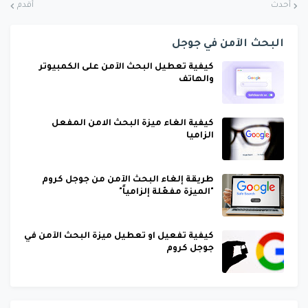
أحدث
أقدم
البحث الآمن في جوجل
كيفية تعطيل البحث الآمن على الكمبيوتر
والهاتف
كيفية الغاء ميزة البحث الامن المفعل
الزاميا
طريقة إلغاء البحث الآمن من جوجل كروم
"الميزة مفعّلة إلزامياً"
كيفية تفعيل او تعطيل ميزة البحث الآمن في
جوجل كروم