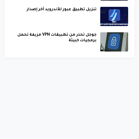
تنزيل تطبيق عبور للأندرويد آخر إصدار
جوجل تحذر من تطبيقات VPN مزيفة تحمل
برمجيات خبيثة