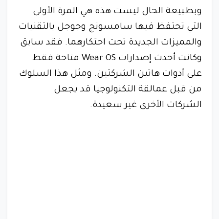
وبطبيعة الحال ليست هذه هي المرة الأولى
التي تحتفظ فيها سامسونج وجوجل بالتقنيات
والمميزات الجديدة تحت احتكارهما. فقد سابق
وكانت أحدث إصدارات Wear OS متاحة فقط
على أدوات هاتين الشركتين. ومثل هذا السلوك
من قبل عمالقة التكنولوجيا قد يجعل
الشركات الأخرى غير سعيدة.