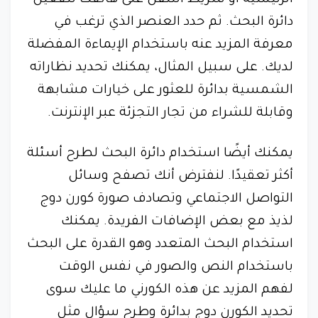
دائرة البحث. ثم حدد العنصر الذي ترغب في
معرفة المزيد عنه باستخدام الإيماءة المفضلة
لديك. على سبيل المثال، يمكنك تحديد نظاراته
الشمسية بدائرة للعثور على خيارات مشابهة
وقابلة للشراء من تجار التجزئة عبر الإنترنت.
يمكنك أيضًا استخدام دائرة البحث لطرح أسئلة
أكثر تعقيدًا. لنفترض أنك تصفح وسائل
التواصل الاجتماعي وتصادف صورة كورن دوج
لذيذ مع بعض الإضافات الفريدة. يمكنك
استخدام البحث المتعدد وهو القدرة على البحث
باستخدام النص والصور في نفس الوقت
لفهم المزيد عن هذه الكورني ما عليك سوى
تحديد الكورن دوج بدائرة وطرح سؤال مثل