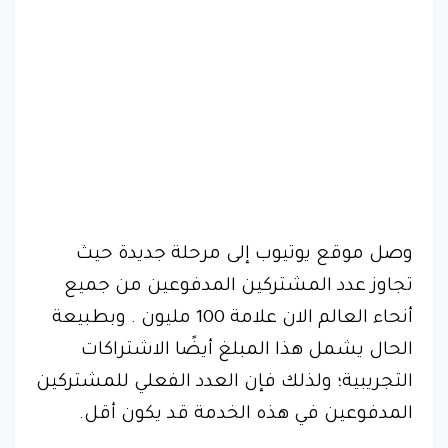
وصل موقع يوتيوب إلى مرحلة جديدة حيث
تجاوز عدد المشتركين المدفوعين من جميع
أنحاء العالم الان علامة 100 مليون . وبطبيعة
الحال يشمل هذا المبلغ أيضًا الاشتراكات
التجريبية؛ ولذلك فإن العدد الفعلي للمشتركين
المدفوعين في هذه الخدمة قد يكون أقل.