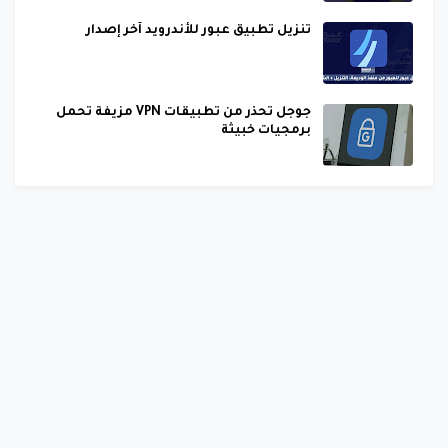
تنزيل تطبيق عبور للأندرويد آخر إصدار
جوجل تحذر من تطبيقات VPN مزيفة تحمل
برمجيات خبيثة