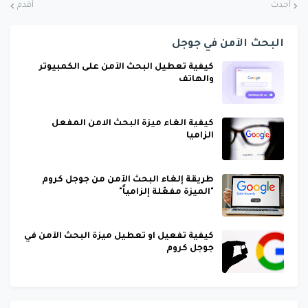
أحدث
أقدم
البحث الآمن في جوجل
كيفية تعطيل البحث الآمن على الكمبيوتر
والهاتف
كيفية الغاء ميزة البحث الامن المفعل
الزاميا
طريقة إلغاء البحث الآمن من جوجل كروم
"الميزة مفعّلة إلزامياً"
كيفية تفعيل او تعطيل ميزة البحث الآمن في
جوجل كروم