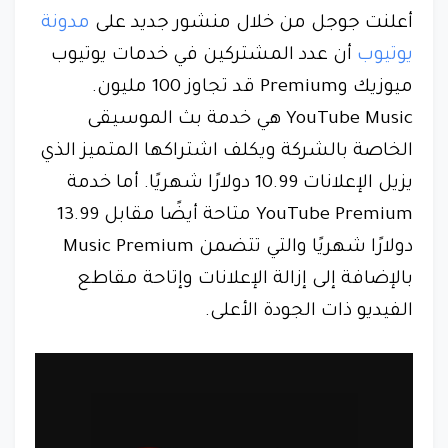
أعلنت جوجل من خلال منشور جديد على
مدونة
يوتيوب
أن عدد المشتركين في خدمات يوتيوب
ميوزيك وPremium قد تجاوز 100 مليون.
YouTube Music هي خدمة بث الموسيقى
الخاصة بالشركة ويكلف اشتراكها المتميز الذي
يزيل الإعلانات 10.99 دولارًا شهريًا. أما خدمة
YouTube Premium متاحة أيضًا مقابل 13.99
دولارًا شهريًا والتي تتضمن Music Premium
بالإضافة إلى إزالة الإعلانات وإتاحة مقاطع
الفيديو ذات الجودة الأعلى.