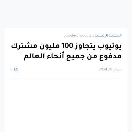
الصفحة الرئيسية
google-products
يوتيوب يتجاوز 100 مليون مشترك
مدفوع من جميع أنحاء العالم
فبراير 18, 2024
0