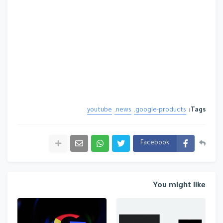
youtube
news
google-products
Tags:
Facebook
You might like