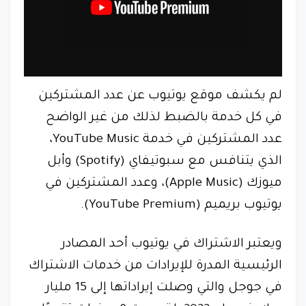
لم يكشف موقع يوتيوب عن عدد المشتركين
في كل خدمة بالضبط لذلك من غير الواضح
عدد المشتركين في خدمة YouTube Music،
الذي يتنافس مع سبوتيفاي (Spotify) وأبل
ميوزك (Apple Music)، وعدد المشتركين في
يوتيوب بريميم (YouTube Premium).
ويعتبر الاشتراك في يوتيوب أحد المصادر
الرئيسية المدرة للإيرادات من خدمات الاشتراك
في جوجل والتي وصلت إيراداتها إلى 15 مليار