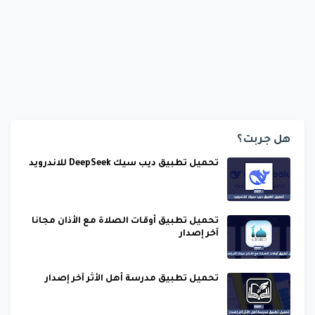
هل جربت؟
تحميل تطبيق ديب سيك DeepSeek للاندرويد
تحميل تطبيق أوقات الصلاة مع الأذان مجانا
آخر إصدار
تحميل تطبيق مدرسة أهل الأثر آخر إصدار