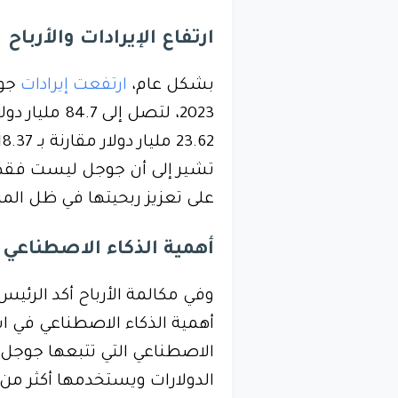
ارتفاع الإيرادات والأرباح
بشكل عام،
ارتفعت إيرادات
تشير إلى أن جوجل ليست فقط 
على تعزيز ربحيتها في ظل ال
أهمية الذكاء الاصطناعي في ا
وفي مكالمة الأرباح أكد الرئي
أهمية الذكاء الاصطناعي في ا
الاصطناعي التي تتبعها جوجل 
الدولارات ويستخدمها أكثر من 