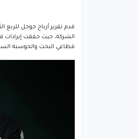
الشركة، حيث حققت إيرادات 
قطاعي البحث والحوسبة السحا