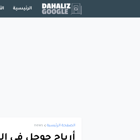
الرئيسية
الأ
الصفحة الرئيسية
news