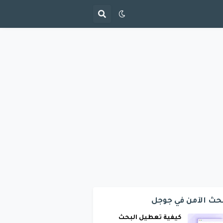
حث الآمن في جوجل
كيفية تعطيل البحث