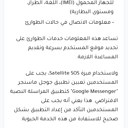
للجهاز المحمول (IMEI)، اللغة، الطراز،
ومستوى البطارية)
معلومات الاتصال في حالات الطوارئ
تساعد هذه المعلومات خدمات الطوارئ على
تحديد موقع المستخدم بسرعة وتقديم
المساعدة اللازمة.
ولاستخدام ميزة Satellite SOS، يجب على
المستخدمين تعيين تطبيق جوجل ماسنجر
"Google Messenger" كتطبيق المراسلة النصية
الافتراضي. هذا يعني أنه يجب على
المستخدمين التأكد من إعداد التطبيق بشكل
صحيح للاستفادة من هذه الخدمة الحيوية.