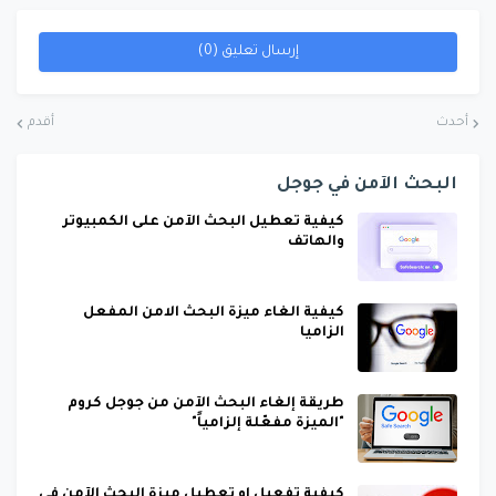
إرسال تعليق (0)
أحدث
أقدم
البحث الآمن في جوجل
كيفية تعطيل البحث الآمن على الكمبيوتر
والهاتف
كيفية الغاء ميزة البحث الامن المفعل
الزاميا
طريقة إلغاء البحث الآمن من جوجل كروم
"الميزة مفعّلة إلزامياً"
كيفية تفعيل او تعطيل ميزة البحث الآمن في