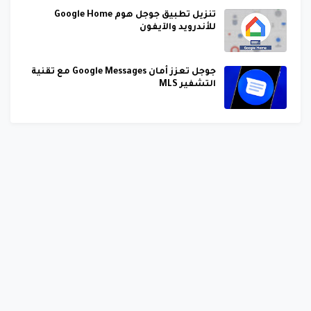
تنزيل تطبيق جوجل هوم Google Home
للأندرويد والآيفون
جوجل تعزز أمان Google Messages مع تقنية
التشفير MLS