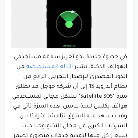
في خطوة جديدة نحو تعزيز سلامة مستخدمي
الهواتف الذكية، تشير
الأدلة المستخلصة
من
الكود المصدري للإصدار التجريبي الرابع من
نظام أندرويد 15 إلى أن شركة جوجل قد تطلق
ميزة "Satellite SOS" بشكل مجاني لمستخدمي
هواتف بكلس لمدة عامين. هذه الميزة تأتي في
وقت يشهد فيه السوق تنافسًا متزايدًا بين
الشركات الكبرى في مجال التكنولوجيا حيث
تسعى كل منها لتقديم خدمات متطورة تضمن