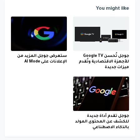
You might like
جوجل تُحسن Google TV
ستعرض جوجل المزيد من
للأجهزة الاقتصادية وتُقدم
الإعلانات على AI Mode
ميزات جديدة
جوجل تقدم أداة جديدة
للكشف عن المحتوى المولد
بالذكاء الاصطناعي