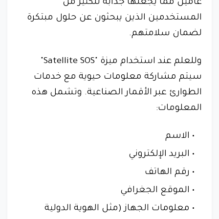
عامين مما يجعلها جذابة للكثير من
المستخدمين الذين يبحثون عن حلول مبتكرة
لضمان سلامتهم.
وللعلم عند استخدام ميزة "Satellite SOS"
سيتم مشاركة معلومات حيوية مع خدمات
الطوارئ عبر الأقمار الصناعية. وتشمل هذه
المعلومات:
الاسم
البريد الإلكتروني
رقم الهاتف
الموقع الجغرافي
معلومات الجهاز (مثل الهوية الدولية