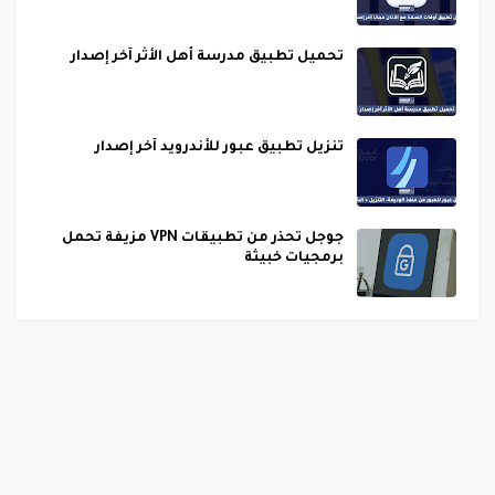
تحميل تطبيق مدرسة أهل الأثر آخر إصدار
تنزيل تطبيق عبور للأندرويد آخر إصدار
جوجل تحذر من تطبيقات VPN مزيفة تحمل
برمجيات خبيثة