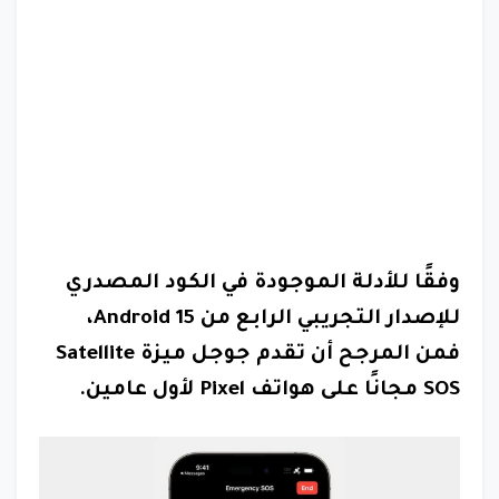
وفقًا للأدلة الموجودة في الكود المصدري
للإصدار التجريبي الرابع من Android 15،
فمن المرجح أن تقدم جوجل ميزة Satellite
SOS مجانًا على هواتف Pixel لأول عامين.