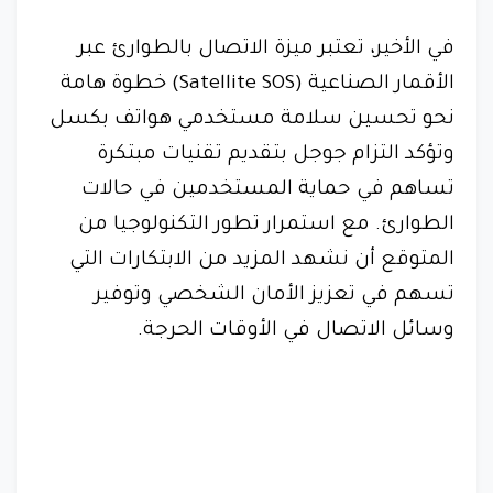
في الأخير، تعتبر ميزة الاتصال بالطوارئ عبر
الأقمار الصناعية (Satellite SOS) خطوة هامة
نحو تحسين سلامة مستخدمي هواتف بكسل
وتؤكد التزام جوجل بتقديم تقنيات مبتكرة
تساهم في حماية المستخدمين في حالات
الطوارئ. مع استمرار تطور التكنولوجيا من
المتوقع أن نشهد المزيد من الابتكارات التي
تسهم في تعزيز الأمان الشخصي وتوفير
وسائل الاتصال في الأوقات الحرجة.