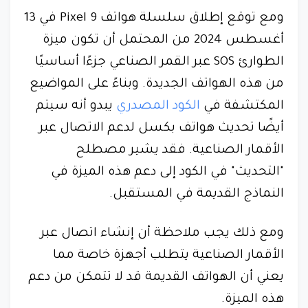
ومع توقع إطلاق سلسلة هواتف Pixel 9 في 13
أغسطس 2024 من المحتمل أن تكون ميزة
الطوارئ SOS عبر القمر الصناعي جزءًا أساسيًا
من هذه الهواتف الجديدة. وبناءً على المواضيع
المكتشفة في
الكود المصدري
يبدو أنه سيتم
أيضًا تحديث هواتف بكسل لدعم الاتصال عبر
الأقمار الصناعية. فقد يشير مصطلح
"التحديث" في الكود إلى دعم هذه الميزة في
النماذج القديمة في المستقبل.
ومع ذلك يجب ملاحظة أن إنشاء اتصال عبر
الأقمار الصناعية يتطلب أجهزة خاصة مما
يعني أن الهواتف القديمة قد لا تتمكن من دعم
هذه الميزة.