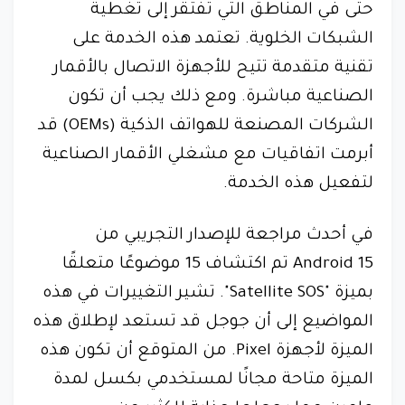
حتى في المناطق التي تفتقر إلى تغطية
الشبكات الخلوية. تعتمد هذه الخدمة على
تقنية متقدمة تتيح للأجهزة الاتصال بالأقمار
الصناعية مباشرة. ومع ذلك يجب أن تكون
الشركات المصنعة للهواتف الذكية (OEMs) قد
أبرمت اتفاقيات مع مشغلي الأقمار الصناعية
لتفعيل هذه الخدمة.
في أحدث مراجعة للإصدار التجريبي من
Android 15 تم اكتشاف 15 موضوعًا متعلقًا
بميزة "Satellite SOS". تشير التغييرات في هذه
المواضيع إلى أن جوجل قد تستعد لإطلاق هذه
الميزة لأجهزة Pixel. من المتوقع أن تكون هذه
الميزة متاحة مجانًا لمستخدمي بكسل لمدة