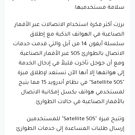
سلامة مستخدميها.
برزت أكثر فكرة استخدام الاتصالات عبر الأقمار
الصناعية في الهواتف الذكية مع إطلاق
سلسلة أيفون 14 من آبل والتي قدمت خدمات
الاتصال بالطوارئ SOS عبر الأقمار الصناعية.
ومع أن جوجل تأخرت قليلاً في إدخال الخدمة
إلى هواتفها إلا أنها الآن تستعد لإطلاق ميزة
"Satellite SOS" في نظام أندرويد 15 مما يتيح
لمستخدمي هواتف بكسل إمكانية الاتصال
بالأقمار الصناعية في حالات الطوارئ.
وتتيح ميزة "Satellite SOS" للمستخدمين
إرسال طلبات المساعدة إلى خدمات الطوارئ