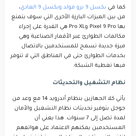
كما في
بكسل 9 برو فولد
وبكسل 9 العادي
،
من بين الميزات البارزة الأخرى التي سوف يتمتع
بها Pixel 9 Pro وPro XL هي القدرة على إجراء
مكالمات الطوارئ عبر الأقمار الصناعية وهي
ميزة جديدة تسمح للمستخدمين بالاتصال
بخدمات الطوارئ حتى في المناطق التي لا تتوفر
فيها تغطية الشبكة.
نظام التشغيل والتحديثات
يأتي كلا الجهازين بنظام أندرويد 14 مع وعد من
جوجل بتوفير تحديثات نظام التشغيل والأمان
لمدة تصل إلى 7 سنوات. هذا يعني أن
المستخدمين يمكنهم الاعتماد على هواتفهم