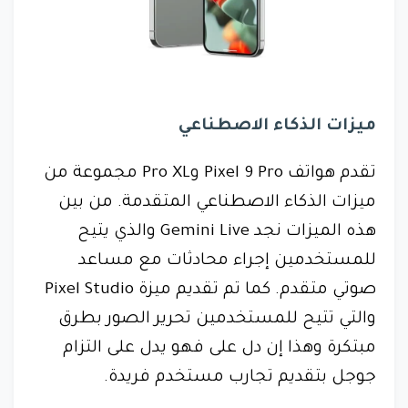
ميزات الذكاء الاصطناعي
تقدم هواتف Pixel 9 Pro وPro XL مجموعة من
ميزات الذكاء الاصطناعي المتقدمة. من بين
هذه الميزات نجد Gemini Live والذي يتيح
للمستخدمين إجراء محادثات مع مساعد
صوتي متقدم. كما تم تقديم ميزة Pixel Studio
والتي تتيح للمستخدمين تحرير الصور بطرق
مبتكرة وهذا إن دل على فهو يدل على التزام
جوجل بتقديم تجارب مستخدم فريدة.