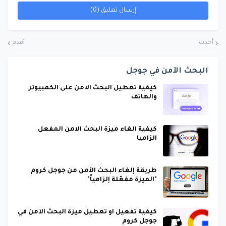
إرسال تعليق (0)
أحدث
أقدم
البحث الآمن في جوجل
كيفية تعطيل البحث الآمن على الكمبيوتر
والهاتف
كيفية الغاء ميزة البحث الامن المفعل
الزاميا
طريقة إلغاء البحث الآمن من جوجل كروم
"الميزة مفعّلة إلزامياً"
كيفية تفعيل او تعطيل ميزة البحث الآمن في
جوجل كروم