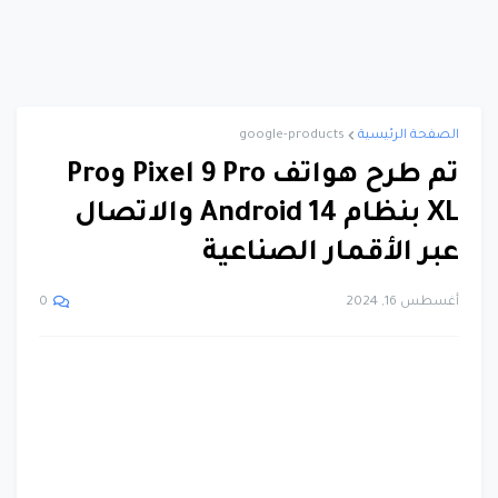
الصفحة الرئيسية
google-products
تم طرح هواتف Pixel 9 Pro وPro
XL بنظام Android 14 والاتصال
عبر الأقمار الصناعية
أغسطس 16, 2024
0