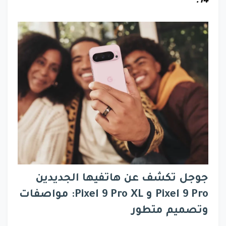
14.
جوجل تكشف عن هاتفيها الجديدين
Pixel 9 Pro و Pixel 9 Pro XL: مواصفات
وتصميم متطور