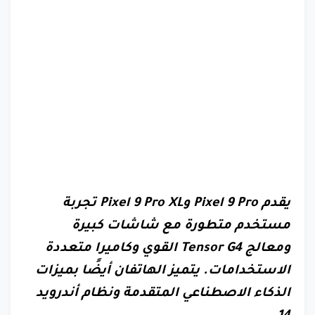
يقدم Pixel 9 Pro وPixel 9 Pro XL تجربة
مستخدم متطورة مع شاشات كبيرة
ومعالج Tensor G4 القوي وكاميرا متعددة
الاستخدامات. يتميز الهاتفان أيضًا بميزات
الذكاء الاصطناعي المتقدمة ونظام أندرويد