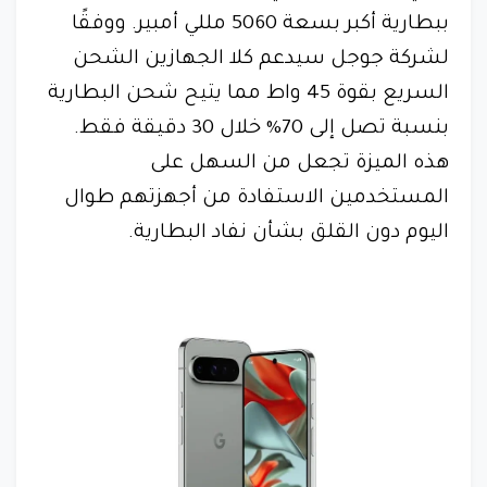
ببطارية أكبر بسعة 5060 مللي أمبير. ووفقًا
لشركة جوجل سيدعم كلا الجهازين الشحن
السريع بقوة 45 واط مما يتيح شحن البطارية
بنسبة تصل إلى 70% خلال 30 دقيقة فقط.
هذه الميزة تجعل من السهل على
المستخدمين الاستفادة من أجهزتهم طوال
اليوم دون القلق بشأن نفاد البطارية.