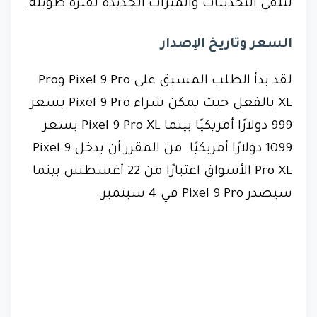
لتلقي التحديثات والميزات الجديدة لفترة طويلة.
السعر وتاريخ الإصدار
لقد بدأ الطلب المسبق على Pixel 9 Pro وPro
XL بالفعل حيث يمكن شراء Pixel 9 Pro بسعر
999 دولارًا أمريكيًا بينما Pixel 9 Pro XL بسعر
1099 دولارًا أمريكيًا. من المقرر أن يدخل Pixel 9
Pro XL الأسواق اعتبارًا من 22 أغسطس بينما
سيصدر Pixel 9 Pro في 4 سبتمبر.