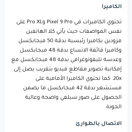
الكاميرا
تحتوي الكاميرات في Pixel 9 Pro وPro XL على
نفس المواصفات حيث يأتي كلا الهاتفين
مزودين بكاميرا رئيسية بدقة 50 ميجابكسل
وكاميرا فائقة الاتساع بدقة 48 ميجابكسل
وعدسة تليفوتوغرافي بدقة 48 ميجابكسل مع
إمكانية تصوير مقاطع فيديو بتقريب يصل إلى
20x. كما تحتوي الكاميرا الأمامية على
مستشعر بدقة 42 ميجابكسل ما يضمن
الحصول على صور سيلفي واضحة وعالية
الجودة.
الاتصال بالطوارئ