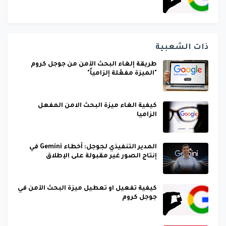
ذات الشعبية
طريقة إلغاء البحث الآمن من جوجل كروم
"الميزة مفعّلة إلزامياً"
كيفية الغاء ميزة البحث الامن المفعل
الزاميا
المدير التنفيذي لجوجل: أخطاء Gemini في
إنتاج الصور غير مقبولة على الإطلاق
كيفية تفعيل او تعطيل ميزة البحث الآمن في
جوجل كروم