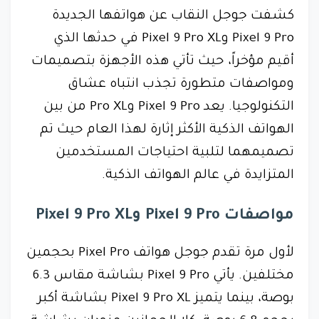
كشفت جوجل النقاب عن هواتفها الجديدة
Pixel 9 Pro وPixel 9 Pro XL في حدثها الذي
أقيم مؤخراً، حيث تأتي هذه الأجهزة بتصميمات
ومواصفات متطورة تجذب انتباه عشاق
التكنولوجيا. يعد Pixel 9 Pro وPro XL من بين
الهواتف الذكية الأكثر إثارة لهذا العام حيث تم
تصميمهما لتلبية احتياجات المستخدمين
المتزايدة في عالم الهواتف الذكية.
مواصفات Pixel 9 Pro وPixel 9 Pro XL
لأول مرة تقدم جوجل هواتف Pixel Pro بحجمين
مختلفين. يأتي Pixel 9 Pro بشاشة مقاس 6.3
بوصة، بينما يتميز Pixel 9 Pro XL بشاشة أكبر