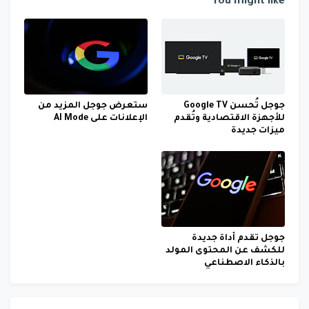
You might like
جوجل تُحسن Google TV
ستعرض جوجل المزيد من
للأجهزة الاقتصادية وتُقدم
الإعلانات على AI Mode
ميزات جديدة
جوجل تقدم أداة جديدة
للكشف عن المحتوى المولد
بالذكاء الاصطناعي